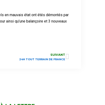
uels en mauvais état ont étés démontés par
jour ainsi qu’une balançoire et 3 nouveaux
SUIVANT
24H TOUT TERRAIN DE FRANCE