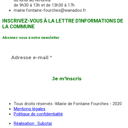
du lundi au vendredi
de 9h30 à 13h et de 13h30 à 17h
mairie.fontaine-fourches@wanadoo.fr
INSCRIVEZ-VOUS À LA LETTRE D'INFORMATIONS DE
LA COMMUNE
Abonnez-vous à notre newsletter
Tous droits réservés -Mairie de Fontaine Fourches - 2020
Mentions légales
Politique de confidentialité
Réalisation : Subotaï