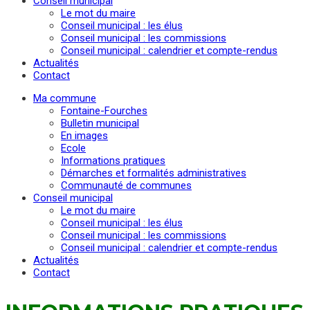
Conseil municipal
Le mot du maire
Conseil municipal : les élus
Conseil municipal : les commissions
Conseil municipal : calendrier et compte-rendus
Actualités
Contact
Ma commune
Fontaine-Fourches
Bulletin municipal
En images
Ecole
Informations pratiques
Démarches et formalités administratives
Communauté de communes
Conseil municipal
Le mot du maire
Conseil municipal : les élus
Conseil municipal : les commissions
Conseil municipal : calendrier et compte-rendus
Actualités
Contact