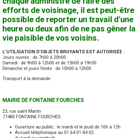
chaque administré de faire des
efforts de voisinage, il est peut-être
possible de reporter un travail d’une
heure ou deux afin de ne pas gêner la
vie paisible de vos voisins.
L’UTILISATION D’OBJETS BRUYANTS EST AUTORISÉE :
Jours ouvrés : de 7h00 à 20h00
Samedi : de 9h00 à 12h00 et de 15h00 à 19h30
Dimanche et jours fériés : de 10h00 à 12h00
Transport à la demande
MAIRIE DE FONTAINE FOURCHES
23, rue saint Martin
77480 FONTAINE FOURCHES
Ouverture au public : le mardi et le jeudi de 10h à 12h
Accueil téléphonique au 01 64 01 84 02