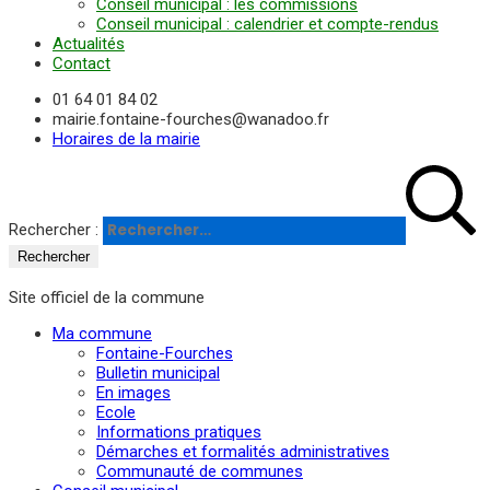
Conseil municipal : les commissions
Conseil municipal : calendrier et compte-rendus
Actualités
Contact
01 64 01 84 02
mairie.fontaine-fourches@wanadoo.fr
Horaires de la mairie
Rechercher :
Site officiel de la commune
Ma commune
Fontaine-Fourches
Bulletin municipal
En images
Ecole
Informations pratiques
Démarches et formalités administratives
Communauté de communes