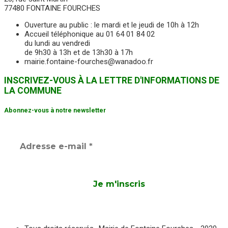
77480 FONTAINE FOURCHES
Ouverture au public : le mardi et le jeudi de 10h à 12h
Accueil téléphonique au 01 64 01 84 02
du lundi au vendredi
de 9h30 à 13h et de 13h30 à 17h
mairie.fontaine-fourches@wanadoo.fr
INSCRIVEZ-VOUS À LA LETTRE D'INFORMATIONS DE
LA COMMUNE
Abonnez-vous à notre newsletter