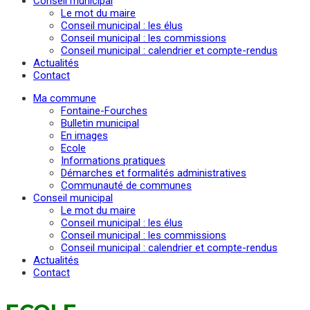
Conseil municipal
Le mot du maire
Conseil municipal : les élus
Conseil municipal : les commissions
Conseil municipal : calendrier et compte-rendus
Actualités
Contact
Ma commune
Fontaine-Fourches
Bulletin municipal
En images
Ecole
Informations pratiques
Démarches et formalités administratives
Communauté de communes
Conseil municipal
Le mot du maire
Conseil municipal : les élus
Conseil municipal : les commissions
Conseil municipal : calendrier et compte-rendus
Actualités
Contact