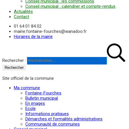
Conseil municipal : les commissions
Conseil municipal : calendrier et compte-rendus
Actualités
Contact
01 64 01 84 02
mairie.fontaine-fourches@wanadoo.fr
Horaires de la mairie
Rechercher :
Site officiel de la commune
Ma commune
Fontaine-Fourches
Bulletin municipal
En images
Ecole
Informations pratiques
Démarches et formalités administratives
Communauté de communes