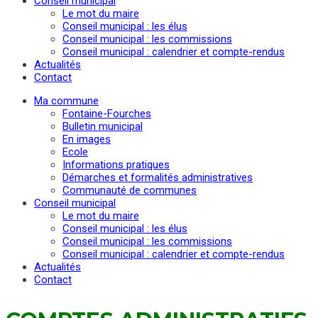
Conseil municipal
Le mot du maire
Conseil municipal : les élus
Conseil municipal : les commissions
Conseil municipal : calendrier et compte-rendus
Actualités
Contact
Ma commune
Fontaine-Fourches
Bulletin municipal
En images
Ecole
Informations pratiques
Démarches et formalités administratives
Communauté de communes
Conseil municipal
Le mot du maire
Conseil municipal : les élus
Conseil municipal : les commissions
Conseil municipal : calendrier et compte-rendus
Actualités
Contact