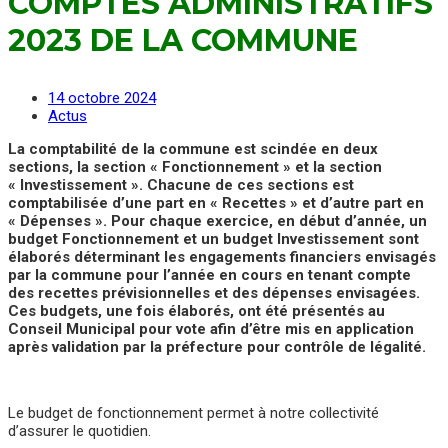
COMPTES ADMINISTRATIFS
2023 DE LA COMMUNE
14 octobre 2024
Actus
La comptabilité de la commune est scindée en deux
sections, la section « Fonctionnement » et la section
« Investissement ». Chacune de ces sections est
comptabilisée d’une part en « Recettes » et d’autre part en
« Dépenses ». Pour chaque exercice, en début d’année, un
budget Fonctionnement et un budget Investissement sont
élaborés déterminant les engagements financiers envisagés
par la commune pour l’année en cours en tenant compte
des recettes prévisionnelles et des dépenses envisagées.
Ces budgets, une fois élaborés, ont été présentés au
Conseil Municipal pour vote afin d’être mis en application
après validation par la préfecture pour contrôle de légalité.
Le budget de fonctionnement permet à notre collectivité
d’assurer le quotidien.