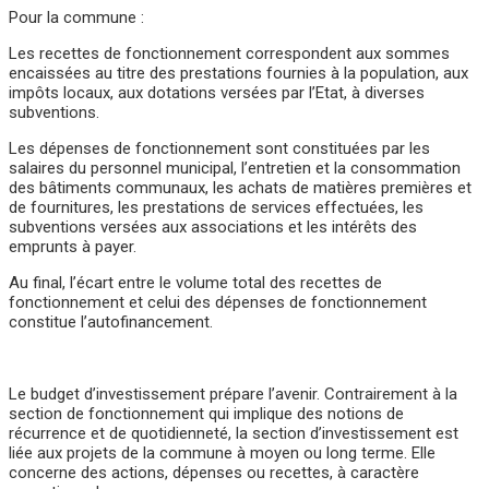
Pour la commune :
Les recettes de fonctionnement correspondent aux sommes
encaissées au titre des prestations fournies à la population, aux
impôts locaux, aux dotations versées par l’Etat, à diverses
subventions.
Les dépenses de fonctionnement sont constituées par les
salaires du personnel municipal, l’entretien et la consommation
des bâtiments communaux, les achats de matières premières et
de fournitures, les prestations de services effectuées, les
subventions versées aux associations et les intérêts des
emprunts à payer.
Au final, l’écart entre le volume total des recettes de
fonctionnement et celui des dépenses de fonctionnement
constitue l’autofinancement.
Le budget d’investissement prépare l’avenir. Contrairement à la
section de fonctionnement qui implique des notions de
récurrence et de quotidienneté, la section d’investissement est
liée aux projets de la commune à moyen ou long terme. Elle
concerne des actions, dépenses ou recettes, à caractère