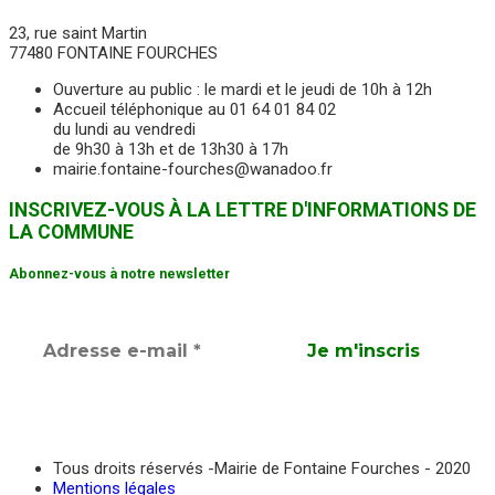
23, rue saint Martin
77480 FONTAINE FOURCHES
Ouverture au public : le mardi et le jeudi de 10h à 12h
Accueil téléphonique au 01 64 01 84 02
du lundi au vendredi
de 9h30 à 13h et de 13h30 à 17h
mairie.fontaine-fourches@wanadoo.fr
INSCRIVEZ-VOUS À LA LETTRE D'INFORMATIONS DE
LA COMMUNE
Abonnez-vous à notre newsletter
Tous droits réservés -Mairie de Fontaine Fourches - 2020
Mentions légales