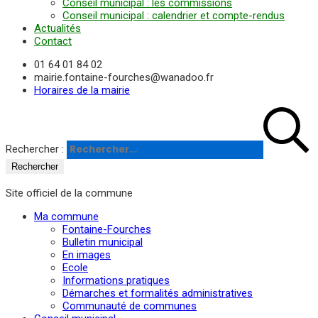
Conseil municipal : les commissions
Conseil municipal : calendrier et compte-rendus
Actualités
Contact
01 64 01 84 02
mairie.fontaine-fourches@wanadoo.fr
Horaires de la mairie
Rechercher :
Site officiel de la commune
Ma commune
Fontaine-Fourches
Bulletin municipal
En images
Ecole
Informations pratiques
Démarches et formalités administratives
Communauté de communes