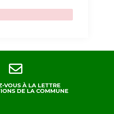
Z-VOUS À LA LETTRE
TIONS DE LA COMMUNE
E NEWSLETTER