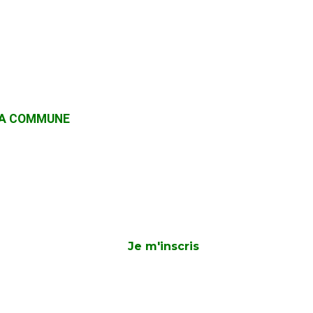
 LA COMMUNE