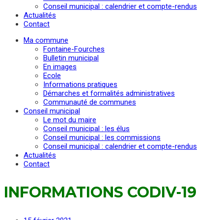
Conseil municipal : calendrier et compte-rendus
Actualités
Contact
Ma commune
Fontaine-Fourches
Bulletin municipal
En images
Ecole
Informations pratiques
Démarches et formalités administratives
Communauté de communes
Conseil municipal
Le mot du maire
Conseil municipal : les élus
Conseil municipal : les commissions
Conseil municipal : calendrier et compte-rendus
Actualités
Contact
INFORMATIONS CODIV-19