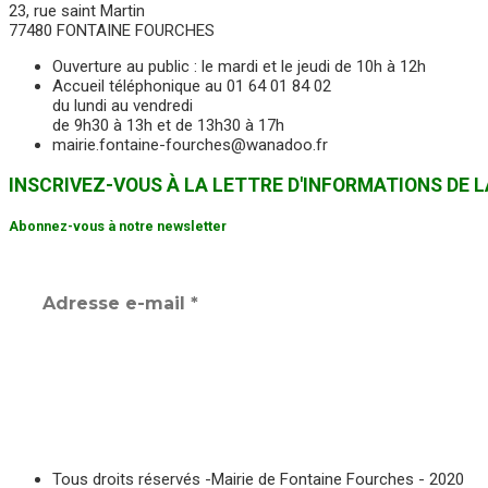
23, rue saint Martin
77480 FONTAINE FOURCHES
Ouverture au public : le mardi et le jeudi de 10h à 12h
Accueil téléphonique au 01 64 01 84 02
du lundi au vendredi
de 9h30 à 13h et de 13h30 à 17h
mairie.fontaine-fourches@wanadoo.fr
INSCRIVEZ-VOUS À LA LETTRE D'INFORMATIONS DE
Abonnez-vous à notre newsletter
Tous droits réservés -Mairie de Fontaine Fourches - 2020