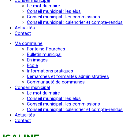
Conseil municipal
Le mot du maire
Conseil municipal : les élus
Conseil municipal : les commissions
Conseil municipal : calendrier et compte-rendus
Actualités
Contact
Ma commune
Fontaine-Fourches
Bulletin municipal
En images
Ecole
Informations pratiques
Démarches et formalités administratives
Communauté de communes
Conseil municipal
Le mot du maire
Conseil municipal : les élus
Conseil municipal : les commissions
Conseil municipal : calendrier et compte-rendus
Actualités
Contact