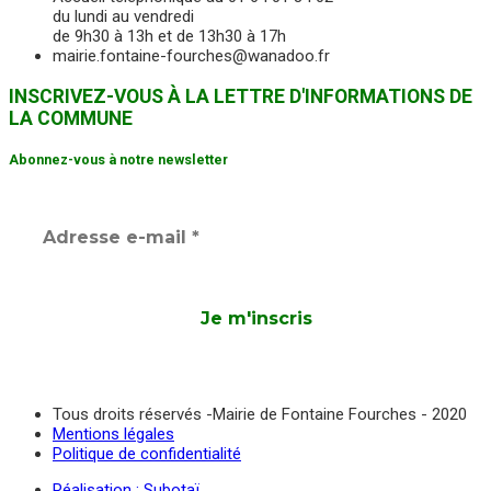
du lundi au vendredi
de 9h30 à 13h et de 13h30 à 17h
mairie.fontaine-fourches@wanadoo.fr
INSCRIVEZ-VOUS À LA LETTRE D'INFORMATIONS DE
LA COMMUNE
Abonnez-vous à notre newsletter
Tous droits réservés -Mairie de Fontaine Fourches - 2020
Mentions légales
Politique de confidentialité
Réalisation : Subotaï