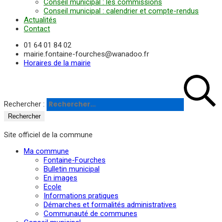
Conseil municipal : les commissions
Conseil municipal : calendrier et compte-rendus
Actualités
Contact
01 64 01 84 02
mairie.fontaine-fourches@wanadoo.fr
Horaires de la mairie
Rechercher :
Site officiel de la commune
Ma commune
Fontaine-Fourches
Bulletin municipal
En images
Ecole
Informations pratiques
Démarches et formalités administratives
Communauté de communes