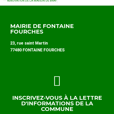
RENOVATION DE LA MAISON DE BRAY
MAIRIE DE FONTAINE
FOURCHES
23, rue saint Martin
77480 FONTAINE FOURCHES
INSCRIVEZ-VOUS À LA LETTRE
D'INFORMATIONS DE LA
COMMUNE