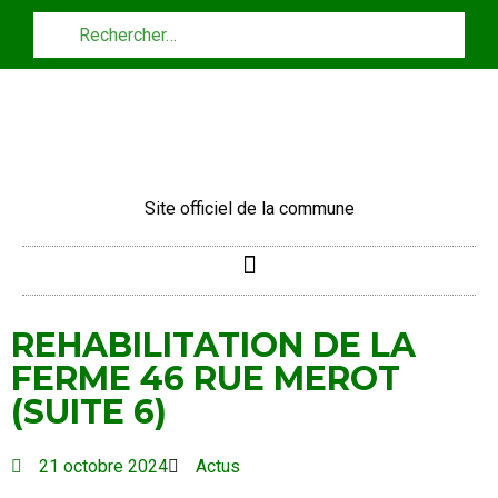
Panneau de gestion des cookies
Site officiel de la commune
REHABILITATION DE LA
FERME 46 RUE MEROT
(SUITE 6)
21 octobre 2024
Actus