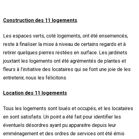
Construction des 11 logements
Les espaces verts, coté logements, ont été ensemencés,
reste à finaliser la mise à niveau de certains regards et à
retirer quelques pierres restées en surface. Les jardinets
jouxtant les logements ont été agrémentés de plantes et
fleurs à l’initiative des locataires qui se font une joie de les
entretenir, nous les félicitons.
Location des 11 logements
Tous les logements sont loués et occupés, et les locataires
en sont satisfaits. Un point a été fait pour identifier les
éventuels désordres ayant pu apparaitre depuis leur
emménagement et des ordres de services ont été émis