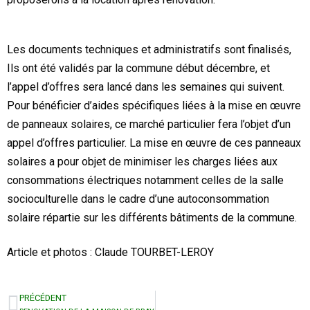
Les documents techniques et administratifs sont finalisés,
Ils ont été validés par la commune début décembre, et
l’appel d’offres sera lancé dans les semaines qui suivent.
Pour bénéficier d’aides spécifiques liées à la mise en œuvre
de panneaux solaires, ce marché particulier fera l’objet d’un
appel d’offres particulier. La mise en œuvre de ces panneaux
solaires a pour objet de minimiser les charges liées aux
consommations électriques notamment celles de la salle
socioculturelle dans le cadre d’une autoconsommation
solaire répartie sur les différents bâtiments de la commune.
Article et photos : Claude TOURBET-LEROY
PRÉCÉDENT