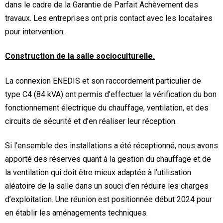
dans le cadre de la Garantie de Parfait Achèvement des
travaux. Les entreprises ont pris contact avec les locataires
pour intervention.
Construction de la salle socioculturelle.
La connexion ENEDIS et son raccordement particulier de
type C4 (84 kVA) ont permis d’effectuer la vérification du bon
fonctionnement électrique du chauffage, ventilation, et des
circuits de sécurité et d’en réaliser leur réception.
Si l’ensemble des installations a été réceptionné, nous avons
apporté des réserves quant à la gestion du chauffage et de
la ventilation qui doit être mieux adaptée à l’utilisation
aléatoire de la salle dans un souci d’en réduire les charges
d’exploitation. Une réunion est positionnée début 2024 pour
en établir les aménagements techniques.