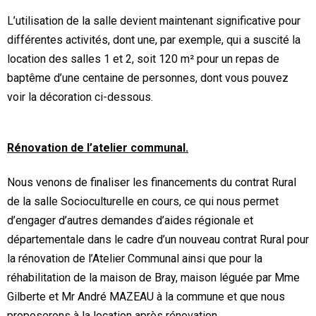
L’utilisation de la salle devient maintenant significative pour
différentes activités, dont une, par exemple, qui a suscité la
location des salles 1 et 2, soit 120 m² pour un repas de
baptême d’une centaine de personnes, dont vous pouvez
voir la décoration ci-dessous.
Rénovation de l’atelier communal.
Nous venons de finaliser les financements du contrat Rural
de la salle Socioculturelle en cours, ce qui nous permet
d’engager d’autres demandes d’aides régionale et
départementale dans le cadre d’un nouveau contrat Rural pour
la rénovation de l’Atelier Communal ainsi que pour la
réhabilitation de la maison de Bray, maison léguée par Mme
Gilberte et Mr André MAZEAU à la commune et que nous
proposerons à la location après rénovation.