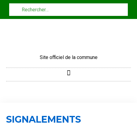
Panneau de gestion des cookies
Site officiel de la commune
SIGNALEMENTS