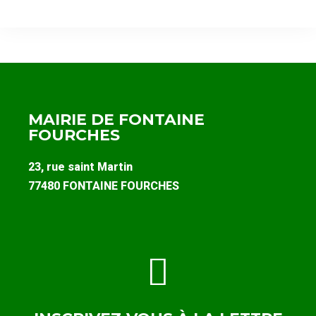
MAIRIE DE FONTAINE
FOURCHES
23, rue saint Martin
77480 FONTAINE FOURCHES