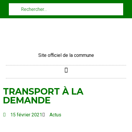
Panneau de gestion des cookies
Site officiel de la commune
TRANSPORT À LA
DEMANDE
15 février 2021
Actus