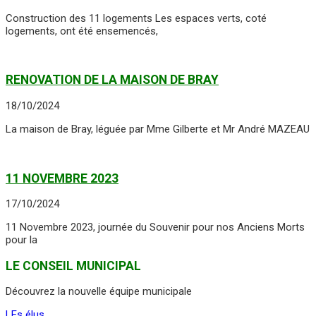
Construction des 11 logements Les espaces verts, coté
logements, ont été ensemencés,
RENOVATION DE LA MAISON DE BRAY
18/10/2024
La maison de Bray, léguée par Mme Gilberte et Mr André MAZEAU
11 NOVEMBRE 2023
17/10/2024
11 Novembre 2023, journée du Souvenir pour nos Anciens Morts
pour la
LE CONSEIL MUNICIPAL
Découvrez la nouvelle équipe municipale
LEs élus