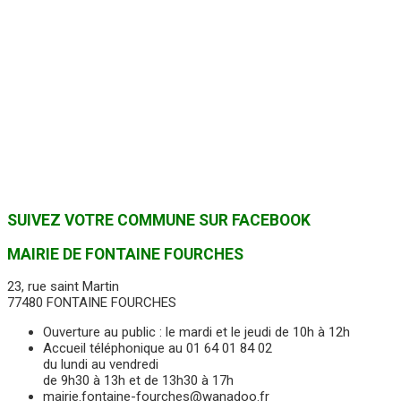
SUIVEZ VOTRE COMMUNE
SUR FACEBOOK
MAIRIE DE FONTAINE FOURCHES
23, rue saint Martin
77480 FONTAINE FOURCHES
Ouverture au public : le mardi et le jeudi de 10h à 12h
Accueil téléphonique au 01 64 01 84 02
du lundi au vendredi
de 9h30 à 13h et de 13h30 à 17h
mairie.fontaine-fourches@wanadoo.fr