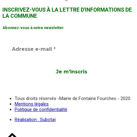
INSCRIVEZ-VOUS À LA LETTRE D'INFORMATIONS DE
LA COMMUNE
Abonnez-vous à notre newsletter
Tous droits réservés -Mairie de Fontaine Fourches - 2020
Mentions légales
Politique de confidentialité
Réalisation : Subotaï