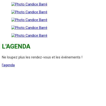
L'AGENDA
Ne loupez plus les rendez-vous et les événements !
l'agenda