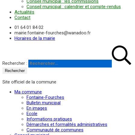
Conseil municipal : les commissions
Conseil municipal : calendrier et compte-rendus
Actualités
Contact
01 64 01 84 02
mairie.fontaine-fourches@wanadoo.fr
Horaires de la mairie
Rechercher :
Site officiel de la commune
Ma commune
Fontaine-Fourches
Bulletin municipal
En images
Ecole
Informations pratiques
Démarches et formalités administratives
Communauté de communes