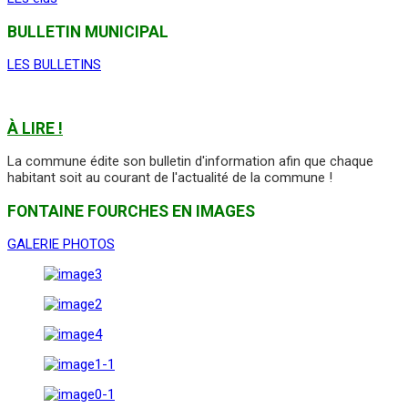
BULLETIN MUNICIPAL
LES BULLETINS
À LIRE !
La commune édite son bulletin d'information afin que chaque
habitant soit au courant de l'actualité de la commune !
FONTAINE FOURCHES EN IMAGES
GALERIE PHOTOS