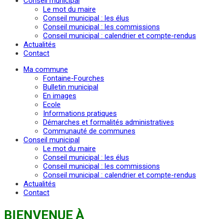
Conseil municipal
Le mot du maire
Conseil municipal : les élus
Conseil municipal : les commissions
Conseil municipal : calendrier et compte-rendus
Actualités
Contact
Ma commune
Fontaine-Fourches
Bulletin municipal
En images
Ecole
Informations pratiques
Démarches et formalités administratives
Communauté de communes
Conseil municipal
Le mot du maire
Conseil municipal : les élus
Conseil municipal : les commissions
Conseil municipal : calendrier et compte-rendus
Actualités
Contact
BIENVENUE À