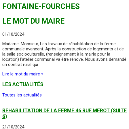
FONTAINE-FOURCHES
LE MOT DU MAIRE
01/10/2024
Madame, Monsieur, Les travaux de réhabilitation de la ferme
communale avancent. Après la construction de logements et de
la salle socioculturelle, (renseignement à la mairie pour la
location) l’atelier communal va être rénové. Nous avons demandé
un contrat rural qui
Lire le mot du maire »
LES ACTUALITÉS
Toutes les actualités
REHABILITATION DE LA FERME 46 RUE MEROT (SUITE
6)
21/10/2024