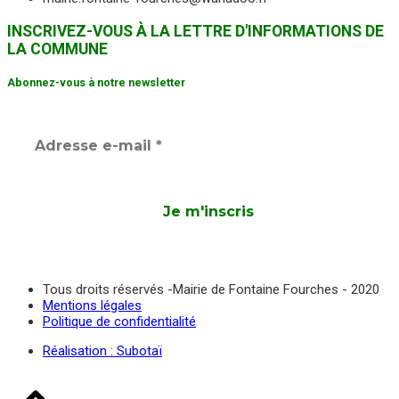
INSCRIVEZ-VOUS À LA LETTRE D'INFORMATIONS DE
LA COMMUNE
Abonnez-vous à notre newsletter
Tous droits réservés -Mairie de Fontaine Fourches - 2020
Mentions légales
Politique de confidentialité
Réalisation : Subotaï