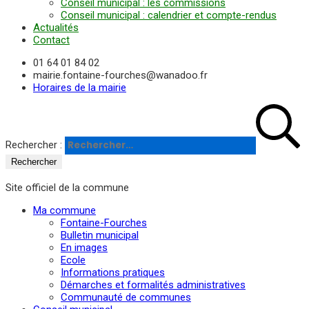
Conseil municipal : les commissions
Conseil municipal : calendrier et compte-rendus
Actualités
Contact
01 64 01 84 02
mairie.fontaine-fourches@wanadoo.fr
Horaires de la mairie
Rechercher :
Site officiel de la commune
Ma commune
Fontaine-Fourches
Bulletin municipal
En images
Ecole
Informations pratiques
Démarches et formalités administratives
Communauté de communes