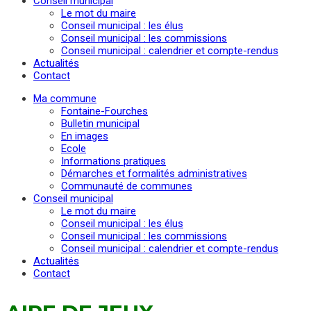
Conseil municipal
Le mot du maire
Conseil municipal : les élus
Conseil municipal : les commissions
Conseil municipal : calendrier et compte-rendus
Actualités
Contact
Ma commune
Fontaine-Fourches
Bulletin municipal
En images
Ecole
Informations pratiques
Démarches et formalités administratives
Communauté de communes
Conseil municipal
Le mot du maire
Conseil municipal : les élus
Conseil municipal : les commissions
Conseil municipal : calendrier et compte-rendus
Actualités
Contact