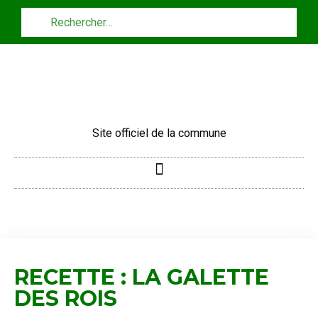
Panneau de gestion des cookies
Site officiel de la commune
RECETTE : LA GALETTE
DES ROIS