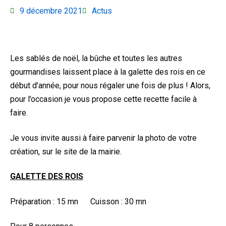
9 décembre 2021
Actus
Les sablés de noël, la bûche et toutes les autres
gourmandises laissent place à la galette des rois en ce
début d’année, pour nous régaler une fois de plus ! Alors,
pour l’occasion je vous propose cette recette facile à
faire.
Je vous invite aussi à faire parvenir la photo de votre
création, sur le site de la mairie.
GALETTE DES ROIS
Préparation : 15 mn Cuisson : 30 mn