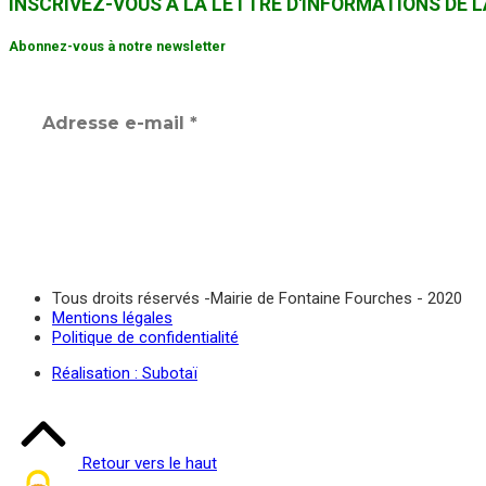
INSCRIVEZ-VOUS À LA LETTRE D'INFORMATIONS DE
Abonnez-vous à notre newsletter
Tous droits réservés -Mairie de Fontaine Fourches - 2020
Mentions légales
Politique de confidentialité
Réalisation : Subotaï
Retour vers le haut