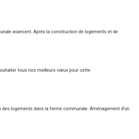
unale avancent. Après la construction de logements et de
ouhaiter tous nos meilleurs vœux pour cette
ion des logements dans la ferme communale. Aménagement d’un