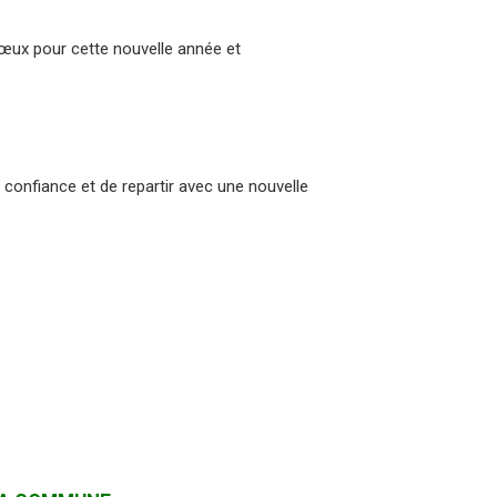
vœux pour cette nouvelle année et
confiance et de repartir avec une nouvelle