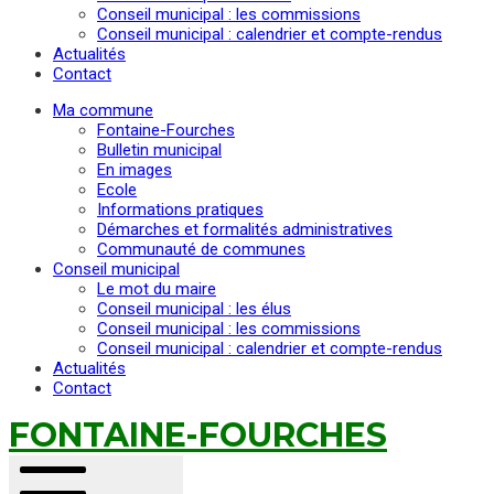
Conseil municipal : les commissions
Conseil municipal : calendrier et compte-rendus
Actualités
Contact
Ma commune
Fontaine-Fourches
Bulletin municipal
En images
Ecole
Informations pratiques
Démarches et formalités administratives
Communauté de communes
Conseil municipal
Le mot du maire
Conseil municipal : les élus
Conseil municipal : les commissions
Conseil municipal : calendrier et compte-rendus
Actualités
Contact
FONTAINE-FOURCHES