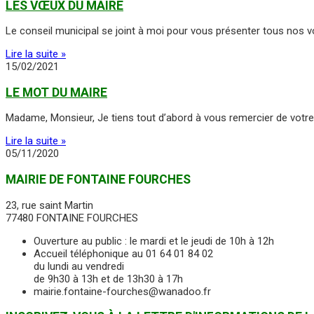
LES VŒUX DU MAIRE
Le conseil municipal se joint à moi pour vous présenter tous nos 
Lire la suite »
15/02/2021
LE MOT DU MAIRE
Madame, Monsieur, Je tiens tout d’abord à vous remercier de votre 
Lire la suite »
05/11/2020
MAIRIE DE FONTAINE FOURCHES
23, rue saint Martin
77480 FONTAINE FOURCHES
Ouverture au public : le mardi et le jeudi de 10h à 12h
Accueil téléphonique au 01 64 01 84 02
du lundi au vendredi
de 9h30 à 13h et de 13h30 à 17h
mairie.fontaine-fourches@wanadoo.fr