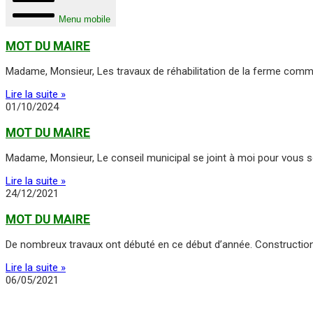
Menu mobile
MOT DU MAIRE
Madame, Monsieur, Les travaux de réhabilitation de la ferme comm
Lire la suite »
01/10/2024
MOT DU MAIRE
Madame, Monsieur, Le conseil municipal se joint à moi pour vous s
Lire la suite »
24/12/2021
MOT DU MAIRE
De nombreux travaux ont débuté en ce début d’année. Construct
Lire la suite »
06/05/2021