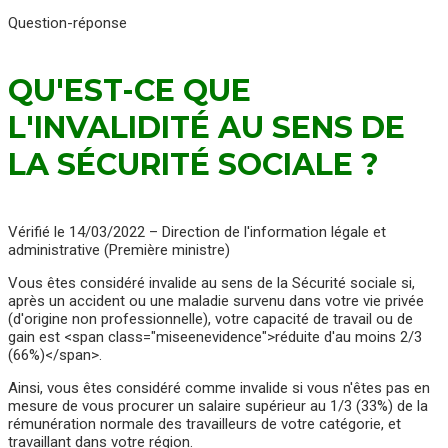
Question-réponse
QU'EST-CE QUE
L'INVALIDITÉ AU SENS DE
LA SÉCURITÉ SOCIALE ?
Vérifié le 14/03/2022 – Direction de l'information légale et
administrative (Première ministre)
Vous êtes considéré invalide au sens de la Sécurité sociale si,
après un accident ou une maladie survenu dans votre vie privée
(d'origine non professionnelle), votre capacité de travail ou de
gain est <span class="miseenevidence">réduite d'au moins 2/3
(66%)</span>.
Ainsi, vous êtes considéré comme invalide si vous n'êtes pas en
mesure de vous procurer un salaire supérieur au 1/3 (33%) de la
rémunération normale des travailleurs de votre catégorie, et
travaillant dans votre région.