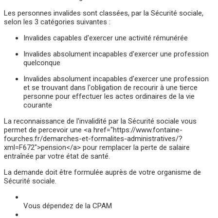
Les personnes invalides sont classées, par la Sécurité sociale,
selon les 3 catégories suivantes :
Invalides capables d'exercer une activité rémunérée
Invalides absolument incapables d'exercer une profession
quelconque
Invalides absolument incapables d'exercer une profession
et se trouvant dans l'obligation de recourir à une tierce
personne pour effectuer les actes ordinaires de la vie
courante
La reconnaissance de l'invalidité par la Sécurité sociale vous
permet de percevoir une <a href="https://www.fontaine-
fourches.fr/demarches-et-formalites-administratives/?
xml=F672">pension</a> pour remplacer la perte de salaire
entraînée par votre état de santé.
La demande doit être formulée auprès de votre organisme de
Sécurité sociale.
Vous dépendez de la CPAM