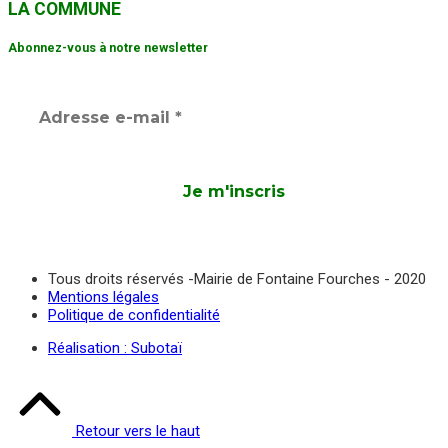
LA COMMUNE
Abonnez-vous à notre newsletter
Tous droits réservés -Mairie de Fontaine Fourches - 2020
Mentions légales
Politique de confidentialité
Réalisation : Subotaï
Retour vers le haut