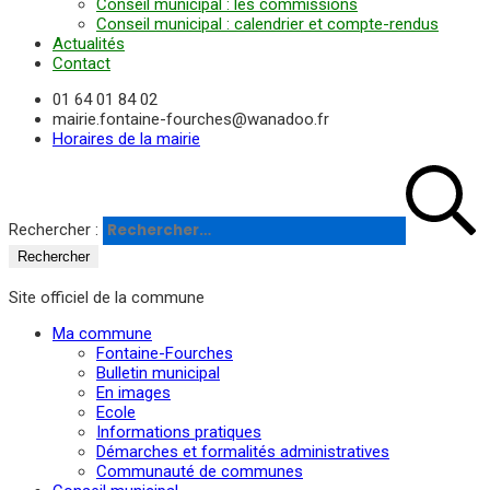
Conseil municipal : les commissions
Conseil municipal : calendrier et compte-rendus
Actualités
Contact
01 64 01 84 02
mairie.fontaine-fourches@wanadoo.fr
Horaires de la mairie
Rechercher :
Site officiel de la commune
Ma commune
Fontaine-Fourches
Bulletin municipal
En images
Ecole
Informations pratiques
Démarches et formalités administratives
Communauté de communes