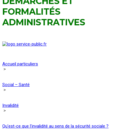
DÉMARCHES ET
FORMALITÉS
ADMINISTRATIVES
Accueil particuliers
>
Social – Santé
>
Invalidité
>
Qu'est-ce que l'invalidité au sens de la sécurité sociale ?