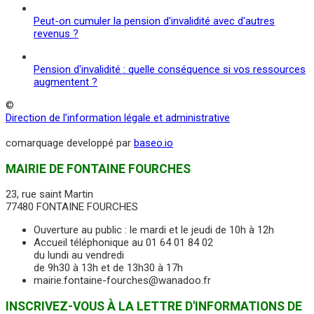
Peut-on cumuler la pension d'invalidité avec d'autres
revenus ?
Pension d'invalidité : quelle conséquence si vos ressources
augmentent ?
©
Direction de l’information légale et administrative
comarquage developpé par
baseo.io
MAIRIE DE FONTAINE FOURCHES
23, rue saint Martin
77480 FONTAINE FOURCHES
Ouverture au public : le mardi et le jeudi de 10h à 12h
Accueil téléphonique au 01 64 01 84 02
du lundi au vendredi
de 9h30 à 13h et de 13h30 à 17h
mairie.fontaine-fourches@wanadoo.fr
INSCRIVEZ-VOUS À LA LETTRE D'INFORMATIONS DE