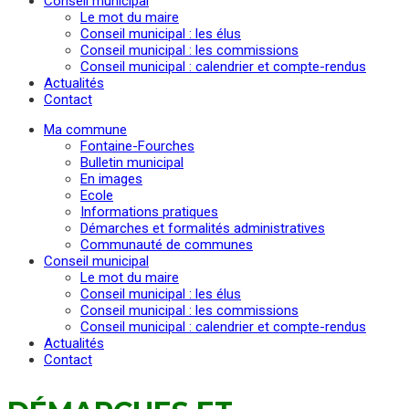
Conseil municipal
Le mot du maire
Conseil municipal : les élus
Conseil municipal : les commissions
Conseil municipal : calendrier et compte-rendus
Actualités
Contact
Ma commune
Fontaine-Fourches
Bulletin municipal
En images
Ecole
Informations pratiques
Démarches et formalités administratives
Communauté de communes
Conseil municipal
Le mot du maire
Conseil municipal : les élus
Conseil municipal : les commissions
Conseil municipal : calendrier et compte-rendus
Actualités
Contact