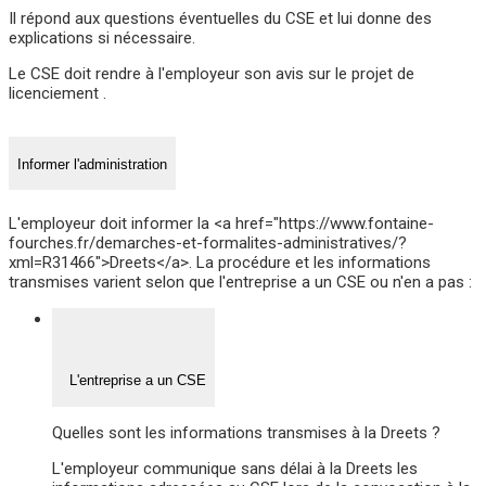
Il répond aux questions éventuelles du CSE et lui donne des
explications si nécessaire.
Le CSE doit rendre à l'employeur son avis sur le projet de
licenciement .
Informer l'administration
L'employeur doit informer la <a href="https://www.fontaine-
fourches.fr/demarches-et-formalites-administratives/?
xml=R31466">Dreets</a>. La procédure et les informations
transmises varient selon que l'entreprise a un CSE ou n'en a pas :
L'entreprise a un CSE
Quelles sont les informations transmises à la Dreets ?
L'employeur communique sans délai à la Dreets les