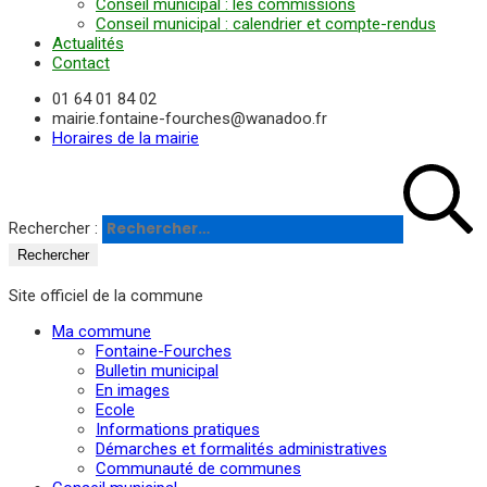
Conseil municipal : les commissions
Conseil municipal : calendrier et compte-rendus
Actualités
Contact
01 64 01 84 02
mairie.fontaine-fourches@wanadoo.fr
Horaires de la mairie
Rechercher :
Site officiel de la commune
Ma commune
Fontaine-Fourches
Bulletin municipal
En images
Ecole
Informations pratiques
Démarches et formalités administratives
Communauté de communes