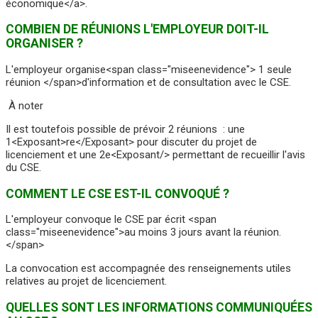
économique</a>.
COMBIEN DE RÉUNIONS L'EMPLOYEUR DOIT-IL
ORGANISER ?
L'employeur organise<span class="miseenevidence"> 1 seule
réunion </span>d'information et de consultation avec le CSE.
À noter
Il est toutefois possible de prévoir 2 réunions : une
1<Exposant>re</Exposant> pour discuter du projet de
licenciement et une 2e<Exposant/> permettant de recueillir l'avis
du CSE.
COMMENT LE CSE EST-IL CONVOQUÉ ?
L'employeur convoque le CSE par écrit <span
class="miseenevidence">au moins 3 jours avant la réunion.
</span>
La convocation est accompagnée des renseignements utiles
relatives au projet de licenciement.
QUELLES SONT LES INFORMATIONS COMMUNIQUÉES