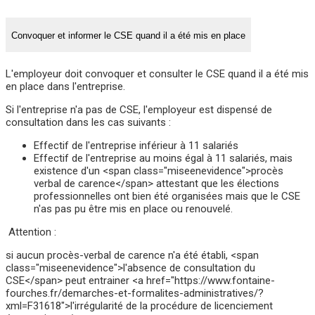
Convoquer et informer le CSE quand il a été mis en place
L'employeur doit convoquer et consulter le CSE quand il a été mis
en place dans l'entreprise.
Si l'entreprise n'a pas de CSE, l'employeur est dispensé de
consultation dans les cas suivants :
Effectif de l'entreprise inférieur à 11 salariés
Effectif de l'entreprise au moins égal à 11 salariés, mais
existence d'un <span class="miseenevidence">procès
verbal de carence</span> attestant que les élections
professionnelles ont bien été organisées mais que le CSE
n'as pas pu être mis en place ou renouvelé.
Attention :
si aucun procès-verbal de carence n'a été établi, <span
class="miseenevidence">l'absence de consultation du
CSE</span> peut entrainer <a href="https://www.fontaine-
fourches.fr/demarches-et-formalites-administratives/?
xml=F31618">l'irrégularité de la procédure de licenciement