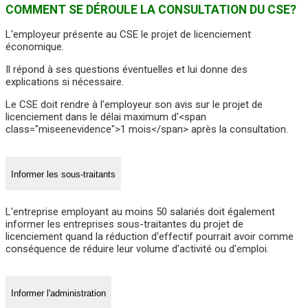
COMMENT SE DÉROULE LA CONSULTATION DU CSE?
L'employeur présente au CSE le projet de licenciement
économique.
Il répond à ses questions éventuelles et lui donne des
explications si nécessaire.
Le CSE doit rendre à l'employeur son avis sur le projet de
licenciement dans le délai maximum d'<span
class="miseenevidence">1 mois</span> après la consultation.
Informer les sous-traitants
L'entreprise employant au moins 50 salariés doit également
informer les entreprises sous-traitantes du projet de
licenciement quand la réduction d'effectif pourrait avoir comme
conséquence de réduire leur volume d'activité ou d'emploi.
Informer l'administration