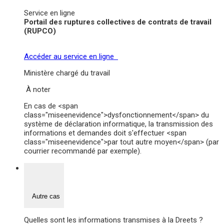
Service en ligne
Portail des ruptures collectives de contrats de travail
(RUPCO)
Accéder au service en ligne
Ministère chargé du travail
À noter
En cas de <span
class="miseenevidence">dysfonctionnement</span> du
système de déclaration informatique, la transmission des
informations et demandes doit s'effectuer <span
class="miseenevidence">par tout autre moyen</span> (par
courrier recommandé par exemple).
Autre cas
Quelles sont les informations transmises à la Dreets ?