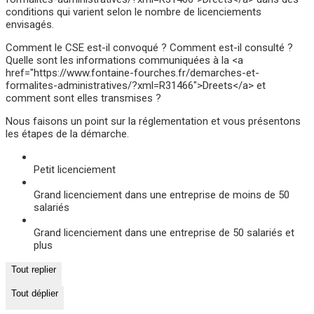
conditions qui varient selon le nombre de licenciements
envisagés.
Comment le CSE est-il convoqué ? Comment est-il consulté ?
Quelle sont les informations communiquées à la <a
href="https://www.fontaine-fourches.fr/demarches-et-
formalites-administratives/?xml=R31466">Dreets</a> et
comment sont elles transmises ?
Nous faisons un point sur la réglementation et vous présentons
les étapes de la démarche.
Petit licenciement
Grand licenciement dans une entreprise de moins de 50
salariés
Grand licenciement dans une entreprise de 50 salariés et
plus
Tout replier
Tout déplier