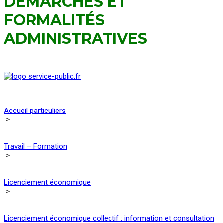
DÉMARCHES ET
FORMALITÉS
ADMINISTRATIVES
Accueil particuliers
>
Travail – Formation
>
Licenciement économique
>
Licenciement économique collectif : information et consultation