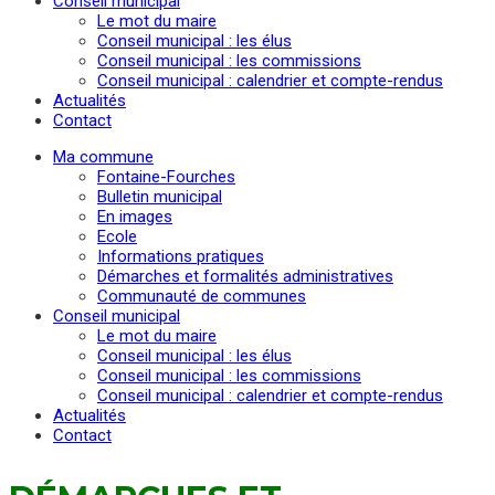
Conseil municipal
Le mot du maire
Conseil municipal : les élus
Conseil municipal : les commissions
Conseil municipal : calendrier et compte-rendus
Actualités
Contact
Ma commune
Fontaine-Fourches
Bulletin municipal
En images
Ecole
Informations pratiques
Démarches et formalités administratives
Communauté de communes
Conseil municipal
Le mot du maire
Conseil municipal : les élus
Conseil municipal : les commissions
Conseil municipal : calendrier et compte-rendus
Actualités
Contact