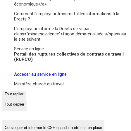
économique</a>.
Comment l'employeur transmet-il les informations à la
Dreets ?
L'employeur informe la Dreets de <span
class="miseenevidence">façon dématérialisée </span>sur
le site suivant :
Service en ligne
Portail des ruptures collectives de contrats de travail
(RUPCO)
Accéder au service en ligne
Ministère chargé du travail
Tout replier
Tout déplier
Convoquer et informer le CSE quand il a été mis en place