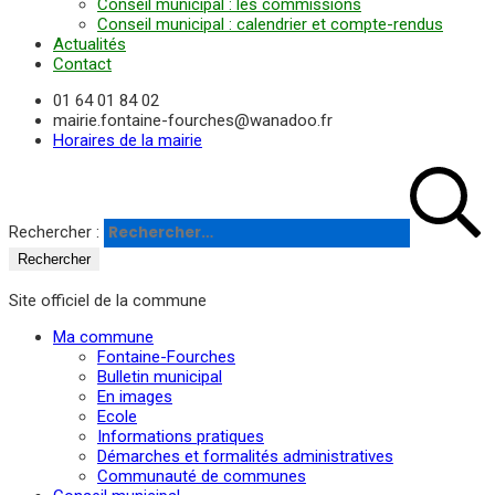
Conseil municipal : les commissions
Conseil municipal : calendrier et compte-rendus
Actualités
Contact
01 64 01 84 02
mairie.fontaine-fourches@wanadoo.fr
Horaires de la mairie
Rechercher :
Site officiel de la commune
Ma commune
Fontaine-Fourches
Bulletin municipal
En images
Ecole
Informations pratiques
Démarches et formalités administratives
Communauté de communes