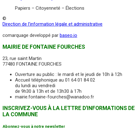
Papiers – Citoyenneté – Élections
©
Direction de l’information légale et administrative
comarquage developpé par
baseo.io
MAIRIE DE FONTAINE FOURCHES
23, rue saint Martin
77480 FONTAINE FOURCHES
Ouverture au public : le mardi et le jeudi de 10h à 12h
Accueil téléphonique au 01 64 01 84 02
du lundi au vendredi
de 9h30 à 13h et de 13h30 à 17h
mairie.fontaine-fourches@wanadoo.fr
INSCRIVEZ-VOUS À LA LETTRE D'INFORMATIONS DE
LA COMMUNE
Abonnez-vous à notre newsletter