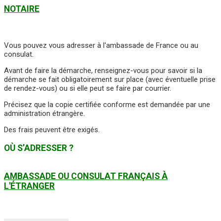
NOTAIRE
Vous pouvez vous adresser à l'ambassade de France ou au
consulat.
Avant de faire la démarche, renseignez-vous pour savoir si la
démarche se fait obligatoirement sur place (avec éventuelle prise
de rendez-vous) ou si elle peut se faire par courrier.
Précisez que la copie certifiée conforme est demandée par une
administration étrangère.
Des frais peuvent être exigés.
OÙ S’ADRESSER ?
AMBASSADE OU CONSULAT FRANÇAIS À
L'ÉTRANGER