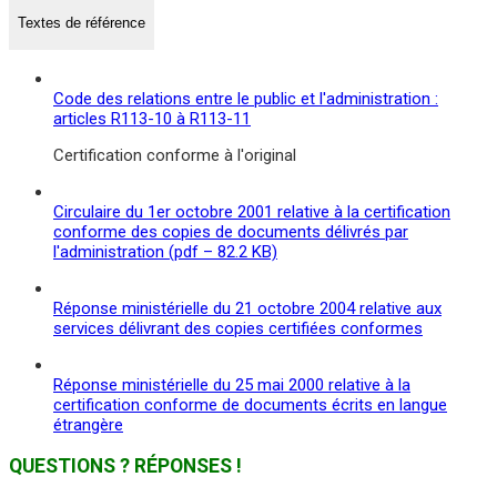
Textes de référence
Code des relations entre le public et l'administration :
articles R113-10 à R113-11
Certification conforme à l'original
Circulaire du 1er octobre 2001 relative à la certification
conforme des copies de documents délivrés par
l'administration (pdf – 82.2 KB)
Réponse ministérielle du 21 octobre 2004 relative aux
services délivrant des copies certifiées conformes
Réponse ministérielle du 25 mai 2000 relative à la
certification conforme de documents écrits en langue
étrangère
QUESTIONS ? RÉPONSES !