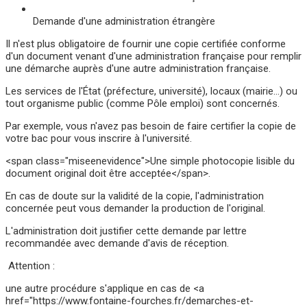
Demande d'une administration étrangère
Il n'est plus obligatoire de fournir une copie certifiée conforme
d'un document venant d'une administration française pour remplir
une démarche auprès d'une autre administration française.
Les services de l'État (préfecture, université), locaux (mairie…) ou
tout organisme public (comme Pôle emploi) sont concernés.
Par exemple, vous n'avez pas besoin de faire certifier la copie de
votre bac pour vous inscrire à l'université.
<span class="miseenevidence">Une simple photocopie lisible du
document original doit être acceptée</span>.
En cas de doute sur la validité de la copie, l'administration
concernée peut vous demander la production de l'original.
L'administration doit justifier cette demande par lettre
recommandée avec demande d'avis de réception.
Attention :
une autre procédure s'applique en cas de <a
href="https://www.fontaine-fourches.fr/demarches-et-