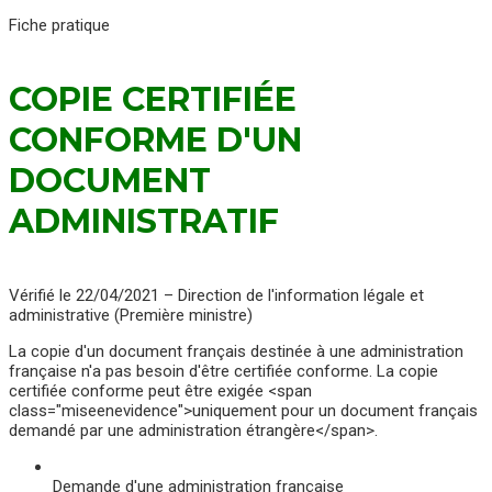
Fiche pratique
COPIE CERTIFIÉE
CONFORME D'UN
DOCUMENT
ADMINISTRATIF
Vérifié le 22/04/2021 – Direction de l'information légale et
administrative (Première ministre)
La copie d'un document français destinée à une administration
française n'a pas besoin d'être certifiée conforme. La copie
certifiée conforme peut être exigée <span
class="miseenevidence">uniquement pour un document français
demandé par une administration étrangère</span>.
Demande d'une administration française