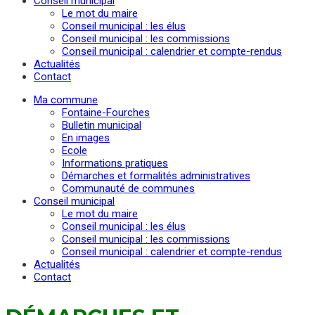
Conseil municipal
Le mot du maire
Conseil municipal : les élus
Conseil municipal : les commissions
Conseil municipal : calendrier et compte-rendus
Actualités
Contact
Ma commune
Fontaine-Fourches
Bulletin municipal
En images
Ecole
Informations pratiques
Démarches et formalités administratives
Communauté de communes
Conseil municipal
Le mot du maire
Conseil municipal : les élus
Conseil municipal : les commissions
Conseil municipal : calendrier et compte-rendus
Actualités
Contact