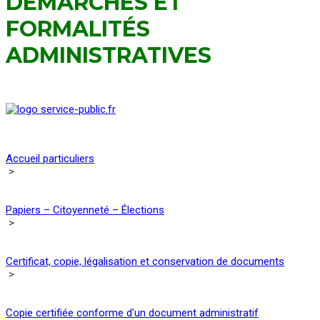
DÉMARCHES ET
FORMALITÉS
ADMINISTRATIVES
Accueil particuliers
>
Papiers – Citoyenneté – Élections
>
Certificat, copie, légalisation et conservation de documents
>
Copie certifiée conforme d'un document administratif