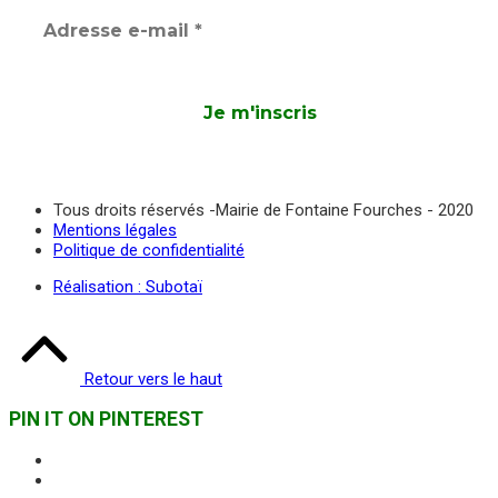
Tous droits réservés -Mairie de Fontaine Fourches - 2020
Mentions légales
Politique de confidentialité
Réalisation : Subotaï
Retour vers le haut
PIN IT ON PINTEREST