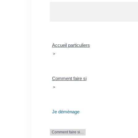
Accueil particuliers
>
Comment faire si
>
Je déménage
Comment faire si…