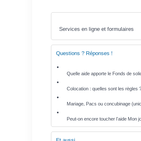
Services en ligne et formulaires
Questions ? Réponses !
Quelle aide apporte le Fonds de soli
Colocation : quelles sont les règles 
Mariage, Pacs ou concubinage (union 
Peut-on encore toucher l'aide Mon 
Et aussi