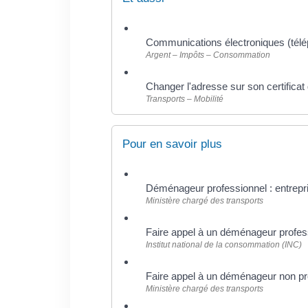
Communications électroniques (téléph
Argent – Impôts – Consommation
Changer l'adresse sur son certificat
Transports – Mobilité
Pour en savoir plus
Déménageur professionnel : entrepri
Ministère chargé des transports
Faire appel à un déménageur profes
Institut national de la consommation (INC)
Faire appel à un déménageur non pro
Ministère chargé des transports