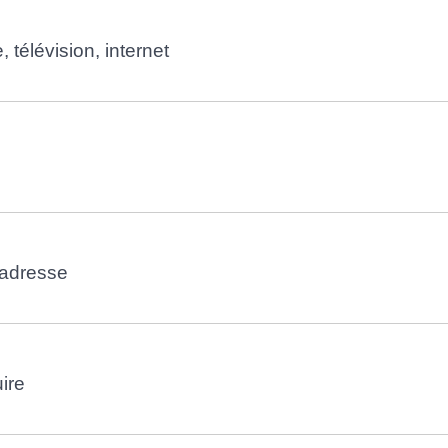
, télévision, internet
'adresse
ire