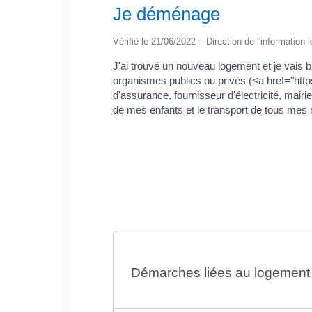
Je déménage
Vérifié le 21/06/2022 – Direction de l'information 
J'ai trouvé un nouveau logement et je vais
organismes publics ou privés (<a href="htt
d'assurance, fournisseur d'électricité, mair
de mes enfants et le transport de tous me
Démarches liées au logement q