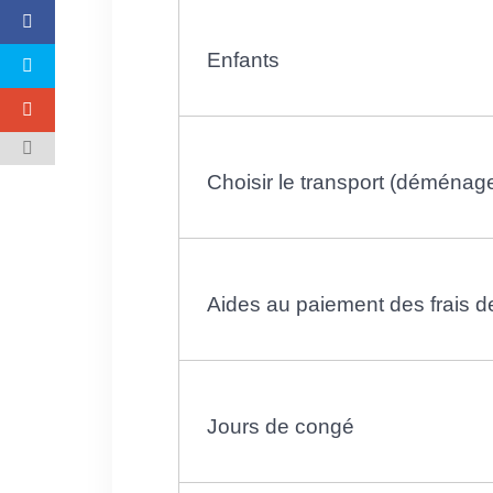
Enfants
Choisir le transport (déménag
Aides au paiement des frais
Jours de congé