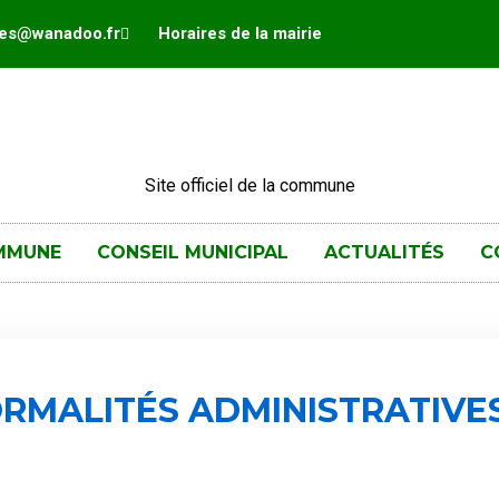
hes@wanadoo.fr
Horaires de la mairie
Site officiel de la commune
MMUNE
CONSEIL MUNICIPAL
ACTUALITÉS
C
RMALITÉS ADMINISTRATIVE