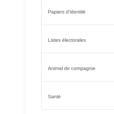
Papiers d'identité
Listes électorales
Animal de compagnie
Santé