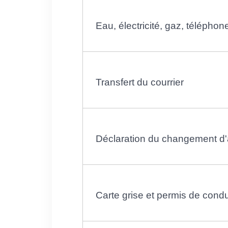
Eau, électricité, gaz, téléphone
Transfert du courrier
Déclaration du changement d
Carte grise et permis de condu