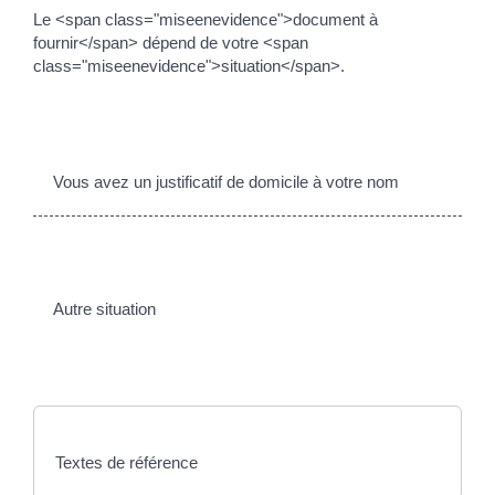
Le <span class="miseenevidence">document à
fournir</span> dépend de votre <span
class="miseenevidence">situation</span>.
Vous avez un justificatif de domicile à votre nom
Autre situation
Textes de référence