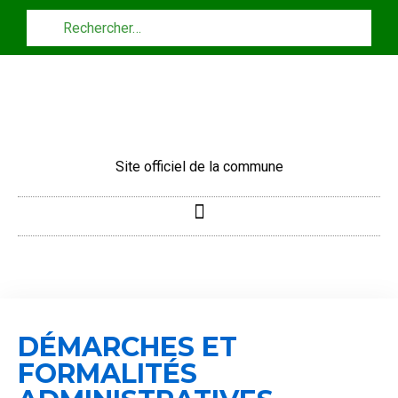
Panneau de gestion des cookies
Site officiel de la commune
DÉMARCHES ET
FORMALITÉS