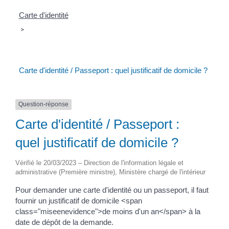
Carte d'identité
>
Carte d'identité / Passeport : quel justificatif de domicile ?
Question-réponse
Carte d'identité / Passeport :
quel justificatif de domicile ?
Vérifié le 20/03/2023 – Direction de l'information légale et
administrative (Première ministre), Ministère chargé de l'intérieur
Pour demander une carte d'identité ou un passeport, il faut
fournir un justificatif de domicile <span
class="miseenevidence">de moins d'un an</span> à la
date de dépôt de la demande.