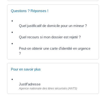
Questions ? Réponses !
Quel justificatif de domicile pour un mineur ?
Quel recours si mon dossier est rejeté ?
Peut-on obtenir une carte d'identité en urgence
?
Pour en savoir plus
Justif'adresse
Agence nationale des titres sécurisés (ANTS)