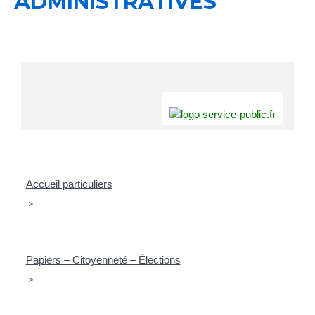
ADMINISTRATIVES
Accueil particuliers
>
Papiers – Citoyenneté – Élections
>