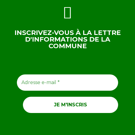
INSCRIVEZ-VOUS À LA LETTRE
D'INFORMATIONS DE LA
COMMUNE
ABONNEZ-VOUS À NOTRE NEWSLETTER