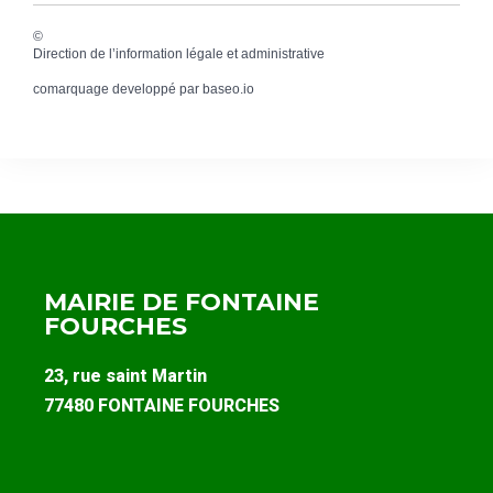
©
Direction de l’information légale et administrative
comarquage developpé par
baseo.io
MAIRIE DE FONTAINE
FOURCHES
23, rue saint Martin
77480 FONTAINE FOURCHES