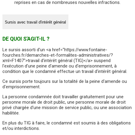
reprises en cas de nombreuses nouvelles infractions.
Sursis avec travail d'intérêt général
DE QUOI S'AGIT-IL ?
Le sursis assorti d'un <a href="https://www.fontaine-
fourches.fr/demarches-et-formalites-administratives/?
xml=F1407">travail d'intérêt général (TIG)</a> suspend
l'exécution d'une peine d'amende ou d'emprisonnement, à
condition que le condamné effectue un travail d'intérêt général.
Ce sursis porte toujours sur la totalité de la peine d'amende ou
d'emprisonnement.
La personne condamnée doit travailler gratuitement pour une
personne morale de droit public, une personne morale de droit
privé chargée d'une mission de service public, ou une association
habilitée.
En plus du TIG à faire, le condamné est soumis à des obligations
et/ou interdictions.