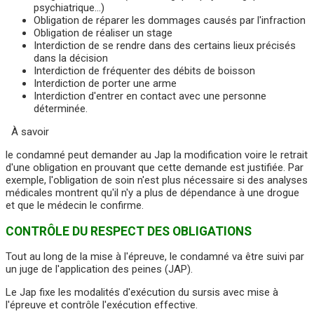
psychiatrique…)
Obligation de réparer les dommages causés par l'infraction
Obligation de réaliser un stage
Interdiction de se rendre dans des certains lieux précisés
dans la décision
Interdiction de fréquenter des débits de boisson
Interdiction de porter une arme
Interdiction d'entrer en contact avec une personne
déterminée.
À savoir
le condamné peut demander au Jap la modification voire le retrait
d'une obligation en prouvant que cette demande est justifiée. Par
exemple, l'obligation de soin n'est plus nécessaire si des analyses
médicales montrent qu'il n'y a plus de dépendance à une drogue
et que le médecin le confirme.
CONTRÔLE DU RESPECT DES OBLIGATIONS
Tout au long de la mise à l'épreuve, le condamné va être suivi par
un juge de l'application des peines (JAP).
Le Jap fixe les modalités d'exécution du sursis avec mise à
l'épreuve et contrôle l'exécution effective.