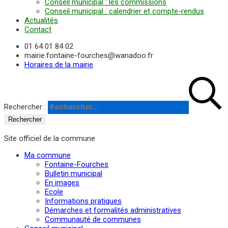
Conseil municipal : les commissions
Conseil municipal : calendrier et compte-rendus
Actualités
Contact
01 64 01 84 02
mairie.fontaine-fourches@wanadoo.fr
Horaires de la mairie
Rechercher :
Site officiel de la commune
Ma commune
Fontaine-Fourches
Bulletin municipal
En images
Ecole
Informations pratiques
Démarches et formalités administratives
Communauté de communes