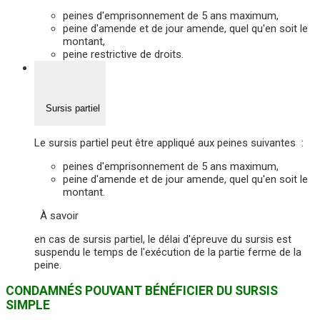
peines d'emprisonnement de 5 ans maximum,
peine d'amende et de jour amende, quel qu'en soit le
montant,
peine restrictive de droits.
Sursis partiel
Le sursis partiel peut être appliqué aux peines suivantes :
peines d'emprisonnement de 5 ans maximum,
peine d'amende et de jour amende, quel qu'en soit le
montant.
À savoir
en cas de sursis partiel, le délai d'épreuve du sursis est
suspendu le temps de l'exécution de la partie ferme de la
peine.
CONDAMNÉS POUVANT BÉNÉFICIER DU SURSIS
SIMPLE