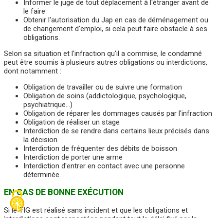
Informer le juge de tout déplacement à l'étranger avant de
le faire
Obtenir l'autorisation du Jap en cas de déménagement ou
de changement d'emploi, si cela peut faire obstacle à ses
obligations.
Selon sa situation et l'infraction qu'il a commise, le condamné
peut être soumis à plusieurs autres obligations ou interdictions,
dont notamment :
Obligation de travailler ou de suivre une formation
Obligation de soins (addictologique, psychologique,
psychiatrique…)
Obligation de réparer les dommages causés par l'infraction
Obligation de réaliser un stage
Interdiction de se rendre dans certains lieux précisés dans
la décision
Interdiction de fréquenter des débits de boisson
Interdiction de porter une arme
Interdiction d'entrer en contact avec une personne
déterminée.
EN CAS DE BONNE EXÉCUTION
Si le TIG est réalisé sans incident et que les obligations et