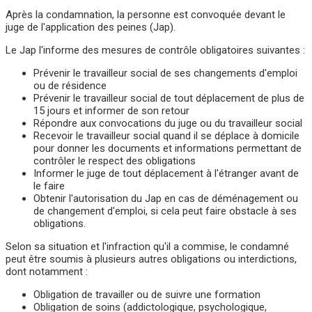
Après la condamnation, la personne est convoquée devant le
juge de l'application des peines (Jap).
Le Jap l'informe des mesures de contrôle obligatoires suivantes :
Prévenir le travailleur social de ses changements d'emploi
ou de résidence
Prévenir le travailleur social de tout déplacement de plus de
15 jours et informer de son retour
Répondre aux convocations du juge ou du travailleur social
Recevoir le travailleur social quand il se déplace à domicile
pour donner les documents et informations permettant de
contrôler le respect des obligations
Informer le juge de tout déplacement à l'étranger avant de
le faire
Obtenir l'autorisation du Jap en cas de déménagement ou
de changement d'emploi, si cela peut faire obstacle à ses
obligations.
Selon sa situation et l'infraction qu'il a commise, le condamné
peut être soumis à plusieurs autres obligations ou interdictions,
dont notamment :
Obligation de travailler ou de suivre une formation
Obligation de soins (addictologique, psychologique,