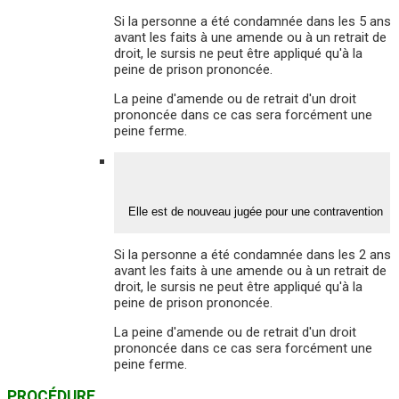
Si la personne a été condamnée dans les 5 ans
avant les faits à une amende ou à un retrait de
droit, le sursis ne peut être appliqué qu'à la
peine de prison prononcée.
La peine d'amende ou de retrait d'un droit
prononcée dans ce cas sera forcément une
peine ferme.
Elle est de nouveau jugée pour une contravention
Si la personne a été condamnée dans les 2 ans
avant les faits à une amende ou à un retrait de
droit, le sursis ne peut être appliqué qu'à la
peine de prison prononcée.
La peine d'amende ou de retrait d'un droit
prononcée dans ce cas sera forcément une
peine ferme.
PROCÉDURE