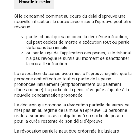
Nouvelle infraction
Si le condamné commet au cours du délai d'épreuve une
nouvelle infraction, le sursis avec mise à l'épreuve peut être
révoqué :
par le tribunal qui sanctionne la deuxième infraction,
qui peut décider de mettre à exécution tout ou partie
de la sanction initiale
ou par le juge de l'application des peines, si le tribunal
n'a pas révoqué le sursis au moment de sanctionner
la nouvelle infraction.
La révocation du sursis avec mise à l'épreuve signifie que la
personne doit effectuer tout ou partie de la peine
prononcée initialement (emprisonnement ou paiement
d'une amende). La partie de la peine révoquée s'ajoute à la
nouvelle condamnation prononcée.
La décision qui ordonne la révocation partielle du sursis ne
met pas fin au régime de la mise à l'épreuve. La personne
restera soumise à ses obligations à sa sortie de prison
pour la durée restante de son délai d'épreuve.
La révocation partielle peut être ordonnée à plusieurs