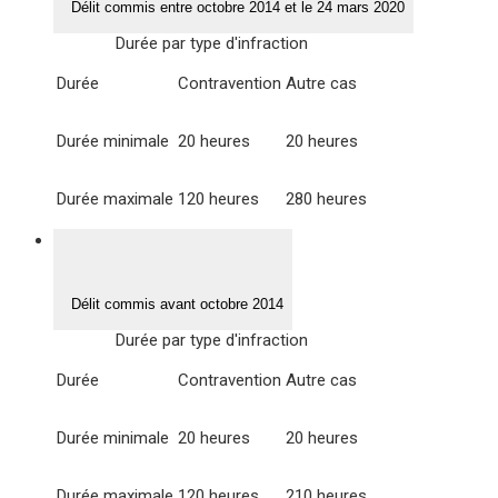
Délit commis entre octobre 2014 et le 24 mars 2020
Durée par type d'infraction
Durée
Contravention
Autre cas
Durée minimale
20 heures
20 heures
Durée maximale
120 heures
280 heures
Délit commis avant octobre 2014
Durée par type d'infraction
Durée
Contravention
Autre cas
Durée minimale
20 heures
20 heures
Durée maximale
120 heures
210 heures