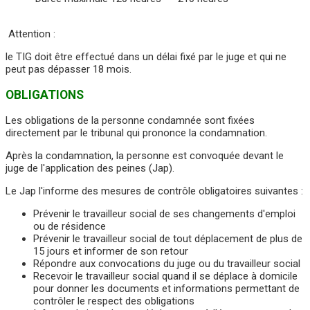
Attention :
le TIG doit être effectué dans un délai fixé par le juge et qui ne
peut pas dépasser 18 mois.
OBLIGATIONS
Les obligations de la personne condamnée sont fixées
directement par le tribunal qui prononce la condamnation.
Après la condamnation, la personne est convoquée devant le
juge de l'application des peines (Jap).
Le Jap l'informe des mesures de contrôle obligatoires suivantes :
Prévenir le travailleur social de ses changements d'emploi
ou de résidence
Prévenir le travailleur social de tout déplacement de plus de
15 jours et informer de son retour
Répondre aux convocations du juge ou du travailleur social
Recevoir le travailleur social quand il se déplace à domicile
pour donner les documents et informations permettant de
contrôler le respect des obligations