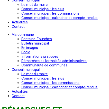
Conseil municipal
Le mot du maire
Conseil municipal : les élus
Conseil municipal : les commissions
Conseil municipal : calendrier et compte-rendus
Actualités
Contact
Ma commune
Fontaine-Fourches
Bulletin municipal
En images
Ecole
Informations pratiques
Démarches et formalités administratives
Communauté de communes
Conseil municipal
Le mot du maire
Conseil municipal : les élus
Conseil municipal : les commissions
Conseil municipal : calendrier et compte-rendus
Actualités
Contact