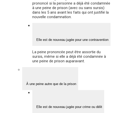
prononcé si la personne a déjà été condamnée
à une peine de prison (avec ou sans sursis)
dans les 5 ans avant les faits qui ont justifié la
nouvelle condamnation.
Elle est de nouveau jugée pour une contravention
La peine prononcée peut être assortie du
sursis, même si elle a déjà été condamnée à
une peine de prison auparavant.
À une peine autre que de la prison
Elle est de nouveau jugée pour crime ou délit