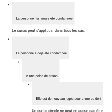
La personne n'a jamais été condamnée
Le sursis peut s'appliquer dans tous les cas.
La personne a déjà été condamnée
À une peine de prison
Elle est de nouveau jugée pour crime ou délit
Un sursis simple ne peut en aucun cas être