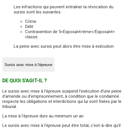
Les infractions qui peuvent entraîner la révocation du
sursis sont les suivantes :
Crime
Délit
Contravention de 5<Exposant>ème</Exposant>
classe.
La peine avec sursis peut alors être mise à exécution.
Sursis avec mise à l'épreuve
DE QUOI S'AGIT-IL ?
Le sursis avec mise à l'épreuve suspend l'exécution d'une peine
d'amende ou d'emprisonnement, à condition que le condamné
respecte les obligations et interdictions qui lui sont fixées par le
tribunal.
La mise à l'épreuve dure au minimum un an.
Le sursis avec mise à l'épreuve peut être total, c'est-à-dire qu'il