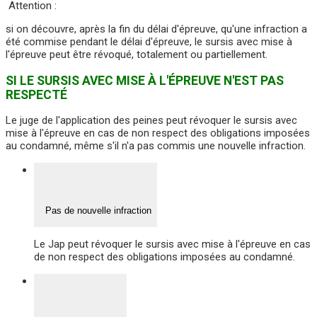
Attention :
si on découvre, après la fin du délai d'épreuve, qu'une infraction a
été commise pendant le délai d'épreuve, le sursis avec mise à
l'épreuve peut être révoqué, totalement ou partiellement.
SI LE SURSIS AVEC MISE À L'ÉPREUVE N'EST PAS
RESPECTÉ
Le juge de l'application des peines peut révoquer le sursis avec
mise à l'épreuve en cas de non respect des obligations imposées
au condamné, même s'il n'a pas commis une nouvelle infraction.
Pas de nouvelle infraction
Le Jap peut révoquer le sursis avec mise à l'épreuve en cas
de non respect des obligations imposées au condamné.