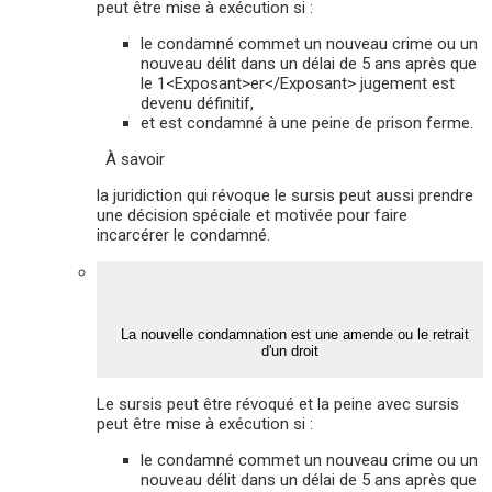
peut être mise à exécution si :
le condamné commet un nouveau crime ou un
nouveau délit dans un délai de 5 ans après que
le 1<Exposant>er</Exposant> jugement est
devenu définitif,
et est condamné à une peine de prison ferme.
À savoir
la juridiction qui révoque le sursis peut aussi prendre
une décision spéciale et motivée pour faire
incarcérer le condamné.
La nouvelle condamnation est une amende ou le retrait
d'un droit
Le sursis peut être révoqué et la peine avec sursis
peut être mise à exécution si :
le condamné commet un nouveau crime ou un
nouveau délit dans un délai de 5 ans après que