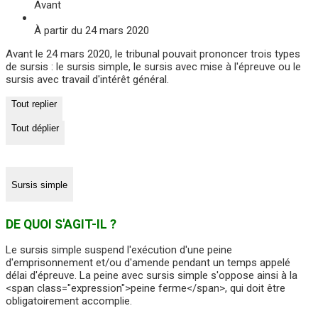
Avant
À partir du 24 mars 2020
Avant le 24 mars 2020, le tribunal pouvait prononcer trois types
de sursis : le sursis simple, le sursis avec mise à l'épreuve ou le
sursis avec travail d'intérêt général.
Tout replier
Tout déplier
Sursis simple
DE QUOI S'AGIT-IL ?
Le sursis simple suspend l'exécution d'une peine
d'emprisonnement et/ou d'amende pendant un temps appelé
délai d'épreuve. La peine avec sursis simple s'oppose ainsi à la
<span class="expression">peine ferme</span>, qui doit être
obligatoirement accomplie.