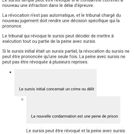
nouveau une infraction dans le délai d'épreuve.
La révocation n'est pas automatique, et le tribunal chargé du
nouveau jugement doit rendre une décision spécifique qui la
prononce.
Le tribunal qui révoque le sursis peut décider de mettre à
exécution tout ou partie de la peine avec sursis.
Si le sursis initial était un sursis partiel, la révocation du sursis ne
peut être prononcée qu'une seule fois. La peine avec sursis ne
peut pas être révoquée à plusieurs reprises.
Le sursis initial concernait un crime ou délit
La nouvelle condamnation est une peine de prison
Le sursis peut être révoqué et la peine avec sursis