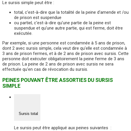
Le sursis simple peut être :
total, c'est-à-dire que la totalité de la peine d'amende et /ou
de prison est suspendue
ou partiel, c'est-à-dire qu'une partie de la peine est
suspendue et qu'une autre partie, qui est ferme, doit être
exécutée.
Par exemple, si une personne est condamnée à 5 ans de prison,
dont 2 avec sursis simple, cela veut dire qu'elle est condamnée à
3 ans de prison fermes, et à de 2 ans de prison avec sursis. Cette
personne doit exécuter obligatoirement la peine ferme de 3 ans
de prison. La peine de 2 ans de prison avec sursis ne sera
effectuée qu'en cas de révocation du sursis.
PEINES POUVANT ÊTRE ASSORTIES DU SURSIS
SIMPLE
Sursis total
Le sursis peut être appliqué aux peines suivantes :