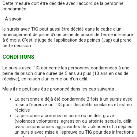
Cette mesure doit être décidée avec l'accord de la personne
condamnée.
À savoir
le sursis avec TIG peut aussi être décidé dans le cadre d'un
aménagement de peine d'une peine de prison de ferme inférieure
à 6 mois. C'est le juge de l'application des peines (Jap) qui prend
cette décision.
CONDITIONS
Le sursis avec TIG concerne les personnes condamnées à une
peine de prison d'une durée de 5 ans au plus (10 ans en cas de
récidive), en raison d'un crime ou d'un délit.
Mais il ne peut pas être prononcé dans les cas suivants :
La personne a déjà été condamnée 2 fois à un sursis avec
mise à l'épreuve ou TIG pour des délits similaires et est en
récidive
La personne a commis un crime ou un délit grave
(violences volontaires, agression ou atteinte sexuelle, délit
avec circonstances aggravantes de violences) et a déjà eu
un sursis avec mise à l'épreuve ou TIG pour des infractions