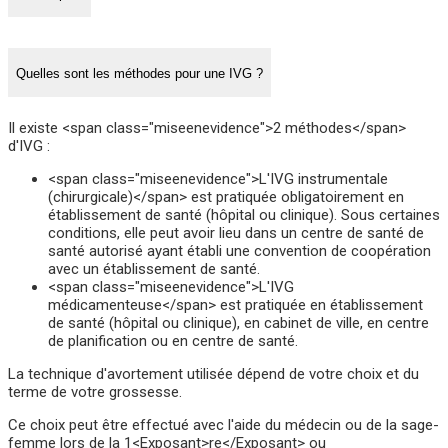
Quelles sont les méthodes pour une IVG ?
Il existe <span class="miseenevidence">2 méthodes</span>
d'IVG :
<span class="miseenevidence">L'IVG instrumentale
(chirurgicale)</span> est pratiquée obligatoirement en
établissement de santé (hôpital ou clinique). Sous certaines
conditions, elle peut avoir lieu dans un centre de santé de
santé autorisé ayant établi une convention de coopération
avec un établissement de santé.
<span class="miseenevidence">L'IVG
médicamenteuse</span> est pratiquée en établissement
de santé (hôpital ou clinique), en cabinet de ville, en centre
de planification ou en centre de santé.
La technique d'avortement utilisée dépend de votre choix et du
terme de votre grossesse.
Ce choix peut être effectué avec l'aide du médecin ou de la sage-
femme lors de la 1<Exposant>re</Exposant> ou