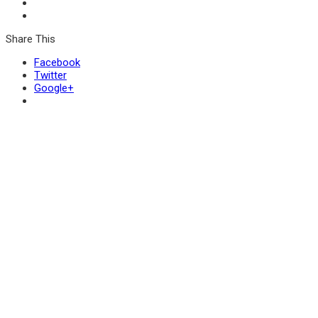
Share This
Facebook
Twitter
Google+