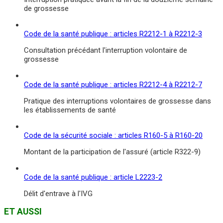
de grossesse
Code de la santé publique : articles R2212-1 à R2212-3
Consultation précédant l'interruption volontaire de
grossesse
Code de la santé publique : articles R2212-4 à R2212-7
Pratique des interruptions volontaires de grossesse dans
les établissements de santé
Code de la sécurité sociale : articles R160-5 à R160-20
Montant de la participation de l'assuré (article R322-9)
Code de la santé publique : article L2223-2
Délit d'entrave à l'IVG
ET AUSSI