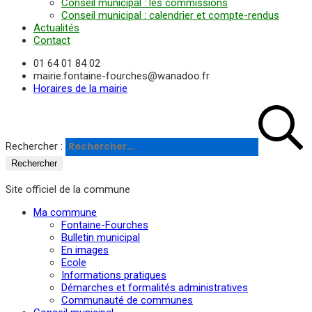
Conseil municipal : les commissions
Conseil municipal : calendrier et compte-rendus
Actualités
Contact
01 64 01 84 02
mairie.fontaine-fourches@wanadoo.fr
Horaires de la mairie
Rechercher :
Site officiel de la commune
Ma commune
Fontaine-Fourches
Bulletin municipal
En images
Ecole
Informations pratiques
Démarches et formalités administratives
Communauté de communes