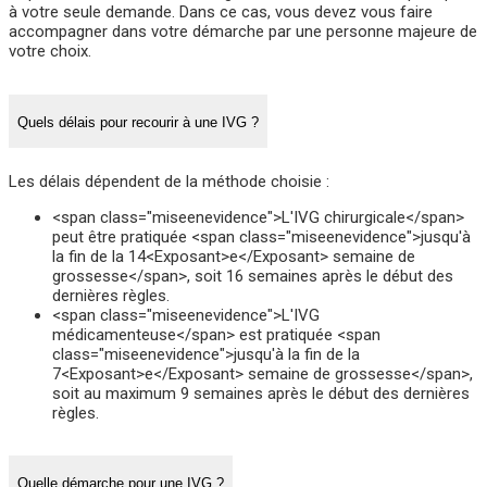
à votre seule demande. Dans ce cas, vous devez vous faire
accompagner dans votre démarche par une personne majeure de
votre choix.
Quels délais pour recourir à une IVG ?
Les délais dépendent de la méthode choisie :
<span class="miseenevidence">L'IVG chirurgicale</span>
peut être pratiquée <span class="miseenevidence">jusqu'à
la fin de la 14<Exposant>e</Exposant> semaine de
grossesse</span>, soit 16 semaines après le début des
dernières règles.
<span class="miseenevidence">L'IVG
médicamenteuse</span> est pratiquée <span
class="miseenevidence">jusqu'à la fin de la
7<Exposant>e</Exposant> semaine de grossesse</span>,
soit au maximum 9 semaines après le début des dernières
règles.
Quelle démarche pour une IVG ?