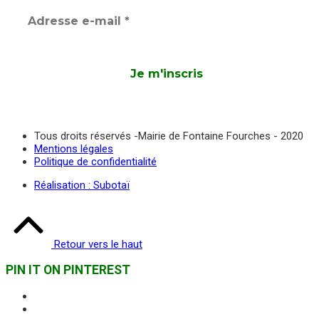
Tous droits réservés -Mairie de Fontaine Fourches - 2020
Mentions légales
Politique de confidentialité
Réalisation : Subotaï
Retour vers le haut
PIN IT ON PINTEREST