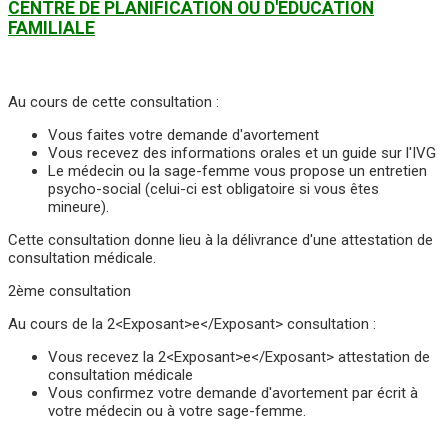
CENTRE DE PLANIFICATION OU D'ÉDUCATION
FAMILIALE
Au cours de cette consultation :
Vous faites votre demande d'avortement
Vous recevez des informations orales et un guide sur l'IVG
Le médecin ou la sage-femme vous propose un entretien
psycho-social (celui-ci est obligatoire si vous êtes
mineure).
Cette consultation donne lieu à la délivrance d'une attestation de
consultation médicale.
2ème consultation
Au cours de la 2<Exposant>e</Exposant> consultation :
Vous recevez la 2<Exposant>e</Exposant> attestation de
consultation médicale
Vous confirmez votre demande d'avortement par écrit à
votre médecin ou à votre sage-femme.