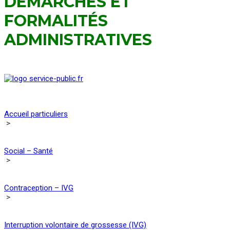
DÉMARCHES ET
FORMALITÉS
ADMINISTRATIVES
Accueil particuliers
>
Social – Santé
>
Contraception – IVG
>
Interruption volontaire de grossesse (IVG)