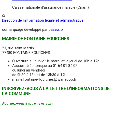
Caisse nationale d'assurance maladie (Cnam)
©
Direction de l’information légale et administrative
comarquage developpé par
baseo.io
MAIRIE DE FONTAINE FOURCHES
23, rue saint Martin
77480 FONTAINE FOURCHES
Ouverture au public : le mardi et le jeudi de 10h à 12h
Accueil téléphonique au 01 64 01 84 02
du lundi au vendredi
de 9h30 à 13h et de 13h30 à 17h
mairie.fontaine-fourches@wanadoo.fr
INSCRIVEZ-VOUS À LA LETTRE D'INFORMATIONS DE
LA COMMUNE
Abonnez-vous à notre newsletter