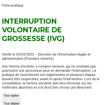
Fiche pratique
INTERRUPTION
VOLONTAIRE DE
GROSSESSE (IVG)
Vérifié le 03/03/2022 – Direction de l'information légale et
administrative (Première ministre)
Une femme enceinte, y compris mineure, qui ne souhaite pas
poursuivre une grossesse peut en demander l'interruption. La
pratique de l'avortement est réglementée et plusieurs étapes
doivent être respectées, avant et après l'intervention. Lors de la
consultation, la femme enceinte doit être informée sur les
méthodes abortives et a le droit d'en choisir une librement.
Tout replier
Tout déplier