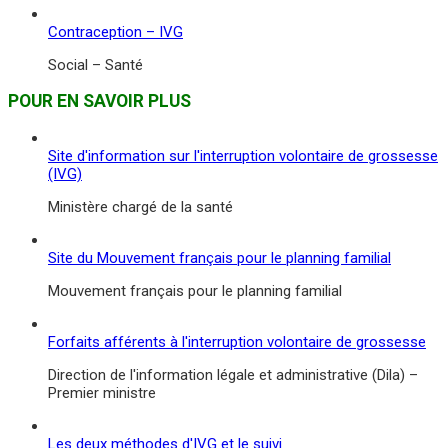
Contraception – IVG
Social – Santé
POUR EN SAVOIR PLUS
Site d'information sur l'interruption volontaire de grossesse
(IVG)
Ministère chargé de la santé
Site du Mouvement français pour le planning familial
Mouvement français pour le planning familial
Forfaits afférents à l'interruption volontaire de grossesse
Direction de l'information légale et administrative (Dila) –
Premier ministre
Les deux méthodes d'IVG et le suivi