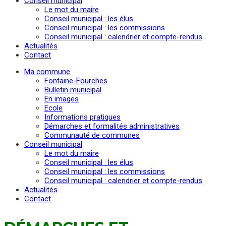
Conseil municipal
Le mot du maire
Conseil municipal : les élus
Conseil municipal : les commissions
Conseil municipal : calendrier et compte-rendus
Actualités
Contact
Ma commune
Fontaine-Fourches
Bulletin municipal
En images
Ecole
Informations pratiques
Démarches et formalités administratives
Communauté de communes
Conseil municipal
Le mot du maire
Conseil municipal : les élus
Conseil municipal : les commissions
Conseil municipal : calendrier et compte-rendus
Actualités
Contact