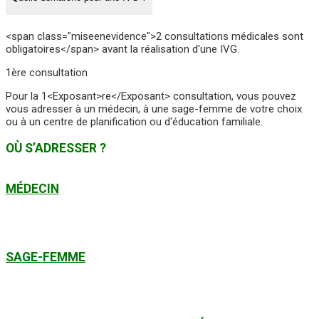
<span class="miseenevidence">2 consultations médicales sont
obligatoires</span> avant la réalisation d'une IVG.
1ère consultation
Pour la 1<Exposant>re</Exposant> consultation, vous pouvez
vous adresser à un médecin, à une sage-femme de votre choix
ou à un centre de planification ou d'éducation familiale.
OÙ S’ADRESSER ?
MÉDECIN
SAGE-FEMME