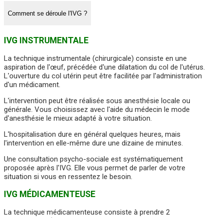
Comment se déroule l'IVG ?
IVG INSTRUMENTALE
La technique instrumentale (chirurgicale) consiste en une
aspiration de l'œuf, précédée d'une dilatation du col de l'utérus.
L'ouverture du col utérin peut être facilitée par l'administration
d'un médicament.
L'intervention peut être réalisée sous anesthésie locale ou
générale. Vous choisissez avec l'aide du médecin le mode
d'anesthésie le mieux adapté à votre situation.
L'hospitalisation dure en général quelques heures, mais
l'intervention en elle-même dure une dizaine de minutes.
Une consultation psycho-sociale est systématiquement
proposée après l'IVG. Elle vous permet de parler de votre
situation si vous en ressentez le besoin.
IVG MÉDICAMENTEUSE
La technique médicamenteuse consiste à prendre 2