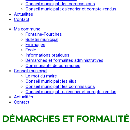
Conseil municipal : les commissions
Conseil municipal : calendrier et compte-rendus
Actualités
Contact
Ma commune
Fontaine-Fourches
Bulletin municipal
En images
Ecole
Informations pratiques
Démarches et formalités administratives
Communauté de communes
Conseil municipal
Le mot du maire
Conseil municipal : les élus
Conseil municipal : les commissions
Conseil municipal : calendrier et compte-rendus
Actualités
Contact
DÉMARCHES ET FORMALITÉ