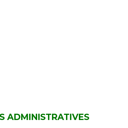
S ADMINISTRATIVES