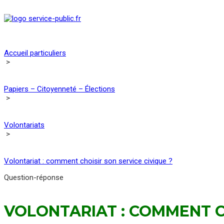
Accueil particuliers
>
Papiers – Citoyenneté – Élections
>
Volontariats
>
Volontariat : comment choisir son service civique ?
Question-réponse
VOLONTARIAT : COMMENT CH