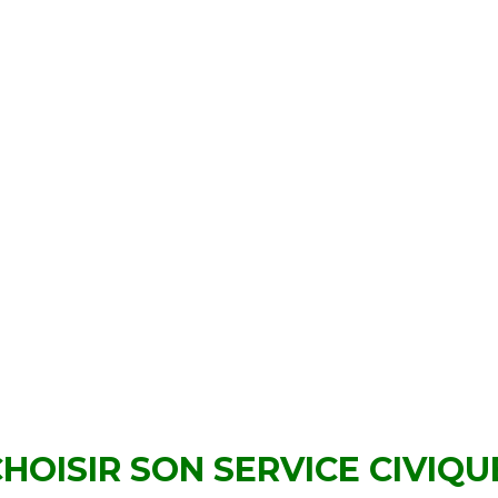
OISIR SON SERVICE CIVIQU