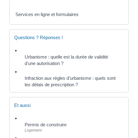
Services en ligne et formulaires
Questions ? Réponses !
Urbanisme : quelle est la durée de validité
d'une autorisation ?
Infraction aux règles d'urbanisme : quels sont
les délais de prescription ?
Et aussi
Permis de construire
Logement