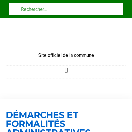
Panneau de gestion des cookies
Site officiel de la commune
DÉMARCHES ET
FORMALITÉS