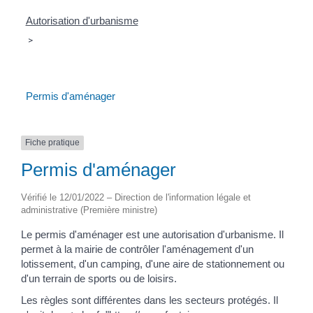
Autorisation d'urbanisme
>
Permis d'aménager
Fiche pratique
Permis d'aménager
Vérifié le 12/01/2022 – Direction de l'information légale et
administrative (Première ministre)
Le permis d'aménager est une autorisation d'urbanisme. Il
permet à la mairie de contrôler l'aménagement d'un
lotissement, d'un camping, d'une aire de stationnement ou
d'un terrain de sports ou de loisirs.
Les règles sont différentes dans les secteurs protégés. Il