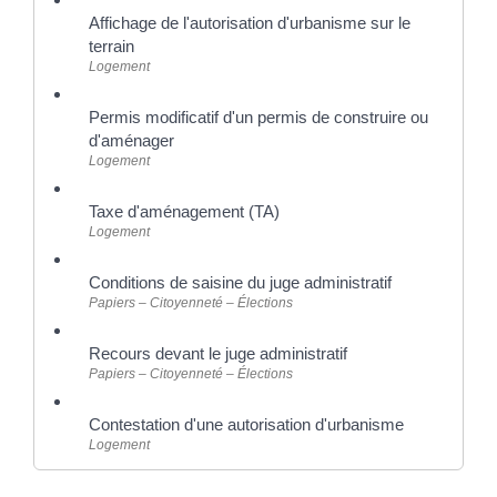
Affichage de l'autorisation d'urbanisme sur le
terrain
Logement
Permis modificatif d'un permis de construire ou
d'aménager
Logement
Taxe d'aménagement (TA)
Logement
Conditions de saisine du juge administratif
Papiers – Citoyenneté – Élections
Recours devant le juge administratif
Papiers – Citoyenneté – Élections
Contestation d'une autorisation d'urbanisme
Logement