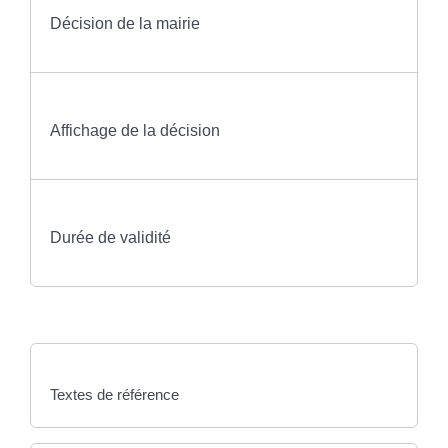
Décision de la mairie
Affichage de la décision
Durée de validité
Textes de référence