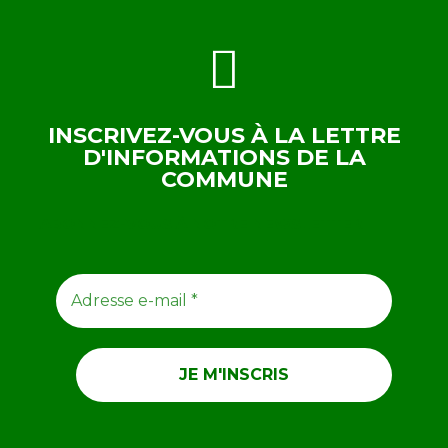
INSCRIVEZ-VOUS À LA LETTRE
D'INFORMATIONS DE LA
COMMUNE
ABONNEZ-VOUS À NOTRE NEWSLETTER