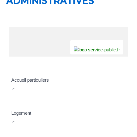
ADMINISTRATIVES
Accueil particuliers
>
Logement
>