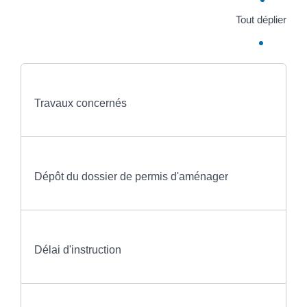
Tout déplier
Travaux concernés
Dépôt du dossier de permis d'aménager
Délai d'instruction