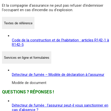
Et la compagnie d'assurance ne peut pas refuser d'indemniser
l'occupant en cas d'incendie ou d'explosion.
Textes de référence
Code de la construction et de l'habitation : articles R142-1 à
R142-5
Services en ligne et formulaires
Détecteur de fumée – Modèle de déclaration à l'assureur
Modèle de document
QUESTIONS ? RÉPONSES !
Détecteur de fumée : l'assureur peut-il vous sanctionner en
cas d'absence ?