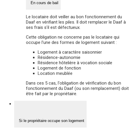
En cours de bail
Le locataire doit veiller au bon fonctionnement du
Daaf en vérifiant les piles. Il doit remplacer le Daaf à
ses frais s'il est défectueux.
Cette obligation ne concerne pas le locataire qui
occupe l'une des formes de logement suivant :
Logement à caractère saisonnier
Résidence-autonomie
Résidence hôtelière à vocation sociale
Logement de fonction
Location meublée
Dans ces 5 cas, l'obligation de vérification du bon
fonctionnement du Daaf (ou son remplacement) doit
être fait par le propriétaire.
Si le propriétaire occupe son logement