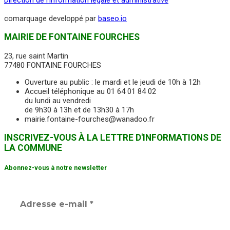
comarquage developpé par
baseo.io
MAIRIE DE FONTAINE FOURCHES
23, rue saint Martin
77480 FONTAINE FOURCHES
Ouverture au public : le mardi et le jeudi de 10h à 12h
Accueil téléphonique au 01 64 01 84 02
du lundi au vendredi
de 9h30 à 13h et de 13h30 à 17h
mairie.fontaine-fourches@wanadoo.fr
INSCRIVEZ-VOUS À LA LETTRE D'INFORMATIONS DE
LA COMMUNE
Abonnez-vous à notre newsletter