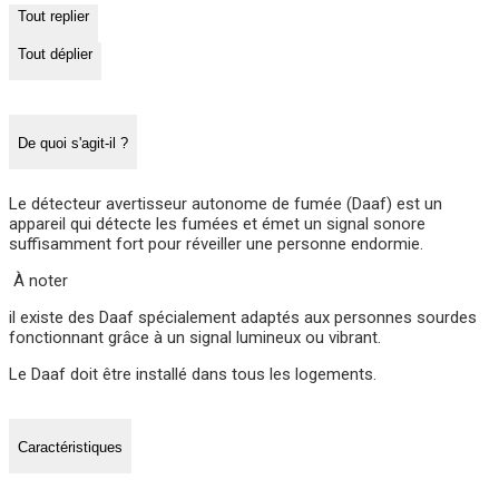
Tout replier
Tout déplier
De quoi s'agit-il ?
Le détecteur avertisseur autonome de fumée (Daaf) est un
appareil qui détecte les fumées et émet un signal sonore
suffisamment fort pour réveiller une personne endormie.
À noter
il existe des Daaf spécialement adaptés aux personnes sourdes
fonctionnant grâce à un signal lumineux ou vibrant.
Le Daaf doit être installé dans tous les logements.
Caractéristiques