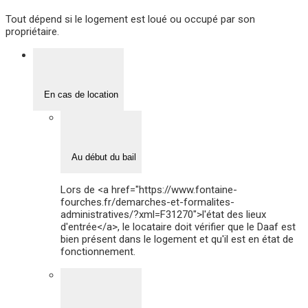
Tout dépend si le logement est loué ou occupé par son
propriétaire.
En cas de location
Au début du bail
Lors de <a href="https://www.fontaine-
fourches.fr/demarches-et-formalites-
administratives/?xml=F31270">l'état des lieux
d'entrée</a>, le locataire doit vérifier que le Daaf est
bien présent dans le logement et qu'il est en état de
fonctionnement.