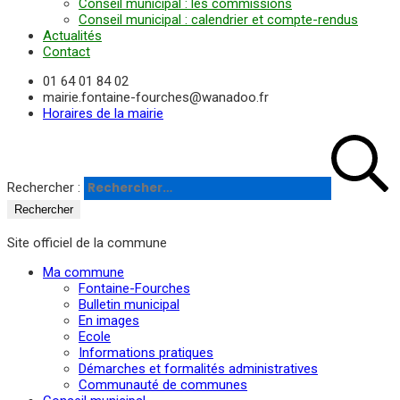
Conseil municipal : les commissions
Conseil municipal : calendrier et compte-rendus
Actualités
Contact
01 64 01 84 02
mairie.fontaine-fourches@wanadoo.fr
Horaires de la mairie
Rechercher :
Site officiel de la commune
Ma commune
Fontaine-Fourches
Bulletin municipal
En images
Ecole
Informations pratiques
Démarches et formalités administratives
Communauté de communes