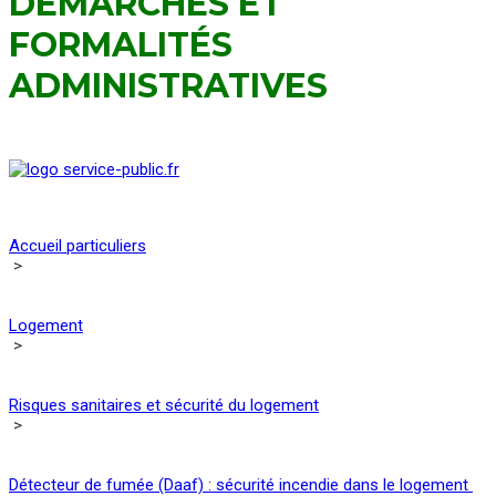
DÉMARCHES ET
FORMALITÉS
ADMINISTRATIVES
Accueil particuliers
>
Logement
>
Risques sanitaires et sécurité du logement
>
Détecteur de fumée (Daaf) : sécurité incendie dans le logement