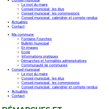
Conseil municipal
Le mot du maire
Conseil municipal : les élus
Conseil municipal : les commissions
Conseil municipal : calendrier et compte-rendus
Actualités
Contact
Ma commune
Fontaine-Fourches
Bulletin municipal
En images
Ecole
Informations pratiques
Démarches et formalités administratives
Communauté de communes
Conseil municipal
Le mot du maire
Conseil municipal : les élus
Conseil municipal : les commissions
Conseil municipal : calendrier et compte-rendus
Actualités
Contact