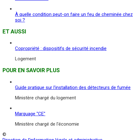
À quelle condition peut-on faire un feu de cheminée chez
soi ?
ET AUSSI
Copropriété : dispositifs de sécurité incendie
Logement
POUR EN SAVOIR PLUS
Guide pratique sur l'installation des détecteurs de fumée
Ministère chargé du logement
Marquage "CE"
Ministère chargé de l'économie
©
Direction de l’information légale et administrative