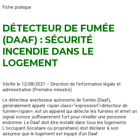
Fiche pratique
DÉTECTEUR DE FUMÉE
(DAAF) : SÉCURITÉ
INCENDIE DANS LE
LOGEMENT
Vérifié le 12/08/2021 – Direction de l'information légale et
administrative (Première ministre)
Le détecteur avertisseur autonome de fumée (Daaf),
généralement appelé <span class="expression">détecteur de
fumée</span>, est un appareil qui détecte les fumées et émet un
signal sonore suffisamment fort pour réveiller une personne
endormie. Le Daaf doit être installé dans tous les logements.
L'occupant (locataire ou propriétaire) doit déclarer à son
assureur que le logement est équipé d'un Daaf.