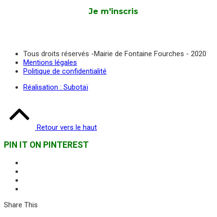
Tous droits réservés -Mairie de Fontaine Fourches - 2020
Mentions légales
Politique de confidentialité
Réalisation : Subotaï
Retour vers le haut
PIN IT ON PINTEREST
Share This