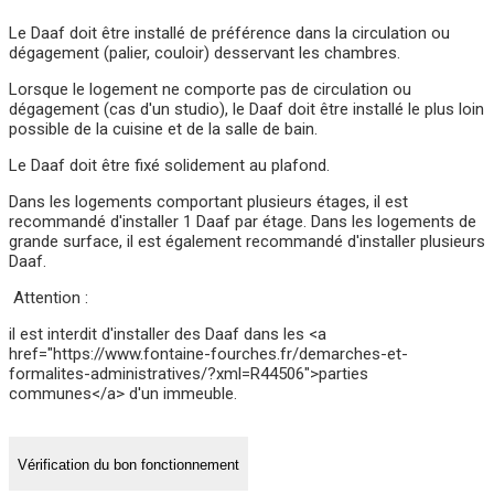
Le Daaf doit être installé de préférence dans la circulation ou
dégagement (palier, couloir) desservant les chambres.
Lorsque le logement ne comporte pas de circulation ou
dégagement (cas d'un studio), le Daaf doit être installé le plus loin
possible de la cuisine et de la salle de bain.
Le Daaf doit être fixé solidement au plafond.
Dans les logements comportant plusieurs étages, il est
recommandé d'installer 1 Daaf par étage. Dans les logements de
grande surface, il est également recommandé d'installer plusieurs
Daaf.
Attention :
il est interdit d'installer des Daaf dans les <a
href="https://www.fontaine-fourches.fr/demarches-et-
formalites-administratives/?xml=R44506">parties
communes</a> d'un immeuble.
Vérification du bon fonctionnement