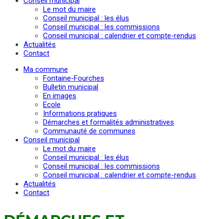
Conseil municipal
Le mot du maire
Conseil municipal : les élus
Conseil municipal : les commissions
Conseil municipal : calendrier et compte-rendus
Actualités
Contact
Ma commune
Fontaine-Fourches
Bulletin municipal
En images
Ecole
Informations pratiques
Démarches et formalités administratives
Communauté de communes
Conseil municipal
Le mot du maire
Conseil municipal : les élus
Conseil municipal : les commissions
Conseil municipal : calendrier et compte-rendus
Actualités
Contact