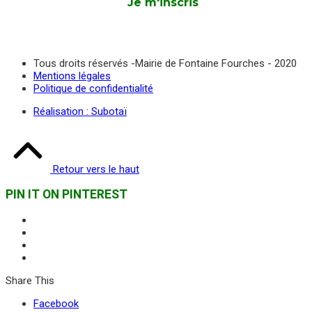
Tous droits réservés -Mairie de Fontaine Fourches - 2020
Mentions légales
Politique de confidentialité
Réalisation : Subotaï
Retour vers le haut
PIN IT ON PINTEREST
Share This
Facebook