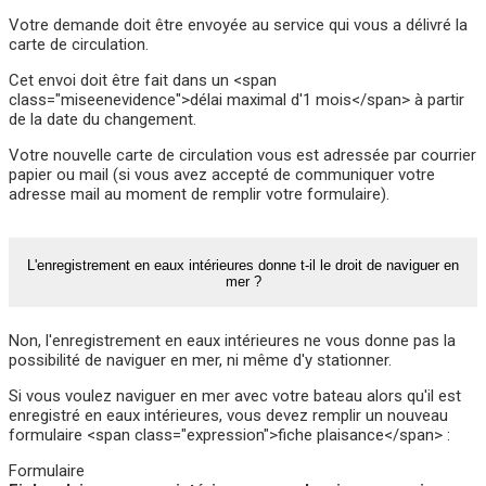
Votre demande doit être envoyée au service qui vous a délivré la
carte de circulation.
Cet envoi doit être fait dans un <span
class="miseenevidence">délai maximal d'1 mois</span> à partir
de la date du changement.
Votre nouvelle carte de circulation vous est adressée par courrier
papier ou mail (si vous avez accepté de communiquer votre
adresse mail au moment de remplir votre formulaire).
L'enregistrement en eaux intérieures donne t-il le droit de naviguer en
mer ?
Non, l'enregistrement en eaux intérieures ne vous donne pas la
possibilité de naviguer en mer, ni même d'y stationner.
Si vous voulez naviguer en mer avec votre bateau alors qu'il est
enregistré en eaux intérieures, vous devez remplir un nouveau
formulaire <span class="expression">fiche plaisance</span> :
Formulaire