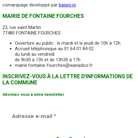
comarquage developpé par
baseo.io
MAIRIE DE FONTAINE FOURCHES
23, rue saint Martin
77480 FONTAINE FOURCHES
Ouverture au public : le mardi et le jeudi de 10h à 12h
Accueil téléphonique au 01 64 01 84 02
du lundi au vendredi
de 9h30 à 13h et de 13h30 à 17h
mairie.fontaine-fourches@wanadoo.fr
INSCRIVEZ-VOUS À LA LETTRE D'INFORMATIONS DE
LA COMMUNE
Abonnez-vous à notre newsletter