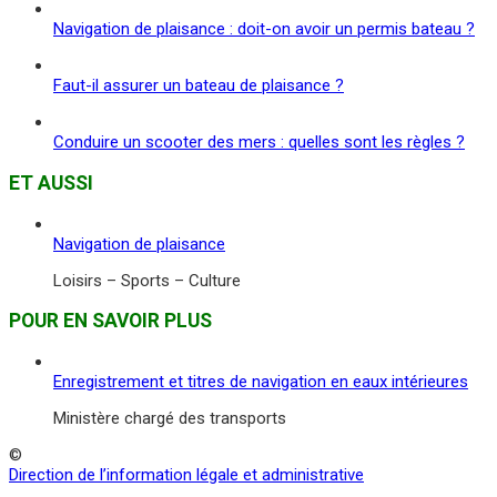
Navigation de plaisance : doit-on avoir un permis bateau ?
Faut-il assurer un bateau de plaisance ?
Conduire un scooter des mers : quelles sont les règles ?
ET AUSSI
Navigation de plaisance
Loisirs – Sports – Culture
POUR EN SAVOIR PLUS
Enregistrement et titres de navigation en eaux intérieures
Ministère chargé des transports
©
Direction de l’information légale et administrative