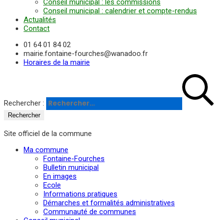
Conseil municipal : les commissions
Conseil municipal : calendrier et compte-rendus
Actualités
Contact
01 64 01 84 02
mairie.fontaine-fourches@wanadoo.fr
Horaires de la mairie
Rechercher :
Site officiel de la commune
Ma commune
Fontaine-Fourches
Bulletin municipal
En images
Ecole
Informations pratiques
Démarches et formalités administratives
Communauté de communes