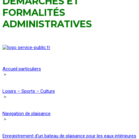
DÉMARCHES ET
FORMALITÉS
ADMINISTRATIVES
Accueil particuliers
>
Loisirs – Sports – Culture
>
Navigation de plaisance
>
Enregistrement d'un bateau de plaisance pour les eaux intérieures