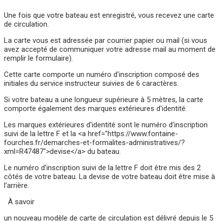
Une fois que votre bateau est enregistré, vous recevez une carte
de circulation.
La carte vous est adressée par courrier papier ou mail (si vous
avez accepté de communiquer votre adresse mail au moment de
remplir le formulaire).
Cette carte comporte un numéro d'inscription composé des
initiales du service instructeur suivies de 6 caractères.
Si votre bateau a une longueur supérieure à 5 mètres, la carte
comporte également des marques extérieures d'identité.
Les marques extérieures d'identité sont le numéro d'inscription
suivi de la lettre F et la <a href="https://www.fontaine-
fourches.fr/demarches-et-formalites-administratives/?
xml=R47487">devise</a> du bateau.
Le numéro d'inscription suivi de la lettre F doit être mis des 2
côtés de votre bateau. La devise de votre bateau doit être mise à
l'arrière.
À savoir
un nouveau modèle de carte de circulation est délivré depuis le 5