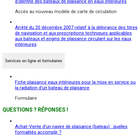
d'identité des bateaux de plaisance en eaux intérieures
Accès au nouveau modèle de carte de circulation
Arrêté du 20 décembre 2007 relatif à la délivrance des titres
de navigation et aux prescriptions techniques applicables
aux bateaux et engins de plaisance circulant sur les eaux
intérieures
Services en ligne et formulaires
Fiche plaisance eaux intérieures pour la mise en service ou
la radiation d'un bateau de plaisance
Formulaire
QUESTIONS ? RÉPONSES !
Achat-Vente d'un navire de plaisance (bateau) : quelles
formalités accomplir ?