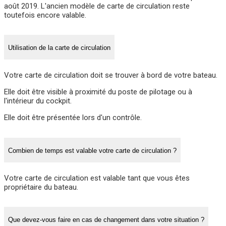
août 2019. L'ancien modèle de carte de circulation reste
toutefois encore valable.
Utilisation de la carte de circulation
Votre carte de circulation doit se trouver à bord de votre bateau.
Elle doit être visible à proximité du poste de pilotage ou à
l'intérieur du cockpit.
Elle doit être présentée lors d'un contrôle.
Combien de temps est valable votre carte de circulation ?
Votre carte de circulation est valable tant que vous êtes
propriétaire du bateau.
Que devez-vous faire en cas de changement dans votre situation ?