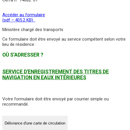
Accéder au formulaire
(pdf – 405.2 KB)
Ministère chargé des transports
Ce formulaire doit être envoyé au service compétent selon votre
lieu de résidence :
OÙ S’ADRESSER ?
SERVICE D'ENREGISTREMENT DES TITRES DE
NAVIGATION EN EAUX INTÉRIEURES
Votre formulaire doit être envoyé par courrier simple ou
recommandé.
Délivrance d'une carte de circulation