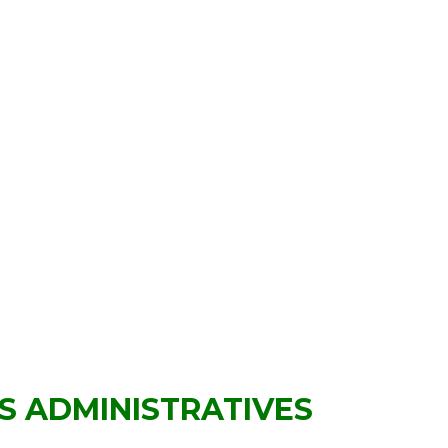
S ADMINISTRATIVES