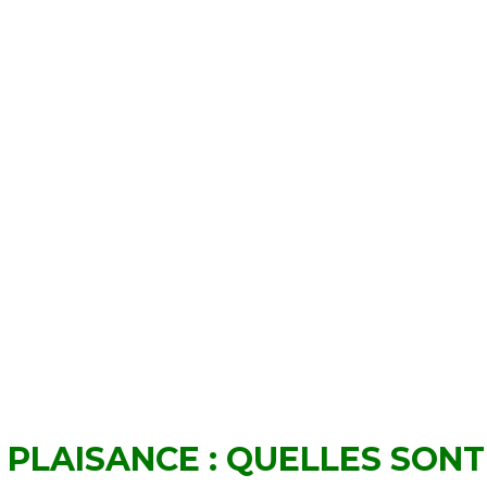
PLAISANCE : QUELLES SONT