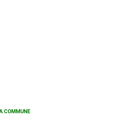
 LA COMMUNE