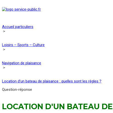
Accueil particuliers
>
Loisirs – Sports – Culture
>
Navigation de plaisance
>
Location d'un bateau de plaisance : quelles sont les règles ?
Question-réponse
LOCATION D'UN BATEAU DE 