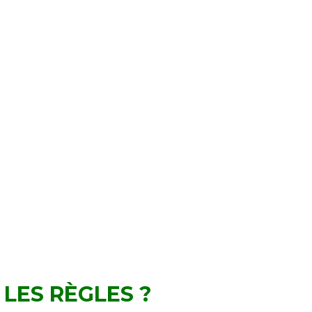
 LES RÈGLES ?