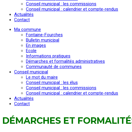
Conseil municipal : les commissions
Conseil municipal : calendrier et compte-rendus
Actualités
Contact
Ma commune
Fontaine-Fourches
Bulletin municipal
En images
Ecole
Informations pratiques
Démarches et formalités administratives
Communauté de communes
Conseil municipal
Le mot du maire
Conseil municipal : les élus
Conseil municipal : les commissions
Conseil municipal : calendrier et compte-rendus
Actualités
Contact
DÉMARCHES ET FORMALITÉ