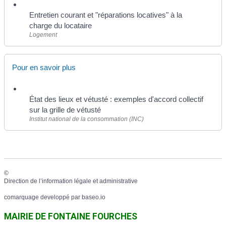
Entretien courant et "réparations locatives" à la
charge du locataire
Logement
Pour en savoir plus
État des lieux et vétusté : exemples d'accord collectif
sur la grille de vétusté
Institut national de la consommation (INC)
©
Direction de l’information légale et administrative
comarquage developpé par
baseo.io
MAIRIE DE FONTAINE FOURCHES