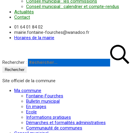
Conseil municipal : les commissions
Conseil municipal : calendrier et compte-rendus
Actualités
Contact
01 64 01 84 02
mairie.fontaine-fourches@wanadoo.fr
Horaires de la mairie
Rechercher :
Site officiel de la commune
Ma commune
Fontaine-Fourches
Bulletin municipal
En images
Ecole
Informations pratiques
Démarches et formalités administratives
Communauté de communes