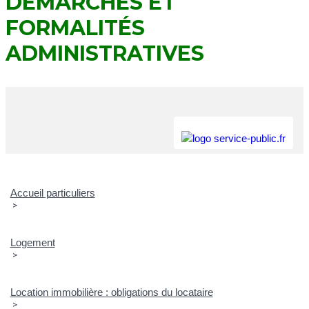
DÉMARCHES ET
FORMALITÉS
ADMINISTRATIVES
Accueil particuliers
>
Logement
>
Location immobilière : obligations du locataire
>