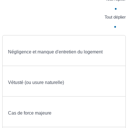
Tout déplier
Négligence et manque d'entretien du logement
Vétusté (ou usure naturelle)
Cas de force majeure