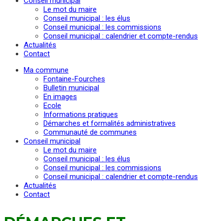
Conseil municipal
Le mot du maire
Conseil municipal : les élus
Conseil municipal : les commissions
Conseil municipal : calendrier et compte-rendus
Actualités
Contact
Ma commune
Fontaine-Fourches
Bulletin municipal
En images
Ecole
Informations pratiques
Démarches et formalités administratives
Communauté de communes
Conseil municipal
Le mot du maire
Conseil municipal : les élus
Conseil municipal : les commissions
Conseil municipal : calendrier et compte-rendus
Actualités
Contact