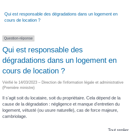
Qui est responsable des dégradations dans un logement en
cours de location ?
Question-réponse
Qui est responsable des
dégradations dans un logement en
cours de location ?
Vérifié le 14/03/2023 – Direction de l'information légale et administrative
(Première ministre)
Il s'agit soit du locataire, soit du propriétaire. Cela dépend de la
cause de la dégradation : négligence et manque d'entretien du
logement, vétusté (ou usure naturelle), cas de force majeure,
cambriolage.
Tout replier