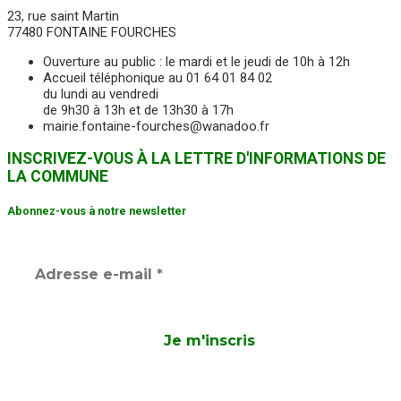
23, rue saint Martin
77480 FONTAINE FOURCHES
Ouverture au public : le mardi et le jeudi de 10h à 12h
Accueil téléphonique au 01 64 01 84 02
du lundi au vendredi
de 9h30 à 13h et de 13h30 à 17h
mairie.fontaine-fourches@wanadoo.fr
INSCRIVEZ-VOUS À LA LETTRE D'INFORMATIONS DE
LA COMMUNE
Abonnez-vous à notre newsletter