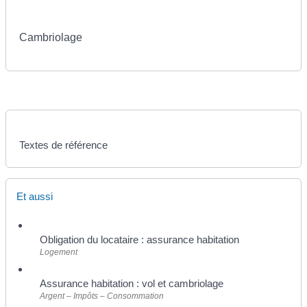
Cambriolage
Textes de référence
Et aussi
Obligation du locataire : assurance habitation
Logement
Assurance habitation : vol et cambriolage
Argent – Impôts – Consommation