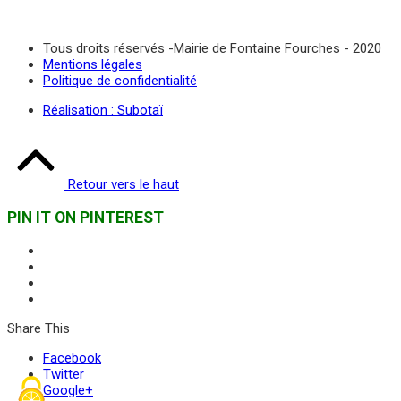
Tous droits réservés -Mairie de Fontaine Fourches - 2020
Mentions légales
Politique de confidentialité
Réalisation : Subotaï
Retour vers le haut
PIN IT ON PINTEREST
Share This
Facebook
Twitter
Google+