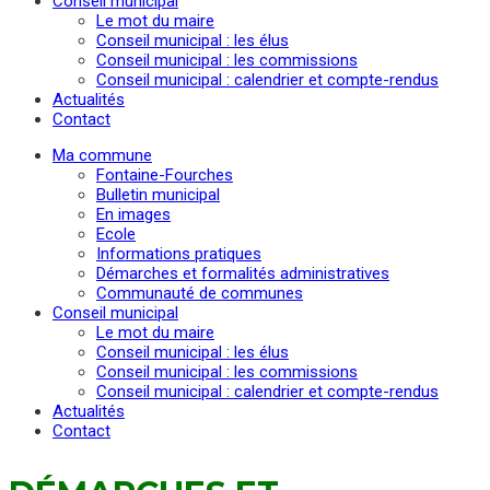
Conseil municipal
Le mot du maire
Conseil municipal : les élus
Conseil municipal : les commissions
Conseil municipal : calendrier et compte-rendus
Actualités
Contact
Ma commune
Fontaine-Fourches
Bulletin municipal
En images
Ecole
Informations pratiques
Démarches et formalités administratives
Communauté de communes
Conseil municipal
Le mot du maire
Conseil municipal : les élus
Conseil municipal : les commissions
Conseil municipal : calendrier et compte-rendus
Actualités
Contact