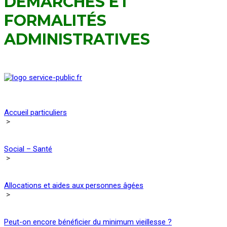
DÉMARCHES ET
FORMALITÉS
ADMINISTRATIVES
Accueil particuliers
>
Social – Santé
>
Allocations et aides aux personnes âgées
>
Peut-on encore bénéficier du minimum vieillesse ?