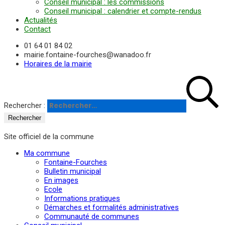
Conseil municipal : les commissions
Conseil municipal : calendrier et compte-rendus
Actualités
Contact
01 64 01 84 02
mairie.fontaine-fourches@wanadoo.fr
Horaires de la mairie
Rechercher :
Site officiel de la commune
Ma commune
Fontaine-Fourches
Bulletin municipal
En images
Ecole
Informations pratiques
Démarches et formalités administratives
Communauté de communes