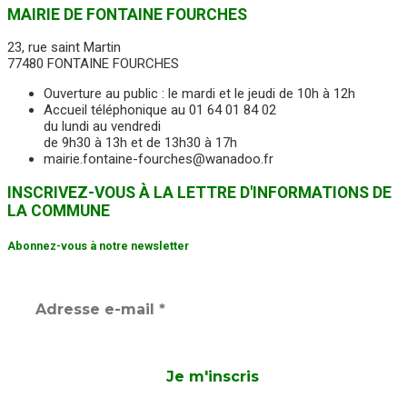
MAIRIE DE FONTAINE FOURCHES
23, rue saint Martin
77480 FONTAINE FOURCHES
Ouverture au public : le mardi et le jeudi de 10h à 12h
Accueil téléphonique au 01 64 01 84 02
du lundi au vendredi
de 9h30 à 13h et de 13h30 à 17h
mairie.fontaine-fourches@wanadoo.fr
INSCRIVEZ-VOUS À LA LETTRE D'INFORMATIONS DE
LA COMMUNE
Abonnez-vous à notre newsletter