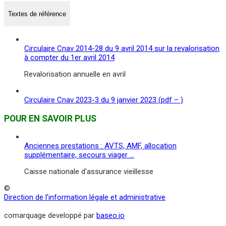
Textes de référence
Circulaire Cnav 2014-28 du 9 avril 2014 sur la revalorisation
à compter du 1er avril 2014
Revalorisation annuelle en avril
Circulaire Cnav 2023-3 du 9 janvier 2023 (pdf – )
POUR EN SAVOIR PLUS
Anciennes prestations : AVTS, AMF, allocation
supplémentaire, secours viager …
Caisse nationale d'assurance vieillesse
©
Direction de l’information légale et administrative
comarquage developpé par
baseo.io