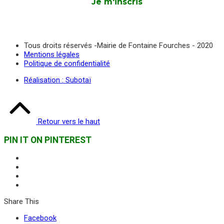
Tous droits réservés -Mairie de Fontaine Fourches - 2020
Mentions légales
Politique de confidentialité
Réalisation : Subotaï
Retour vers le haut
PIN IT ON PINTEREST
Share This
Facebook