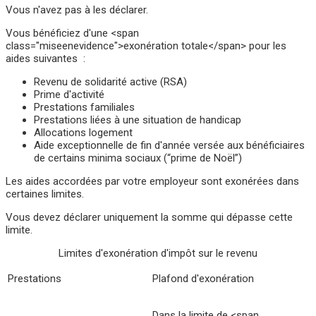
Vous n'avez pas à les déclarer.
Vous bénéficiez d'une <span
class="miseenevidence">exonération totale</span> pour les
aides suivantes :
Revenu de solidarité active (RSA)
Prime d'activité
Prestations familiales
Prestations liées à une situation de handicap
Allocations logement
Aide exceptionnelle de fin d'année versée aux bénéficiaires
de certains minima sociaux (“prime de Noël”)
Les aides accordées par votre employeur sont exonérées dans
certaines limites.
Vous devez déclarer uniquement la somme qui dépasse cette
limite.
Limites d'exonération d'impôt sur le revenu
Prestations
Plafond d'exonération
Dans la limite de <span