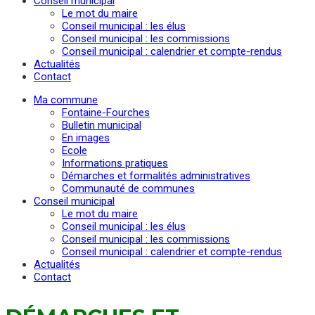
Conseil municipal
Le mot du maire
Conseil municipal : les élus
Conseil municipal : les commissions
Conseil municipal : calendrier et compte-rendus
Actualités
Contact
Ma commune
Fontaine-Fourches
Bulletin municipal
En images
Ecole
Informations pratiques
Démarches et formalités administratives
Communauté de communes
Conseil municipal
Le mot du maire
Conseil municipal : les élus
Conseil municipal : les commissions
Conseil municipal : calendrier et compte-rendus
Actualités
Contact