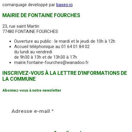
comarquage developpé par
baseo.io
MAIRIE DE FONTAINE FOURCHES
23, rue saint Martin
77480 FONTAINE FOURCHES
Ouverture au public : le mardi et le jeudi de 10h à 12h
Accueil téléphonique au 01 64 01 84 02
du lundi au vendredi
de 9h30 à 13h et de 13h30 à 17h
mairie.fontaine-fourches@wanadoo.fr
INSCRIVEZ-VOUS À LA LETTRE D'INFORMATIONS DE
LA COMMUNE
Abonnez-vous à notre newsletter