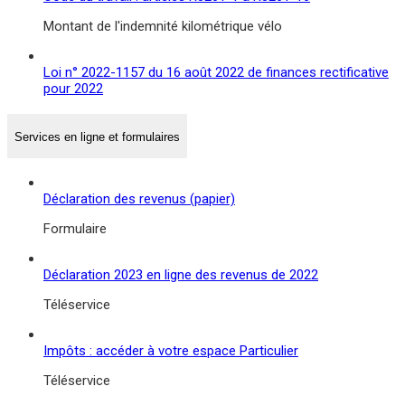
Montant de l'indemnité kilométrique vélo
Loi n° 2022-1157 du 16 août 2022 de finances rectificative
pour 2022
Services en ligne et formulaires
Déclaration des revenus (papier)
Formulaire
Déclaration 2023 en ligne des revenus de 2022
Téléservice
Impôts : accéder à votre espace Particulier
Téléservice