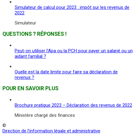
Simulateur de calcul pour 2023 : impôt sur les revenus de
2022
Simulateur
QUESTIONS ? RÉPONSES !
Peut-on utiliser l'Apa ou la PCH pour payer un salarié ou un
aidant familial ?
Quelle est la date limite pour faire sa déclaration de
revenus ?
POUR EN SAVOIR PLUS
Brochure pratique 2023 – Déclaration des revenus de 2022
Ministère chargé des finances
©
Direction de l’information légale et administrative