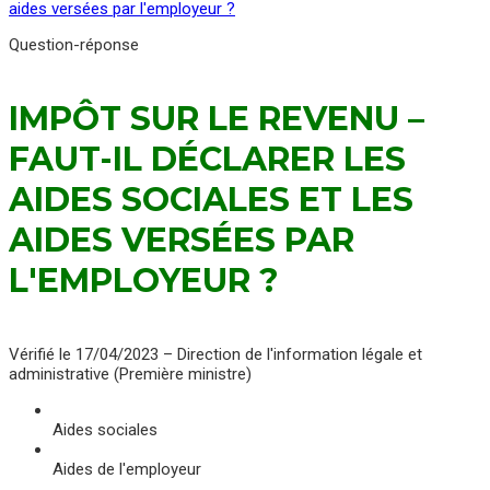
aides versées par l'employeur ?
Question-réponse
IMPÔT SUR LE REVENU –
FAUT-IL DÉCLARER LES
AIDES SOCIALES ET LES
AIDES VERSÉES PAR
L'EMPLOYEUR ?
Vérifié le 17/04/2023 – Direction de l'information légale et
administrative (Première ministre)
Aides sociales
Aides de l'employeur