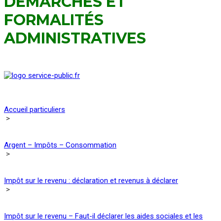
DÉMARCHES ET
FORMALITÉS
ADMINISTRATIVES
Accueil particuliers
>
Argent – Impôts – Consommation
>
Impôt sur le revenu : déclaration et revenus à déclarer
>
Impôt sur le revenu – Faut-il déclarer les aides sociales et les