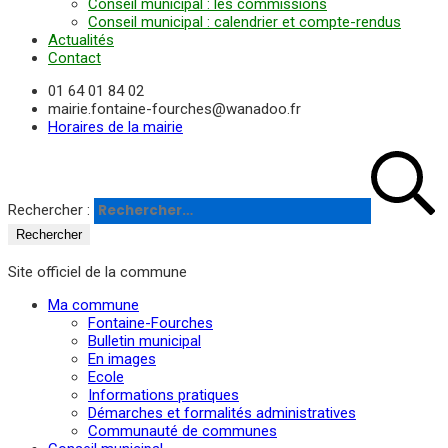
Conseil municipal : les commissions
Conseil municipal : calendrier et compte-rendus
Actualités
Contact
01 64 01 84 02
mairie.fontaine-fourches@wanadoo.fr
Horaires de la mairie
Rechercher :
Site officiel de la commune
Ma commune
Fontaine-Fourches
Bulletin municipal
En images
Ecole
Informations pratiques
Démarches et formalités administratives
Communauté de communes