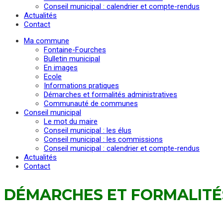
Conseil municipal : calendrier et compte-rendus
Actualités
Contact
Ma commune
Fontaine-Fourches
Bulletin municipal
En images
Ecole
Informations pratiques
Démarches et formalités administratives
Communauté de communes
Conseil municipal
Le mot du maire
Conseil municipal : les élus
Conseil municipal : les commissions
Conseil municipal : calendrier et compte-rendus
Actualités
Contact
DÉMARCHES ET FORMALITÉ