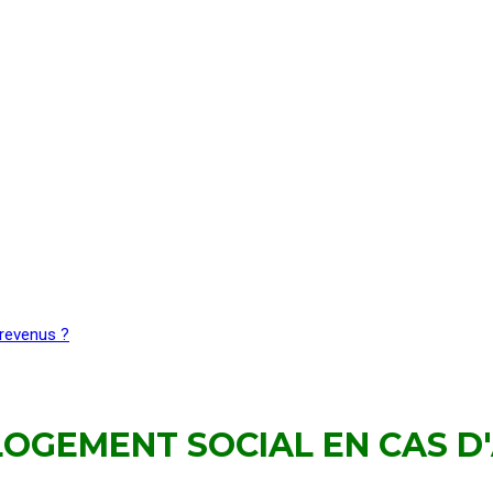
 revenus ?
LOGEMENT SOCIAL EN CAS D