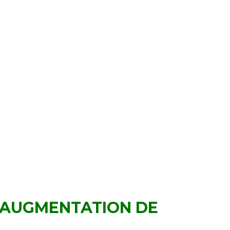
'AUGMENTATION DE