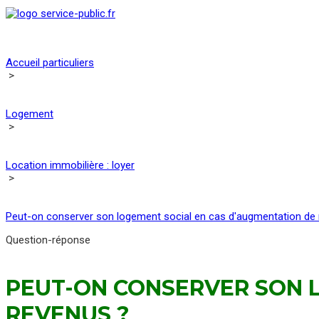
Accueil particuliers
>
Logement
>
Location immobilière : loyer
>
Peut-on conserver son logement social en cas d'augmentation de
Question-réponse
PEUT-ON CONSERVER SON 
REVENUS ?