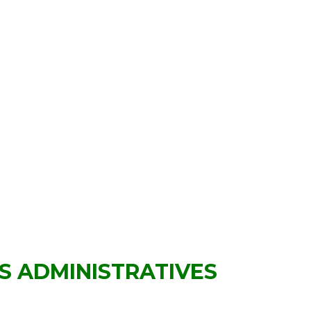
S ADMINISTRATIVES