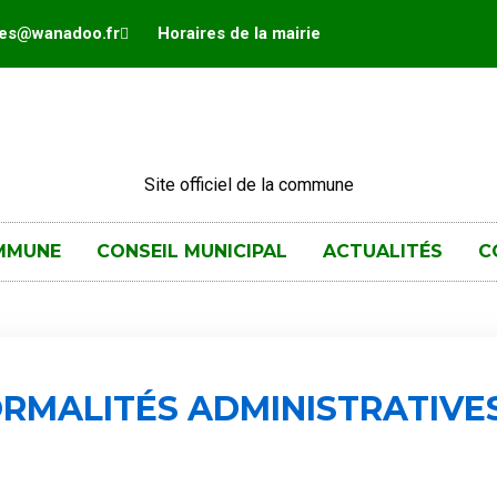
hes@wanadoo.fr
Horaires de la mairie
Site officiel de la commune
MMUNE
CONSEIL MUNICIPAL
ACTUALITÉS
C
RMALITÉS ADMINISTRATIVE