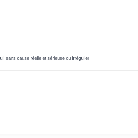
l, sans cause réelle et sérieuse ou irrégulier