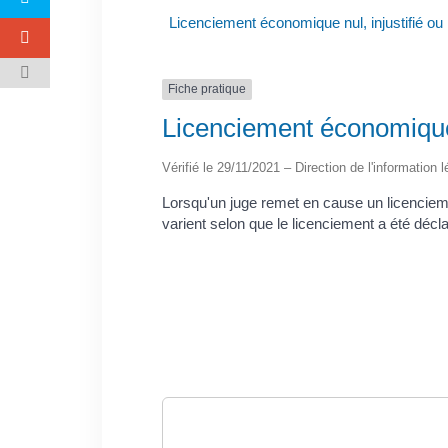
Licenciement économique nul, injustifié ou i
Fiche pratique
Licenciement économique n
Vérifié le 29/11/2021 – Direction de l'information 
Lorsqu'un juge remet en cause un licenciem
varient selon que le licenciement a été déclaré