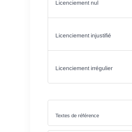
Licenciement nul
Licenciement injustifié
Licenciement irrégulier
Textes de référence