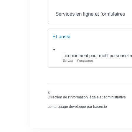
Services en ligne et formulaires
Et aussi
Licenciement pour motif personnel nu
Travail – Formation
©
Direction de l’information légale et administrative
comarquage developpé par
baseo.io