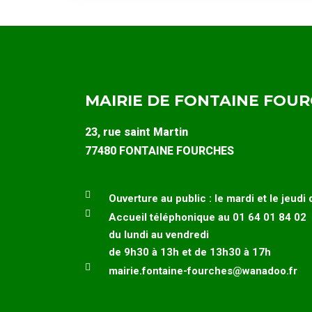
MAIRIE DE FONTAINE FOU
23, rue saint Martin
77480 FONTAINE FOURCHES
Ouverture au public : le mardi et le jeudi
Accueil téléphonique au 01 64 01 84 02
du lundi au vendredi
de 9h30 à 13h et de 13h30 à 17h
mairie.fontaine-fourches@wanadoo.fr