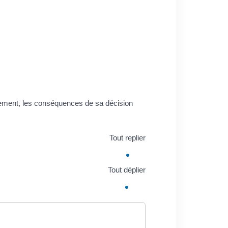
ciement, les conséquences de sa décision
Tout replier
Tout déplier