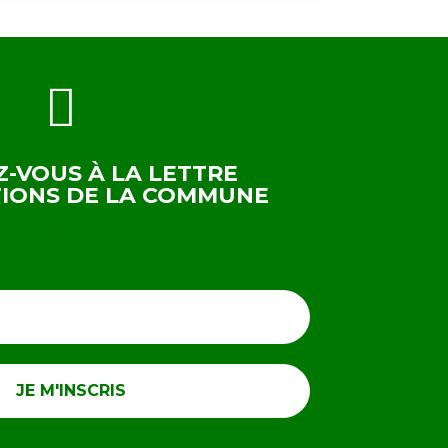
Z-VOUS À LA LETTRE
TIONS DE LA COMMUNE
E NEWSLETTER