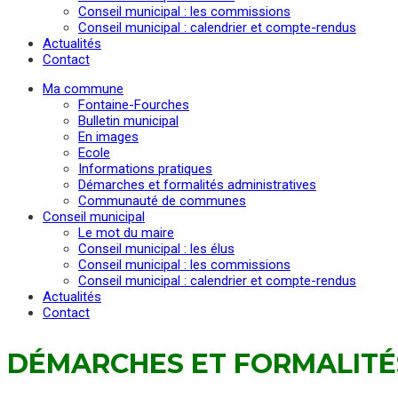
Conseil municipal : les commissions
Conseil municipal : calendrier et compte-rendus
Actualités
Contact
Ma commune
Fontaine-Fourches
Bulletin municipal
En images
Ecole
Informations pratiques
Démarches et formalités administratives
Communauté de communes
Conseil municipal
Le mot du maire
Conseil municipal : les élus
Conseil municipal : les commissions
Conseil municipal : calendrier et compte-rendus
Actualités
Contact
DÉMARCHES ET FORMALITÉ