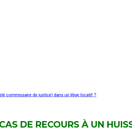
elé commissaire de justice) dans un litige locatif ?
 CAS DE RECOURS À UN HUIS