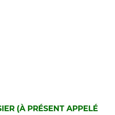
SIER (À PRÉSENT APPELÉ