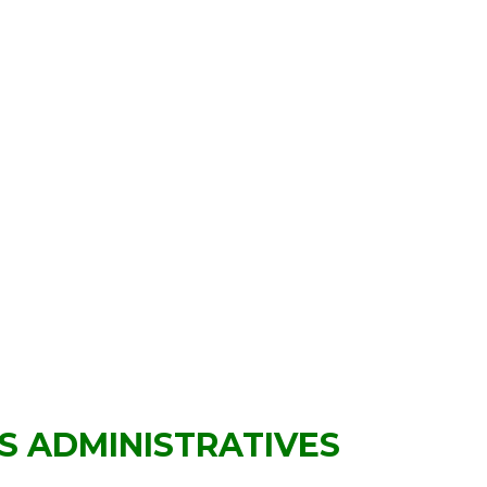
S ADMINISTRATIVES