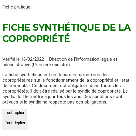
Fiche pratique
FICHE SYNTHÉTIQUE DE LA
COPROPRIÉTÉ
Vérifié le 16/02/2022 – Direction de l'information légale et
administrative (Première ministre)
La fiche synthétique est un document qui informe les
copropriétaires sur le fonctionnement de la copropriété et l'état
de l'immeuble. Ce document est obligatoire dans toutes les
copropriétés. Il doit être réalisé par le syndic de copropriété. Le
syndic doit le mettre à jour tous les ans. Des sanctions sont
prévues si le syndic ne respecte pas ces obligations.
Tout replier
Tout déplier