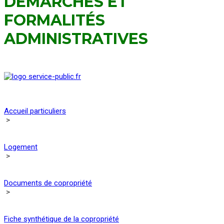
DÉMARCHES ET
FORMALITÉS
ADMINISTRATIVES
Accueil particuliers
>
Logement
>
Documents de copropriété
>
Fiche synthétique de la copropriété