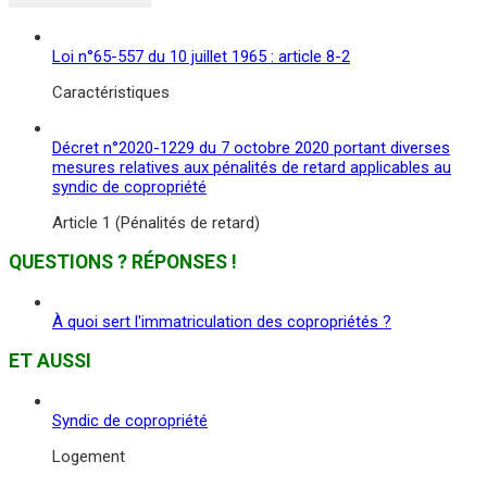
Loi n°65-557 du 10 juillet 1965 : article 8-2
Caractéristiques
Décret n°2020-1229 du 7 octobre 2020 portant diverses
mesures relatives aux pénalités de retard applicables au
syndic de copropriété
Article 1 (Pénalités de retard)
QUESTIONS ? RÉPONSES !
À quoi sert l'immatriculation des copropriétés ?
ET AUSSI
Syndic de copropriété
Logement