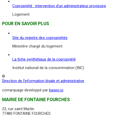
Copropriété : intervention d'un administrateur provisoire
Logement
POUR EN SAVOIR PLUS
Site du registre des copropriétés
Ministère chargé du logement
La fiche synthétique de la copropriété
Institut national de la consommation (INC)
©
Direction de l’information légale et administrative
comarquage developpé par
baseo.io
MAIRIE DE FONTAINE FOURCHES
23, rue saint Martin
77480 FONTAINE FOURCHES