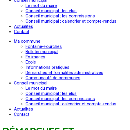
Conseil municipal
Le mot du maire
Conseil municipal : les élus
Conseil municipal : les commissions
Conseil municipal : calendrier et compte-rendus
Actualités
Contact
Ma commune
Fontaine-Fourches
Bulletin municipal
En images
Ecole
Informations pratiques
Démarches et formalités administratives
Communauté de communes
Conseil municipal
Le mot du maire
Conseil municipal : les élus
Conseil municipal : les commissions
Conseil municipal : calendrier et compte-rendus
Actualités
Contact