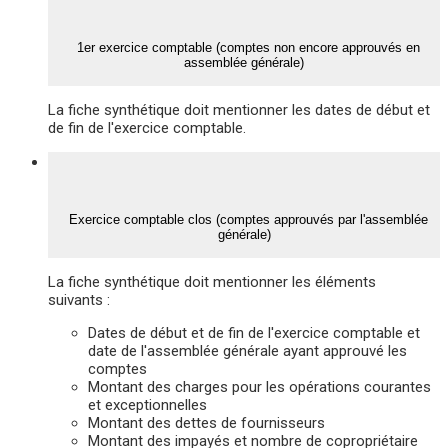
1er exercice comptable (comptes non encore approuvés en
assemblée générale)
La fiche synthétique doit mentionner les dates de début et
de fin de l'exercice comptable.
Exercice comptable clos (comptes approuvés par l'assemblée
générale)
La fiche synthétique doit mentionner les éléments
suivants :
Dates de début et de fin de l'exercice comptable et
date de l'assemblée générale ayant approuvé les
comptes
Montant des charges pour les opérations courantes
et exceptionnelles
Montant des dettes de fournisseurs
Montant des impayés et nombre de copropriétaire