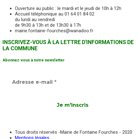
Ouverture au public : le mardi et le jeudi de 10h à 12h
Accueil téléphonique au 01 64 01 84 02
du lundi au vendredi
de 9h30 à 13h et de 13h30 à 17h
mairie.fontaine-fourches@wanadoo.fr
INSCRIVEZ-VOUS À LA LETTRE D'INFORMATIONS DE
LA COMMUNE
Abonnez-vous à notre newsletter
Tous droits réservés -Mairie de Fontaine Fourches - 2020
Mentions légales