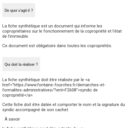
De quoi s'agit-il ?
La fiche synthétique est un document qui informe les
copropriétaires sur le fonctionnement de la copropriété et l'état
de l'immeuble.
Ce document est obligatoire dans toutes les copropriétés.
Qui doit la réaliser ?
La fiche synthétique doit être réalisée par le <a
href="https://www.fontaine-fourches.fr/demarches-et-
formalites-administratives/?xml=F2608">syndic de
copropriété</a>.
Cette fiche doit être datée et comporter le nom et la signature du
syndic accompagné de son cachet.
À savoir