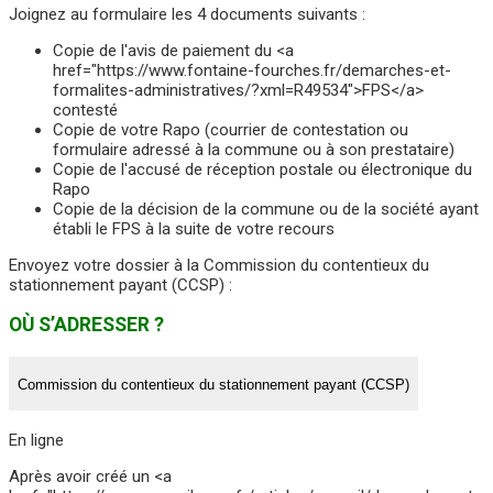
Joignez au formulaire les 4 documents suivants :
Copie de l'avis de paiement du <a
href="https://www.fontaine-fourches.fr/demarches-et-
formalites-administratives/?xml=R49534">FPS</a>
contesté
Copie de votre Rapo (courrier de contestation ou
formulaire adressé à la commune ou à son prestataire)
Copie de l'accusé de réception postale ou électronique du
Rapo
Copie de la décision de la commune ou de la société ayant
établi le FPS à la suite de votre recours
Envoyez votre dossier à la Commission du contentieux du
stationnement payant (CCSP) :
OÙ S’ADRESSER ?
Commission du contentieux du stationnement payant (CCSP)
En ligne
Après avoir créé un <a