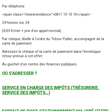
Par téléphone
<span class="miseenevidence">0811 10 10 10</span>
24 heures sur 24.
(0,05 €/min + prix d'un appel normal)
Par chèque, libellé à l'ordre du Trésor Public, accompagné de la
carte de paiement.
Adressez le chèque et la carte de paiement dans l'enveloppe
retour prévue à cet effet.
Au guichet d'un centre des finances publiques.
OÙ S’ADRESSER ?
SERVICE EN CHARGE DES IMPÔTS (TRÉSORERIE,
SERVICE DES IMPÔTS…)