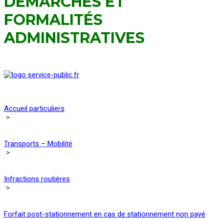
DÉMARCHES ET
FORMALITÉS
ADMINISTRATIVES
Accueil particuliers
>
Transports – Mobilité
>
Infractions routières
>
Forfait post-stationnement en cas de stationnement non payé