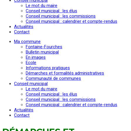
Conseil municipal
Le mot du maire
Conseil municipal : les élus
Conseil municipal : les commissions
Conseil municipal : calendrier et compte-rendus
Actualités
Contact
Ma commune
Fontaine-Fourches
Bulletin municipal
En images
Ecole
Informations pratiques
Démarches et formalités administratives
Communauté de communes
Conseil municipal
Le mot du maire
Conseil municipal : les élus
Conseil municipal : les commissions
Conseil municipal : calendrier et compte-rendus
Actualités
Contact