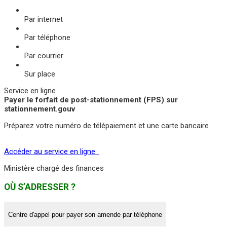
Par internet
Par téléphone
Par courrier
Sur place
Service en ligne
Payer le forfait de post-stationnement (FPS) sur
stationnement.gouv
Préparez votre numéro de télépaiement et une carte bancaire
Accéder au service en ligne
Ministère chargé des finances
OÙ S’ADRESSER ?
Centre d'appel pour payer son amende par téléphone