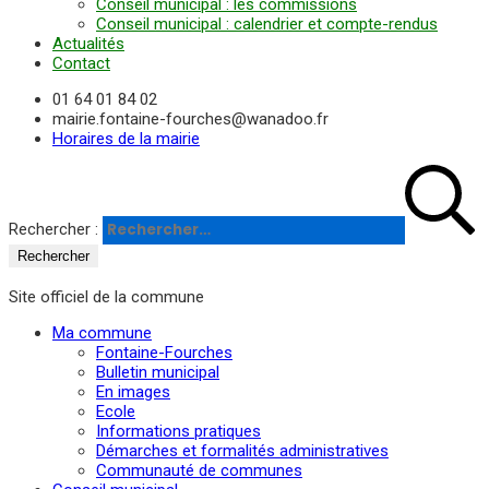
Conseil municipal : les commissions
Conseil municipal : calendrier et compte-rendus
Actualités
Contact
01 64 01 84 02
mairie.fontaine-fourches@wanadoo.fr
Horaires de la mairie
Rechercher :
Site officiel de la commune
Ma commune
Fontaine-Fourches
Bulletin municipal
En images
Ecole
Informations pratiques
Démarches et formalités administratives
Communauté de communes