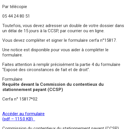
Par télécopie
05 44 24 80 51
Toutefois, vous devez adresser un double de votre dossier dans
un délai de 15 jours à la CCSP, par courrier ou en ligne.
Vous devez compléter et signer le formulaire cerfa n°15817.
Une notice est disponible pour vous aider à compléter le
formulaire.
Faites attention à remplir précisément la partie 4 du formulaire
"Exposé des circonstances de fait et de droit".
Formulaire
Requête devant la Commission du contentieux du
stationnement payant (CCSP)
Cerfa n° 15817*02
Accéder au formulaire
(pdf – 115.0 KB)
Commission du contentieux du stationnement payant (CCSP)