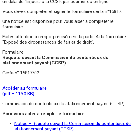
un délai de 15 jours à la CCSP, par courrier ou en ligne.
Vous devez compléter et signer le formulaire cerfa n°15817.
Une notice est disponible pour vous aider à compléter le
formulaire.
Faites attention à remplir précisément la partie 4 du formulaire
"Exposé des circonstances de fait et de droit".
Formulaire
Requête devant la Commission du contentieux du
stationnement payant (CCSP)
Cerfa n° 15817*02
Accéder au formulaire
(pdf – 115.0 KB)
Commission du contentieux du stationnement payant (CCSP)
Pour vous aider à remplir le formulaire :
Notice – Requête devant la Commission du contentieux du
stationnement payant (CCSP)