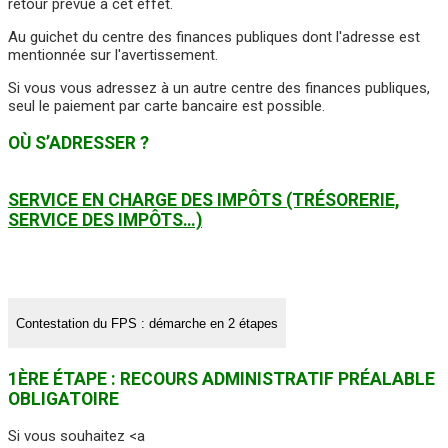
retour prévue à cet effet.
Au guichet du centre des finances publiques dont l'adresse est
mentionnée sur l'avertissement.
Si vous vous adressez à un autre centre des finances publiques,
seul le paiement par carte bancaire est possible.
OÙ S’ADRESSER ?
SERVICE EN CHARGE DES IMPÔTS (TRÉSORERIE,
SERVICE DES IMPÔTS…)
Contestation du FPS : démarche en 2 étapes
1ÈRE ÉTAPE : RECOURS ADMINISTRATIF PRÉALABLE
OBLIGATOIRE
Si vous souhaitez <a