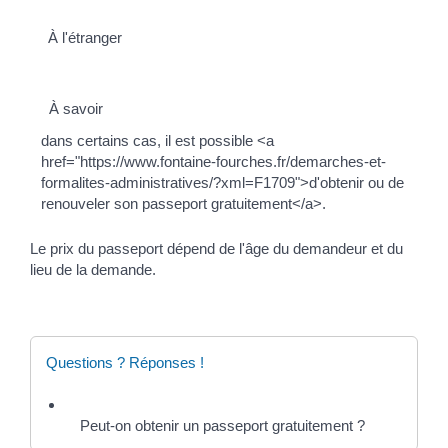
À l'étranger
À savoir
dans certains cas, il est possible <a
href="https://www.fontaine-fourches.fr/demarches-et-
formalites-administratives/?xml=F1709">d'obtenir ou de
renouveler son passeport gratuitement</a>.
Le prix du passeport dépend de l'âge du demandeur et du
lieu de la demande.
Questions ? Réponses !
Peut-on obtenir un passeport gratuitement ?