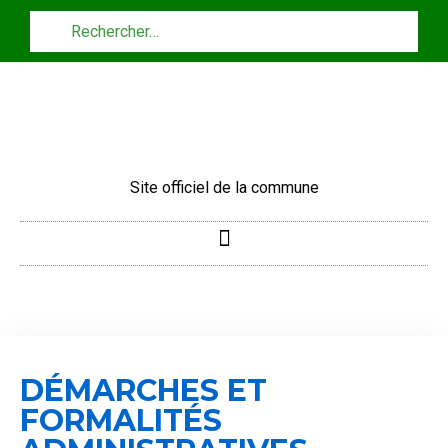
Panneau de gestion des cookies
Site officiel de la commune
DÉMARCHES ET
FORMALITÉS