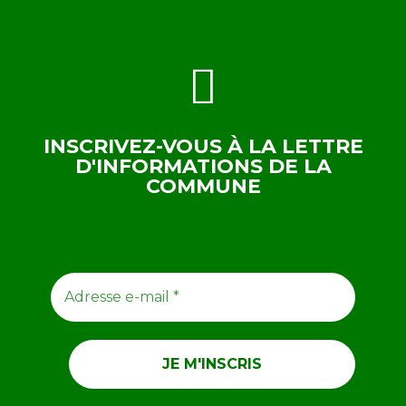
INSCRIVEZ-VOUS À LA LETTRE
D'INFORMATIONS DE LA
COMMUNE
ABONNEZ-VOUS À NOTRE NEWSLETTER