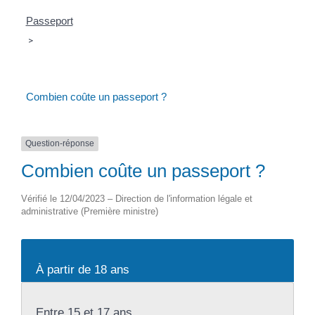
Passeport
>
Combien coûte un passeport ?
Question-réponse
Combien coûte un passeport ?
Vérifié le 12/04/2023 – Direction de l'information légale et
administrative (Première ministre)
À partir de 18 ans
Entre 15 et 17 ans