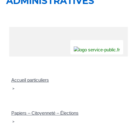
ADMINISTRATIVES
Accueil particuliers
>
Papiers – Citoyenneté – Élections
>