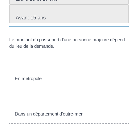
Avant 15 ans
Le montant du passeport d'une personne majeure dépend
du lieu de la demande.
En métropole
Dans un département d'outre-mer