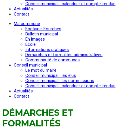
Conseil municipal : calendrier et compte-rendus
Actualités
Contact
Ma commune
Fontaine-Fourches
Bulletin municipal
En images
Ecole
Informations pratiques
Démarches et formalités administratives
Communauté de communes
Conseil municipal
Le mot du maire
Conseil municipal : les élus
Conseil municipal : les commissions
Conseil municipal : calendrier et compte-rendus
Actualités
Contact
DÉMARCHES ET
FORMALITÉS