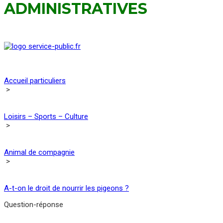
ADMINISTRATIVES
Accueil particuliers
>
Loisirs – Sports – Culture
>
Animal de compagnie
>
A-t-on le droit de nourrir les pigeons ?
Question-réponse