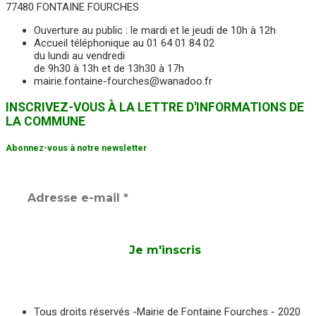
77480 FONTAINE FOURCHES
Ouverture au public : le mardi et le jeudi de 10h à 12h
Accueil téléphonique au 01 64 01 84 02
du lundi au vendredi
de 9h30 à 13h et de 13h30 à 17h
mairie.fontaine-fourches@wanadoo.fr
INSCRIVEZ-VOUS À LA LETTRE D'INFORMATIONS DE
LA COMMUNE
Abonnez-vous à notre newsletter
Tous droits réservés -Mairie de Fontaine Fourches - 2020