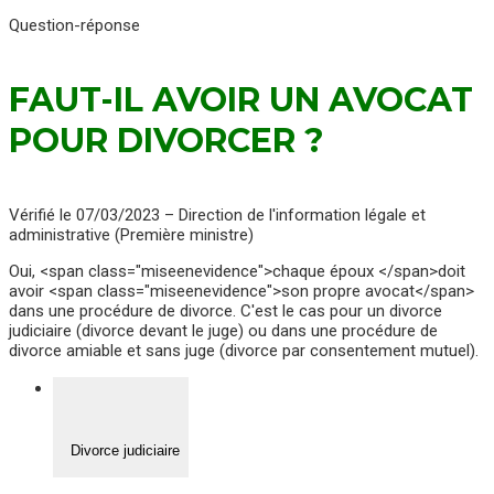
Question-réponse
FAUT-IL AVOIR UN AVOCAT
POUR DIVORCER ?
Vérifié le 07/03/2023 – Direction de l'information légale et
administrative (Première ministre)
Oui, <span class="miseenevidence">chaque époux </span>doit
avoir <span class="miseenevidence">son propre avocat</span>
dans une procédure de divorce. C'est le cas pour un divorce
judiciaire (divorce devant le juge) ou dans une procédure de
divorce amiable et sans juge (divorce par consentement mutuel).
Divorce judiciaire