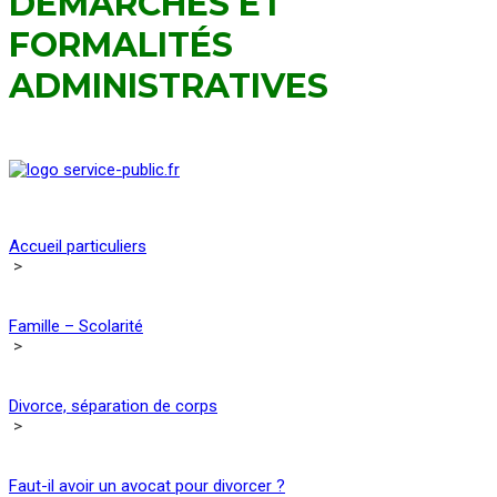
DÉMARCHES ET
FORMALITÉS
ADMINISTRATIVES
Accueil particuliers
>
Famille – Scolarité
>
Divorce, séparation de corps
>
Faut-il avoir un avocat pour divorcer ?