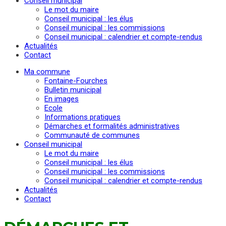
Conseil municipal
Le mot du maire
Conseil municipal : les élus
Conseil municipal : les commissions
Conseil municipal : calendrier et compte-rendus
Actualités
Contact
Ma commune
Fontaine-Fourches
Bulletin municipal
En images
Ecole
Informations pratiques
Démarches et formalités administratives
Communauté de communes
Conseil municipal
Le mot du maire
Conseil municipal : les élus
Conseil municipal : les commissions
Conseil municipal : calendrier et compte-rendus
Actualités
Contact