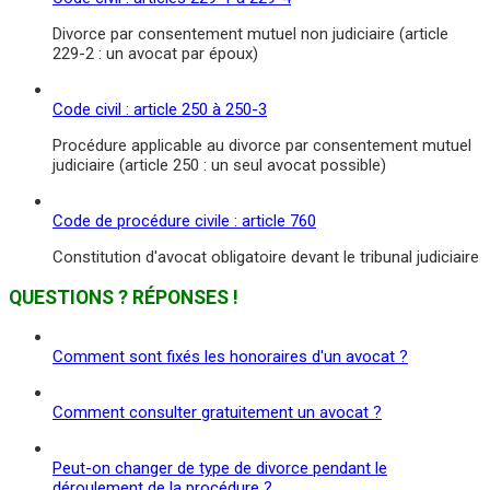
Divorce par consentement mutuel non judiciaire (article
229-2 : un avocat par époux)
Code civil : article 250 à 250-3
Procédure applicable au divorce par consentement mutuel
judiciaire (article 250 : un seul avocat possible)
Code de procédure civile : article 760
Constitution d'avocat obligatoire devant le tribunal judiciaire
QUESTIONS ? RÉPONSES !
Comment sont fixés les honoraires d'un avocat ?
Comment consulter gratuitement un avocat ?
Peut-on changer de type de divorce pendant le
déroulement de la procédure ?