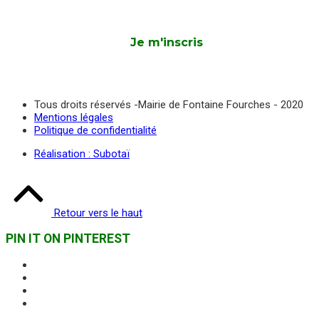
Tous droits réservés -Mairie de Fontaine Fourches - 2020
Mentions légales
Politique de confidentialité
Réalisation : Subotaï
Retour vers le haut
PIN IT ON PINTEREST