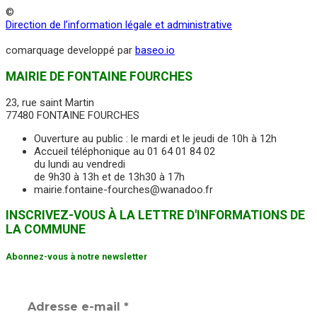
©
Direction de l’information légale et administrative
comarquage developpé par
baseo.io
MAIRIE DE FONTAINE FOURCHES
23, rue saint Martin
77480 FONTAINE FOURCHES
Ouverture au public : le mardi et le jeudi de 10h à 12h
Accueil téléphonique au 01 64 01 84 02
du lundi au vendredi
de 9h30 à 13h et de 13h30 à 17h
mairie.fontaine-fourches@wanadoo.fr
INSCRIVEZ-VOUS À LA LETTRE D'INFORMATIONS DE
LA COMMUNE
Abonnez-vous à notre newsletter