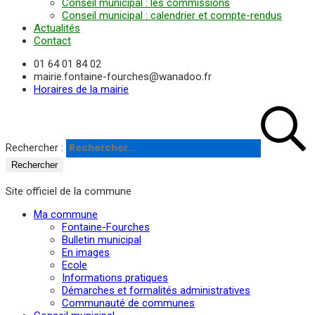
Conseil municipal : les commissions
Conseil municipal : calendrier et compte-rendus
Actualités
Contact
01 64 01 84 02
mairie.fontaine-fourches@wanadoo.fr
Horaires de la mairie
Rechercher :
Site officiel de la commune
Ma commune
Fontaine-Fourches
Bulletin municipal
En images
Ecole
Informations pratiques
Démarches et formalités administratives
Communauté de communes