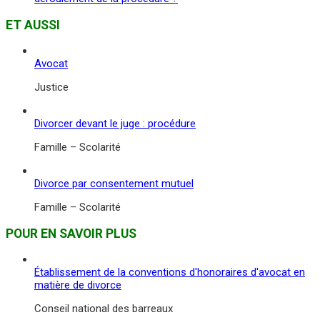
ET AUSSI
Avocat
Justice
Divorcer devant le juge : procédure
Famille – Scolarité
Divorce par consentement mutuel
Famille – Scolarité
POUR EN SAVOIR PLUS
Établissement de la conventions d'honoraires d'avocat en
matière de divorce
Conseil national des barreaux