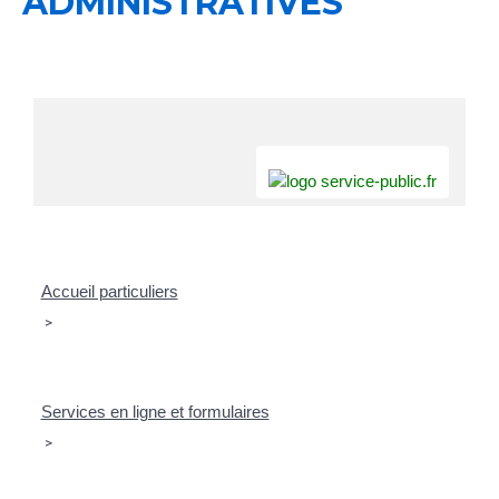
ADMINISTRATIVES
Accueil particuliers
>
Services en ligne et formulaires
>