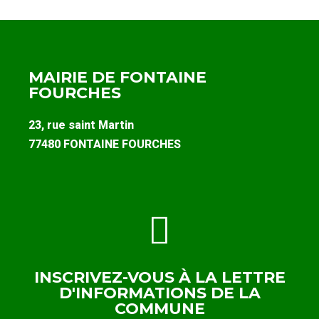
MAIRIE DE FONTAINE
FOURCHES
23, rue saint Martin
77480 FONTAINE FOURCHES
INSCRIVEZ-VOUS À LA LETTRE
D'INFORMATIONS DE LA
COMMUNE