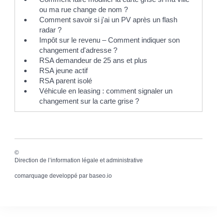
ou ma rue change de nom ?
Comment savoir si j'ai un PV après un flash
radar ?
Impôt sur le revenu – Comment indiquer son
changement d'adresse ?
RSA demandeur de 25 ans et plus
RSA jeune actif
RSA parent isolé
Véhicule en leasing : comment signaler un
changement sur la carte grise ?
©
Direction de l’information légale et administrative
comarquage developpé par
baseo.io