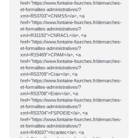
href="https://www.fontaine-fourches.fr/demarches-
et-formalites-administratives/?
xml=R53703">CNMSS</a>, <a
href="https://www.fontaine-fourches.fr/demarches-
et-formalites-administratives/?
xml=R31192">CNRACL</a>, <a
href="https://www.fontaine-fourches.fr/demarches-
et-formalites-administratives/?
xml=R15469">CPAM</a>, <a
href="https://www.fontaine-fourches.fr/demarches-
et-formalites-administratives/?
xml=R53709">Crav</a>, <a
href="https://www.fontaine-fourches.fr/demarches-
et-formalites-administratives/?
xml=R53708">Enim</a>, <a
href="https://www.fontaine-fourches.fr/demarches-
et-formalites-administratives/?
xml=R53704">FSPOEIE</a>, <a
href="https://www.fontaine-fourches.fr/demarches-
et-formalites-administratives/?
xml=R40037">Ircantec</a>, <a