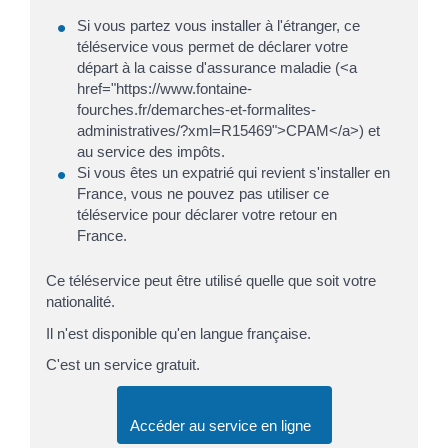
Si vous partez vous installer à l'étranger, ce
téléservice vous permet de déclarer votre
départ à la caisse d'assurance maladie (<a
href="https://www.fontaine-
fourches.fr/demarches-et-formalites-
administratives/?xml=R15469">CPAM</a>) et
au service des impôts.
Si vous êtes un expatrié qui revient s'installer en
France, vous ne pouvez pas utiliser ce
téléservice pour déclarer votre retour en
France.
Ce téléservice peut être utilisé quelle que soit votre
nationalité.
Il n'est disponible qu'en langue française.
C'est un service gratuit.
Accéder au service en ligne