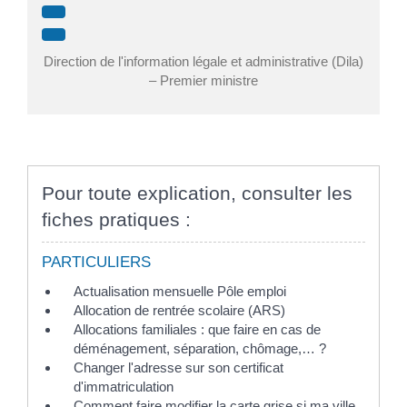
Direction de l'information légale et administrative (Dila)
– Premier ministre
Pour toute explication, consulter les
fiches pratiques :
PARTICULIERS
Actualisation mensuelle Pôle emploi
Allocation de rentrée scolaire (ARS)
Allocations familiales : que faire en cas de
déménagement, séparation, chômage,… ?
Changer l'adresse sur son certificat
d'immatriculation
Comment faire modifier la carte grise si ma ville