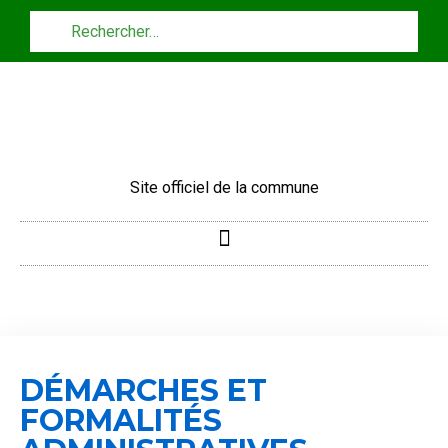
Panneau de gestion des cookies
Site officiel de la commune
DÉMARCHES ET
FORMALITÉS