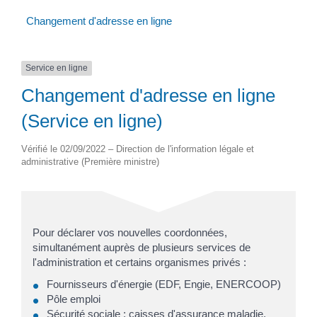
Changement d'adresse en ligne
Service en ligne
Changement d'adresse en ligne
(Service en ligne)
Vérifié le 02/09/2022 – Direction de l'information légale et
administrative (Première ministre)
Pour déclarer vos nouvelles coordonnées,
simultanément auprès de plusieurs services de
l'administration et certains organismes privés :
Fournisseurs d'énergie (EDF, Engie, ENERCOOP)
Pôle emploi
Sécurité sociale : caisses d'assurance maladie,