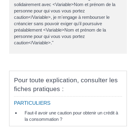
solidairement avec <Variable>Nom et prénom de la
personne pour qui vous vous portez
caution</Variable>, je m'engage à rembourser le
créancier sans pouvoir exiger qu'il poursuive
préalablement <Variable>Nom et prénom de la
personne pour qui vous vous portez
caution</Variable>."
Pour toute explication, consulter les
fiches pratiques :
PARTICULIERS
Faut-il avoir une caution pour obtenir un crédit à
la consommation ?