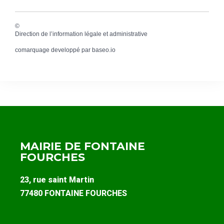
©
Direction de l’information légale et administrative
comarquage developpé par
baseo.io
MAIRIE DE FONTAINE
FOURCHES
23, rue saint Martin
77480 FONTAINE FOURCHES