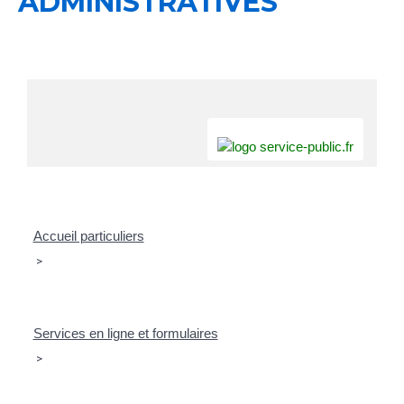
ADMINISTRATIVES
Accueil particuliers
>
Services en ligne et formulaires
>