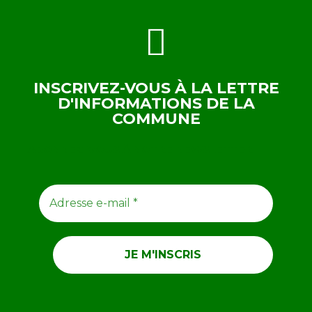
INSCRIVEZ-VOUS À LA LETTRE
D'INFORMATIONS DE LA
COMMUNE
ABONNEZ-VOUS À NOTRE NEWSLETTER