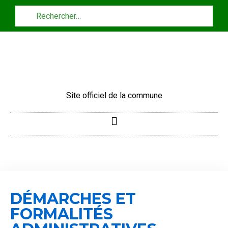
Panneau de gestion des cookies
Site officiel de la commune
DÉMARCHES ET
FORMALITÉS