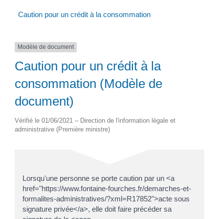
Caution pour un crédit à la consommation
Modèle de document
Caution pour un crédit à la
consommation (Modèle de
document)
Vérifié le 01/06/2021 – Direction de l'information légale et
administrative (Première ministre)
Lorsqu'une personne se porte caution par un <a
href="https://www.fontaine-fourches.fr/demarches-et-
formalites-administratives/?xml=R17852">acte sous
signature privée</a>, elle doit faire précéder sa