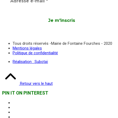
Tous droits réservés -Mairie de Fontaine Fourches - 2020
Mentions légales
Politique de confidentialité
Réalisation : Subotaï
Retour vers le haut
PIN IT ON PINTEREST