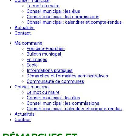
Conseil municipal
Le mot du maire
Conseil municipal : les élus
Conseil municipal : les commissions
Conseil municipal : calendrier et compte-rendus
Actualités
Contact
Ma commune
Fontaine-Fourches
Bulletin municipal
En images
Ecole
Informations pratiques
Démarches et formalités administratives
Communauté de communes
Conseil municipal
Le mot du maire
Conseil municipal : les élus
Conseil municipal : les commissions
Conseil municipal : calendrier et compte-rendus
Actualités
Contact