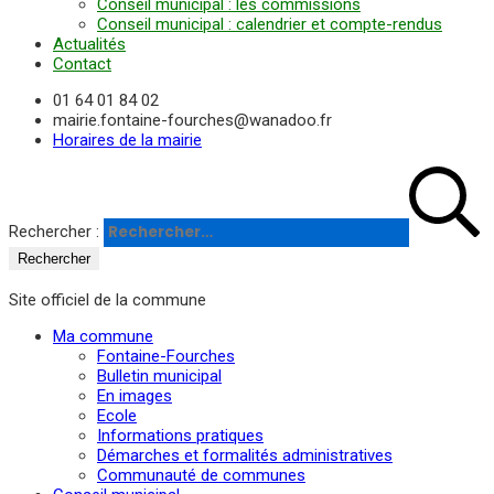
Conseil municipal : les commissions
Conseil municipal : calendrier et compte-rendus
Actualités
Contact
01 64 01 84 02
mairie.fontaine-fourches@wanadoo.fr
Horaires de la mairie
Rechercher :
Site officiel de la commune
Ma commune
Fontaine-Fourches
Bulletin municipal
En images
Ecole
Informations pratiques
Démarches et formalités administratives
Communauté de communes