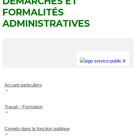
DÉMARCHES ET
FORMALITÉS
ADMINISTRATIVES
Accueil particuliers
>
Travail – Formation
>
Congés dans la fonction publique
>