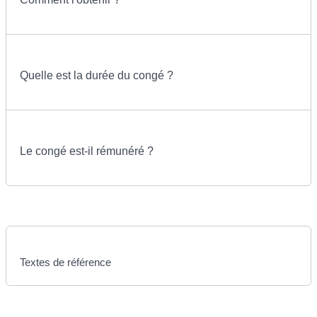
Quelle est la durée du congé ?
Le congé est-il rémunéré ?
Textes de référence