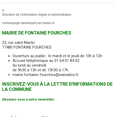
©
Direction de l’information légale et administrative
comarquage developpé par
baseo.io
MAIRIE DE FONTAINE FOURCHES
23, rue saint Martin
77480 FONTAINE FOURCHES
Ouverture au public : le mardi et le jeudi de 10h à 12h
Accueil téléphonique au 01 64 01 84 02
du lundi au vendredi
de 9h30 à 13h et de 13h30 à 17h
mairie.fontaine-fourches@wanadoo.fr
INSCRIVEZ-VOUS À LA LETTRE D'INFORMATIONS DE
LA COMMUNE
Abonnez-vous à notre newsletter