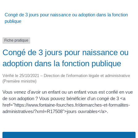
Congé de 3 jours pour naissance ou adoption dans la fonction
publique
Fiche pratique
Congé de 3 jours pour naissance ou
adoption dans la fonction publique
Vérifié le 25/10/2021 – Direction de l'information légale et administrative
(Première ministre)
Vous venez d'avoir un enfant ou un enfant vous est confié en vue
de son adoption ? Vous pouvez bénéficier d'un congé de 3 <a
href="https://www.fontaine-fourches.fr/demarches-et-formalites-
administratives/?xml=R17508">jours ouvrables</a>.