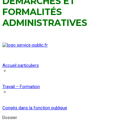
DÉMARCHES ET
FORMALITÉS
ADMINISTRATIVES
Accueil particuliers
>
Travail – Formation
>
Congés dans la fonction publique
Dossier