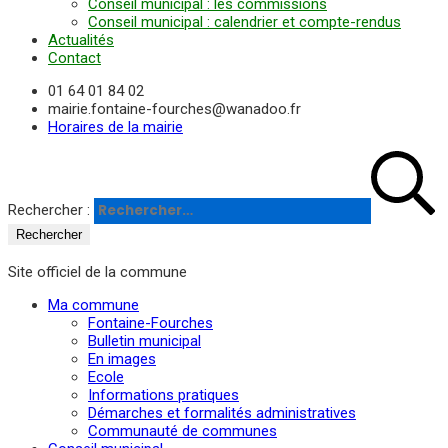
Conseil municipal : les commissions
Conseil municipal : calendrier et compte-rendus
Actualités
Contact
01 64 01 84 02
mairie.fontaine-fourches@wanadoo.fr
Horaires de la mairie
Rechercher :
Site officiel de la commune
Ma commune
Fontaine-Fourches
Bulletin municipal
En images
Ecole
Informations pratiques
Démarches et formalités administratives
Communauté de communes