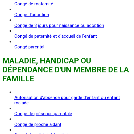
Congé de maternité
Congé d'adoption
Congé de 3 jours pour naissance ou adoption
Congé de paternité et d'accueil de l'enfant
Congé parental
MALADIE, HANDICAP OU
DÉPENDANCE D'UN MEMBRE DE LA
FAMILLE
Autorisation d'absence pour garde d'enfant ou enfant
malade
Congé de présence parentale
Congé de proche aidant