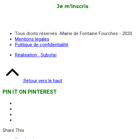
Tous droits réservés -Mairie de Fontaine Fourches - 2020
Mentions légales
Politique de confidentialité
Réalisation : Subotaï
Retour vers le haut
PIN IT ON PINTEREST
Share This