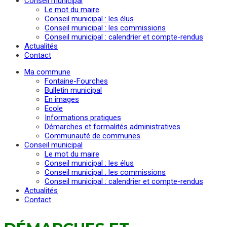
Conseil municipal
Le mot du maire
Conseil municipal : les élus
Conseil municipal : les commissions
Conseil municipal : calendrier et compte-rendus
Actualités
Contact
Ma commune
Fontaine-Fourches
Bulletin municipal
En images
Ecole
Informations pratiques
Démarches et formalités administratives
Communauté de communes
Conseil municipal
Le mot du maire
Conseil municipal : les élus
Conseil municipal : les commissions
Conseil municipal : calendrier et compte-rendus
Actualités
Contact