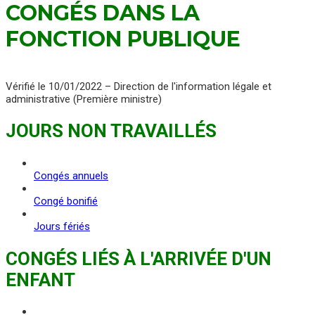
CONGÉS DANS LA
FONCTION PUBLIQUE
Vérifié le 10/01/2022 – Direction de l'information légale et
administrative (Première ministre)
JOURS NON TRAVAILLÉS
Congés annuels
Congé bonifié
Jours fériés
CONGÉS LIÉS À L'ARRIVÉE D'UN
ENFANT