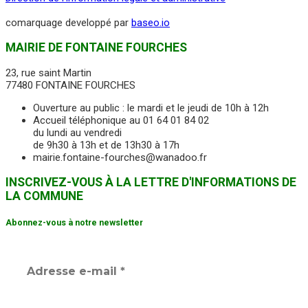
comarquage developpé par
baseo.io
MAIRIE DE FONTAINE FOURCHES
23, rue saint Martin
77480 FONTAINE FOURCHES
Ouverture au public : le mardi et le jeudi de 10h à 12h
Accueil téléphonique au 01 64 01 84 02
du lundi au vendredi
de 9h30 à 13h et de 13h30 à 17h
mairie.fontaine-fourches@wanadoo.fr
INSCRIVEZ-VOUS À LA LETTRE D'INFORMATIONS DE
LA COMMUNE
Abonnez-vous à notre newsletter