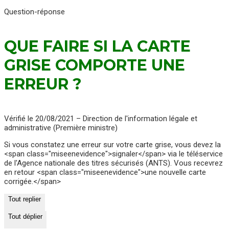
Question-réponse
QUE FAIRE SI LA CARTE
GRISE COMPORTE UNE
ERREUR ?
Vérifié le 20/08/2021 – Direction de l'information légale et
administrative (Première ministre)
Si vous constatez une erreur sur votre carte grise, vous devez la
<span class="miseenevidence">signaler</span> via le téléservice
de l'Agence nationale des titres sécurisés (ANTS). Vous recevrez
en retour <span class="miseenevidence">une nouvelle carte
corrigée.</span>
Tout replier
Tout déplier