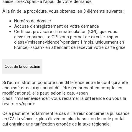
saisie libre</span> à l'appui de votre demande.
À la fin de la procédure, vous obtenez les 3 éléments suivants :
Numéro de dossier
Accusé d'enregistrement de votre demande
Certificat provisoire d'immatriculation (CPI), que vous
devez imprimer. Le CPI vous permet de circuler <span
class="miseenevidence">pendant 1 mois, uniquement en
France,</span> en attendant de recevoir votre carte grise.
Coût de la correction
Si l'administration constate une différence entre le coût qui a été
encaissé et celui qui aurait dû l'être (en prenant en compte les
modifications), elle peut, selon le cas, <span
class="miseenevidence">vous réclamer la différence ou vous la
reverser.</span>
Cela peut être notamment le cas si l'erreur concerne la puissance
en CV du véhicule, plus élevée ou plus basse, ou le code postal
qui entraîne une tarification erronée de la taxe régionale.