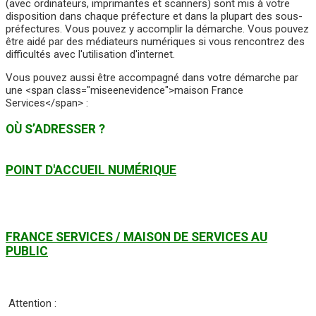
(avec ordinateurs, imprimantes et scanners) sont mis à votre
disposition dans chaque préfecture et dans la plupart des sous-
préfectures. Vous pouvez y accomplir la démarche. Vous pouvez
être aidé par des médiateurs numériques si vous rencontrez des
difficultés avec l'utilisation d'internet.
Vous pouvez aussi être accompagné dans votre démarche par
une <span class="miseenevidence">maison France
Services</span> :
OÙ S’ADRESSER ?
POINT D'ACCUEIL NUMÉRIQUE
FRANCE SERVICES / MAISON DE SERVICES AU
PUBLIC
Attention :