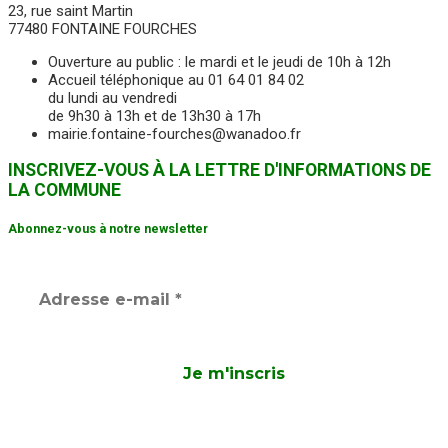
23, rue saint Martin
77480 FONTAINE FOURCHES
Ouverture au public : le mardi et le jeudi de 10h à 12h
Accueil téléphonique au 01 64 01 84 02
du lundi au vendredi
de 9h30 à 13h et de 13h30 à 17h
mairie.fontaine-fourches@wanadoo.fr
INSCRIVEZ-VOUS À LA LETTRE D'INFORMATIONS DE
LA COMMUNE
Abonnez-vous à notre newsletter