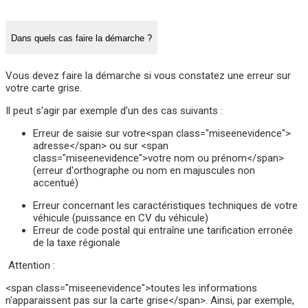
Dans quels cas faire la démarche ?
Vous devez faire la démarche si vous constatez une erreur sur
votre carte grise.
Il peut s'agir par exemple d'un des cas suivants :
Erreur de saisie sur votre<span class="miseenevidence">
adresse</span> ou sur <span
class="miseenevidence">votre nom ou prénom</span>
(erreur d'orthographe ou nom en majuscules non
accentué)
Erreur concernant les caractéristiques techniques de votre
véhicule (puissance en CV du véhicule)
Erreur de code postal qui entraîne une tarification erronée
de la taxe régionale
Attention :
<span class="miseenevidence">toutes les informations
n'apparaissent pas sur la carte grise</span>. Ainsi, par exemple,