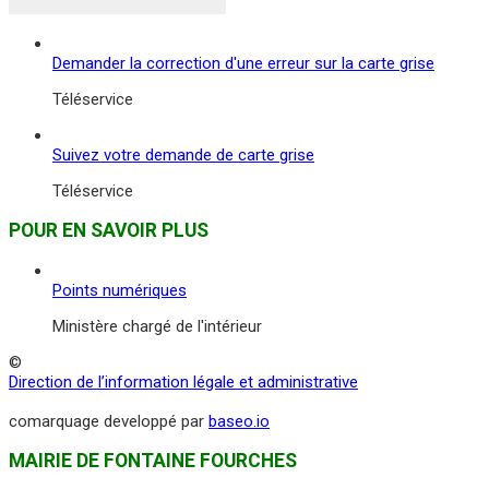
Demander la correction d'une erreur sur la carte grise
Téléservice
Suivez votre demande de carte grise
Téléservice
POUR EN SAVOIR PLUS
Points numériques
Ministère chargé de l'intérieur
©
Direction de l’information légale et administrative
comarquage developpé par
baseo.io
MAIRIE DE FONTAINE FOURCHES