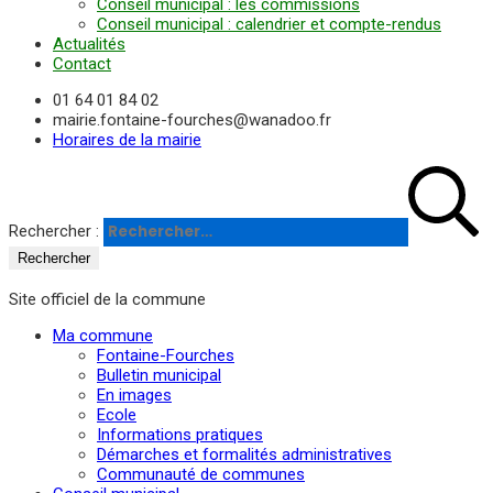
Conseil municipal : les commissions
Conseil municipal : calendrier et compte-rendus
Actualités
Contact
01 64 01 84 02
mairie.fontaine-fourches@wanadoo.fr
Horaires de la mairie
Rechercher :
Site officiel de la commune
Ma commune
Fontaine-Fourches
Bulletin municipal
En images
Ecole
Informations pratiques
Démarches et formalités administratives
Communauté de communes