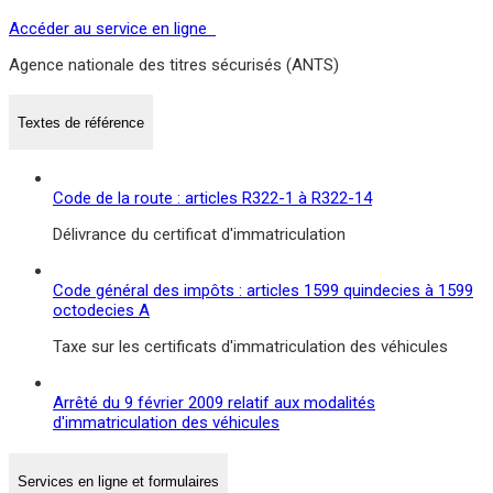
Accéder au service en ligne
Agence nationale des titres sécurisés (ANTS)
Textes de référence
Code de la route : articles R322-1 à R322-14
Délivrance du certificat d'immatriculation
Code général des impôts : articles 1599 quindecies à 1599
octodecies A
Taxe sur les certificats d'immatriculation des véhicules
Arrêté du 9 février 2009 relatif aux modalités
d'immatriculation des véhicules
Services en ligne et formulaires