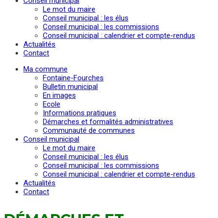
Conseil municipal
Le mot du maire
Conseil municipal : les élus
Conseil municipal : les commissions
Conseil municipal : calendrier et compte-rendus
Actualités
Contact
Ma commune
Fontaine-Fourches
Bulletin municipal
En images
Ecole
Informations pratiques
Démarches et formalités administratives
Communauté de communes
Conseil municipal
Le mot du maire
Conseil municipal : les élus
Conseil municipal : les commissions
Conseil municipal : calendrier et compte-rendus
Actualités
Contact