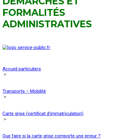
DÉMARCHES ET
FORMALITÉS
ADMINISTRATIVES
Accueil particuliers
>
Transports – Mobilité
>
Carte grise (certificat d'immatriculation)
>
Que faire si la carte grise comporte une erreur ?