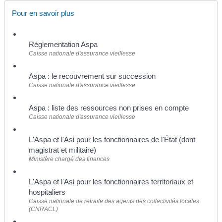
Pour en savoir plus
Réglementation Aspa
Caisse nationale d'assurance vieillesse
Aspa : le recouvrement sur succession
Caisse nationale d'assurance vieillesse
Aspa : liste des ressources non prises en compte
Caisse nationale d'assurance vieillesse
L'Aspa et l'Asi pour les fonctionnaires de l'État (dont
magistrat et militaire)
Ministère chargé des finances
L'Aspa et l'Asi pour les fonctionnaires territoriaux et
hospitaliers
Caisse nationale de retraite des agents des collectivités locales
(CNRACL)