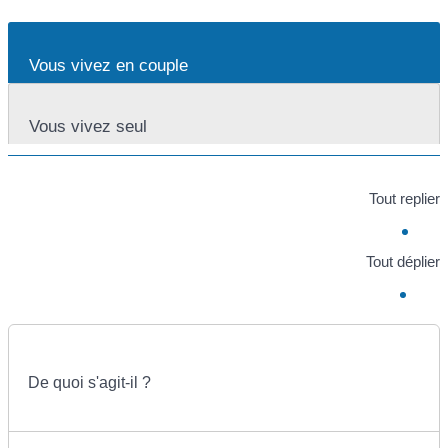
Vous vivez en couple
Vous vivez seul
Tout replier
Tout déplier
De quoi s'agit-il ?