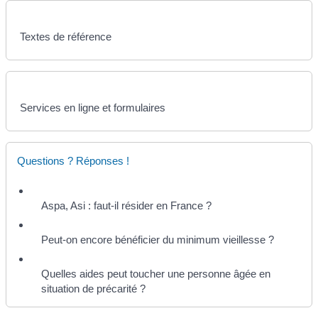
Textes de référence
Services en ligne et formulaires
Questions ? Réponses !
Aspa, Asi : faut-il résider en France ?
Peut-on encore bénéficier du minimum vieillesse ?
Quelles aides peut toucher une personne âgée en
situation de précarité ?