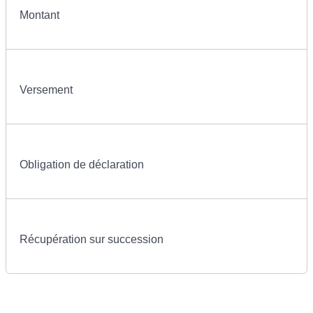
Montant
Versement
Obligation de déclaration
Récupération sur succession