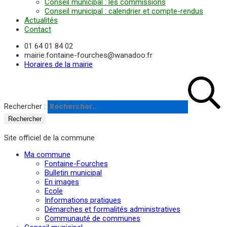
Conseil municipal : les commissions
Conseil municipal : calendrier et compte-rendus
Actualités
Contact
01 64 01 84 02
mairie.fontaine-fourches@wanadoo.fr
Horaires de la mairie
Rechercher :
Site officiel de la commune
Ma commune
Fontaine-Fourches
Bulletin municipal
En images
Ecole
Informations pratiques
Démarches et formalités administratives
Communauté de communes