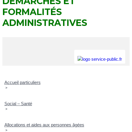
DÉMARCHES ET
FORMALITÉS
ADMINISTRATIVES
Accueil particuliers
>
Social – Santé
>
Allocations et aides aux personnes âgées
>