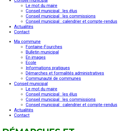
Conseil municipal
Le mot du maire
Conseil municipal : les élus
Conseil municipal : les commissions
Conseil municipal : calendrier et compte-rendus
Actualités
Contact
Ma commune
Fontaine-Fourches
Bulletin municipal
En images
Ecole
Informations pratiques
Démarches et formalités administratives
Communauté de communes
Conseil municipal
Le mot du maire
Conseil municipal : les élus
Conseil municipal : les commissions
Conseil municipal : calendrier et compte-rendus
Actualités
Contact