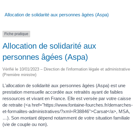
Allocation de solidarité aux personnes âgées (Aspa)
Fiche pratique
Allocation de solidarité aux
personnes âgées (Aspa)
Vérifié le 10/01/2023 – Direction de l'information légale et administrative
(Première ministre)
L'allocation de solidarité aux personnes âgées (Aspa) est une
prestation mensuelle accordée aux retraités ayant de faibles
ressources et vivant en France. Elle est versée par votre caisse
de retraite (<a href="https://www.fontaine-fourches.fr/demarches-
et-formalites-administratives/?xml=R38846">Carsat</a>, MSA,
…). Son montant dépend notamment de votre situation familiale
(vie de couple ou non).