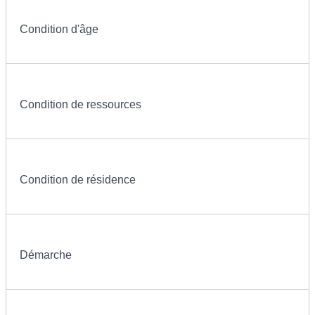
Condition d'âge
Condition de ressources
Condition de résidence
Démarche