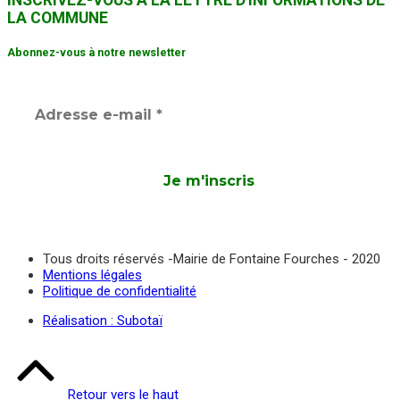
LA COMMUNE
Abonnez-vous à notre newsletter
Tous droits réservés -Mairie de Fontaine Fourches - 2020
Mentions légales
Politique de confidentialité
Réalisation : Subotaï
Retour vers le haut