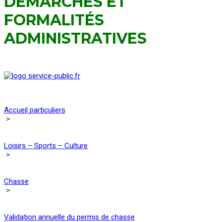
DÉMARCHES ET
FORMALITÉS
ADMINISTRATIVES
Accueil particuliers
>
Loisirs – Sports – Culture
>
Chasse
>
Validation annuelle du permis de chasse