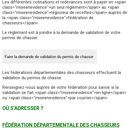
Les différentes cotisations et redevances sont à payer en <span
class="miseenevidence">un seul règlement</span> au <span
class="miseenevidence">régisseur de recettes</span> auprès de
la <span class="miseenevidence">fédération de
chasseurs</span>.
Le règlement est à joindre à la demande de validation de votre
permis de chasser.
Faire la demande de validation du permis de chasser
Les fédérations départementales des chasseurs effectuent la
validation du permis de chasse.
Renseignez-vous auprès de votre fédération pour savoir si la
validation se fait <span class="miseenevidence">en ligne</span>
ou <span class="miseenevidence">par courrier</span>.
OÙ S’ADRESSER ?
FÉDÉRATION DÉPARTEMENTALE DES CHASSEURS