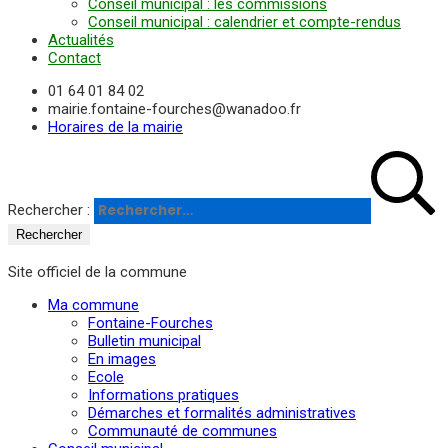
Conseil municipal : les commissions
Conseil municipal : calendrier et compte-rendus
Actualités
Contact
01 64 01 84 02
mairie.fontaine-fourches@wanadoo.fr
Horaires de la mairie
Rechercher :
Site officiel de la commune
Ma commune
Fontaine-Fourches
Bulletin municipal
En images
Ecole
Informations pratiques
Démarches et formalités administratives
Communauté de communes