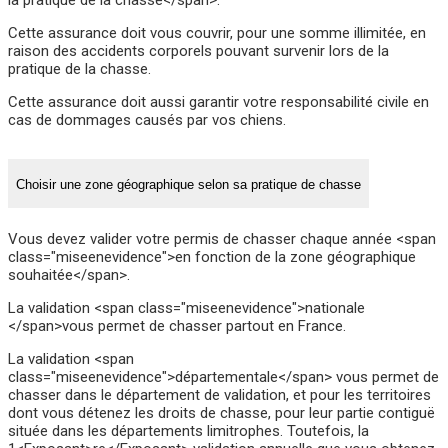
Cette assurance doit vous couvrir, pour une somme illimitée, en
raison des accidents corporels pouvant survenir lors de la
pratique de la chasse.
Cette assurance doit aussi garantir votre responsabilité civile en
cas de dommages causés par vos chiens.
Choisir une zone géographique selon sa pratique de chasse
Vous devez valider votre permis de chasser chaque année <span
class="miseenevidence">en fonction de la zone géographique
souhaitée</span>.
La validation <span class="miseenevidence">nationale
</span>vous permet de chasser partout en France.
La validation <span
class="miseenevidence">départementale</span> vous permet de
chasser dans le département de validation, et pour les territoires
dont vous détenez les droits de chasse, pour leur partie contiguë
située dans les départements limitrophes. Toutefois, la