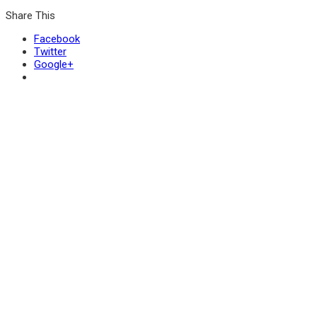
Share This
Facebook
Twitter
Google+