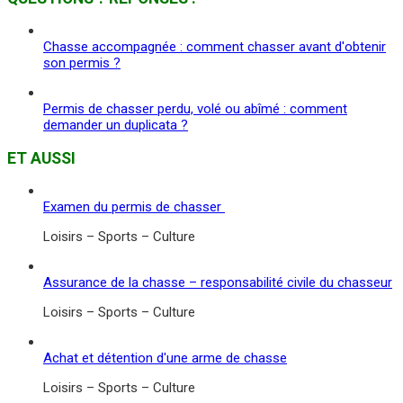
Chasse accompagnée : comment chasser avant d'obtenir
son permis ?
Permis de chasser perdu, volé ou abîmé : comment
demander un duplicata ?
ET AUSSI
Examen du permis de chasser
Loisirs – Sports – Culture
Assurance de la chasse – responsabilité civile du chasseur
Loisirs – Sports – Culture
Achat et détention d'une arme de chasse
Loisirs – Sports – Culture