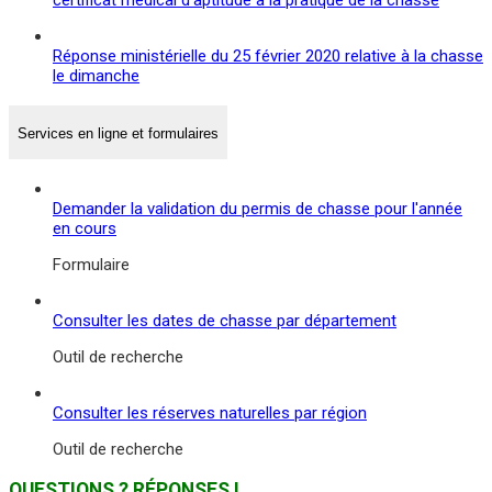
Réponse ministérielle du 25 février 2020 relative à la chasse
le dimanche
Services en ligne et formulaires
Demander la validation du permis de chasse pour l'année
en cours
Formulaire
Consulter les dates de chasse par département
Outil de recherche
Consulter les réserves naturelles par région
Outil de recherche
QUESTIONS ? RÉPONSES !