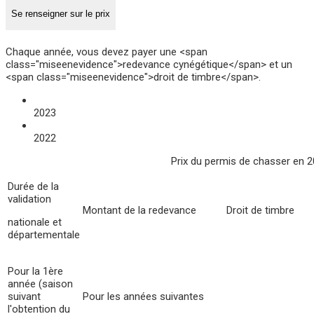
Se renseigner sur le prix
Chaque année, vous devez payer une <span
class="miseenevidence">redevance cynégétique</span> et un
<span class="miseenevidence">droit de timbre</span>.
2023
2022
Prix du permis de chasser en 
Durée de la
validation
Montant de la redevance
Droit de timbre
nationale et
départementale
Pour la 1ère
année (saison
suivant
Pour les années suivantes
l'obtention du