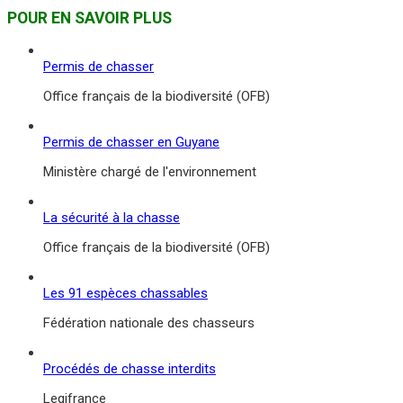
POUR EN SAVOIR PLUS
Permis de chasser
Office français de la biodiversité (OFB)
Permis de chasser en Guyane
Ministère chargé de l'environnement
La sécurité à la chasse
Office français de la biodiversité (OFB)
Les 91 espèces chassables
Fédération nationale des chasseurs
Procédés de chasse interdits
Legifrance