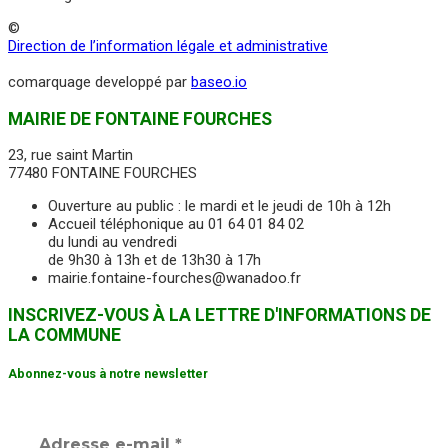
©
Direction de l’information légale et administrative
comarquage developpé par
baseo.io
MAIRIE DE FONTAINE FOURCHES
23, rue saint Martin
77480 FONTAINE FOURCHES
Ouverture au public : le mardi et le jeudi de 10h à 12h
Accueil téléphonique au 01 64 01 84 02
du lundi au vendredi
de 9h30 à 13h et de 13h30 à 17h
mairie.fontaine-fourches@wanadoo.fr
INSCRIVEZ-VOUS À LA LETTRE D'INFORMATIONS DE
LA COMMUNE
Abonnez-vous à notre newsletter