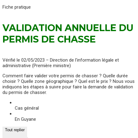
Fiche pratique
VALIDATION ANNUELLE DU
PERMIS DE CHASSE
Vérifié le 02/05/2023 – Direction de l'information légale et
administrative (Première ministre)
Comment faire valider votre permis de chasser ? Quelle durée
choisir ? Quelle zone géographique ? Quel est le prix ? Nous vous
indiquons les étapes à suivre pour faire la demande de validation
du permis de chasser.
Cas général
En Guyane
Tout replier