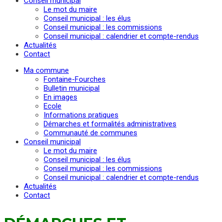
Conseil municipal
Le mot du maire
Conseil municipal : les élus
Conseil municipal : les commissions
Conseil municipal : calendrier et compte-rendus
Actualités
Contact
Ma commune
Fontaine-Fourches
Bulletin municipal
En images
Ecole
Informations pratiques
Démarches et formalités administratives
Communauté de communes
Conseil municipal
Le mot du maire
Conseil municipal : les élus
Conseil municipal : les commissions
Conseil municipal : calendrier et compte-rendus
Actualités
Contact