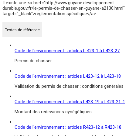
Il existe une <a href="http://www.guyane.developpement-
durable.gouv.fr/le-permis-de-chasser-en-guyane-a2130.html"
target="_blank">réglementation spécifique</a>.
Textes de référence
Code de l'environnement : articles L 423-1 à L423-27
Permis de chasser
Code de l'environnement : articles L423-12 à L423-18
Validation du permis de chasser : conditions générales
Code de l'environnement : articles L423-19 à L423-21-1
Montant des redevances cynégétiques
Code de l'environnement : articles R423-12 à R423-18