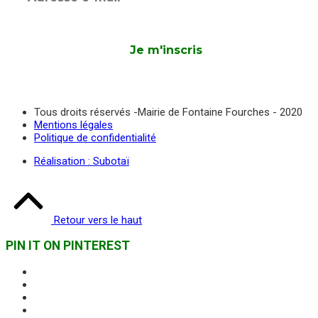
Tous droits réservés -Mairie de Fontaine Fourches - 2020
Mentions légales
Politique de confidentialité
Réalisation : Subotaï
Retour vers le haut
PIN IT ON PINTEREST