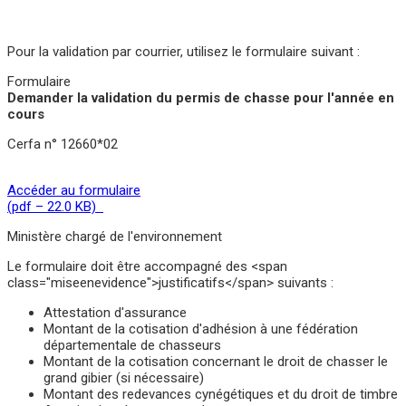
Pour la validation par courrier, utilisez le formulaire suivant :
Formulaire
Demander la validation du permis de chasse pour l'année en
cours
Cerfa n° 12660*02
Accéder au formulaire
(pdf – 22.0 KB)
Ministère chargé de l'environnement
Le formulaire doit être accompagné des <span
class="miseenevidence">justificatifs</span> suivants :
Attestation d'assurance
Montant de la cotisation d'adhésion à une fédération
départementale de chasseurs
Montant de la cotisation concernant le droit de chasser le
grand gibier (si nécessaire)
Montant des redevances cynégétiques et du droit de timbre