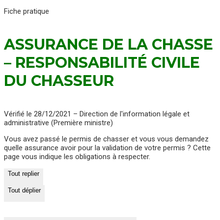
Fiche pratique
ASSURANCE DE LA CHASSE
– RESPONSABILITÉ CIVILE
DU CHASSEUR
Vérifié le 28/12/2021 – Direction de l'information légale et
administrative (Première ministre)
Vous avez passé le permis de chasser et vous vous demandez
quelle assurance avoir pour la validation de votre permis ? Cette
page vous indique les obligations à respecter.
Tout replier
Tout déplier