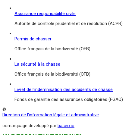
Assurance responsabilité civile
Autorité de contrôle prudentiel et de résolution (ACPR)
Permis de chasser
Office français de la biodiversité (OFB)
La sécurité à la chasse
Office français de la biodiversité (OFB)
Livret de l'indemnisation des accidents de chasse
Fonds de garantie des assurances obligatoires (FGAO)
©
Direction de l’information légale et administrative
comarquage developpé par
baseo.io