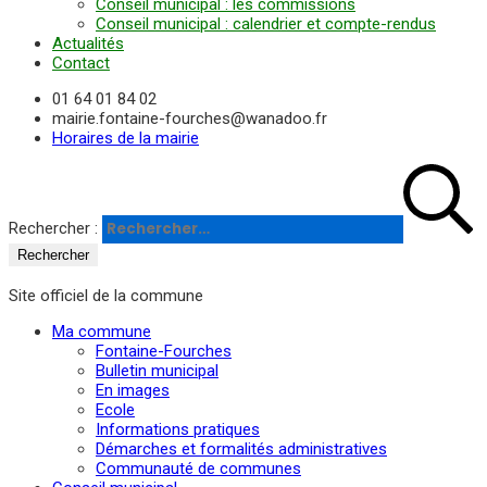
Conseil municipal : les commissions
Conseil municipal : calendrier et compte-rendus
Actualités
Contact
01 64 01 84 02
mairie.fontaine-fourches@wanadoo.fr
Horaires de la mairie
Rechercher :
Site officiel de la commune
Ma commune
Fontaine-Fourches
Bulletin municipal
En images
Ecole
Informations pratiques
Démarches et formalités administratives
Communauté de communes