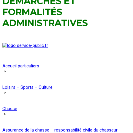
DÉMARCHES ET
FORMALITÉS
ADMINISTRATIVES
Accueil particuliers
>
Loisirs – Sports – Culture
>
Chasse
>
Assurance de la chasse – responsabilité civile du chasseur