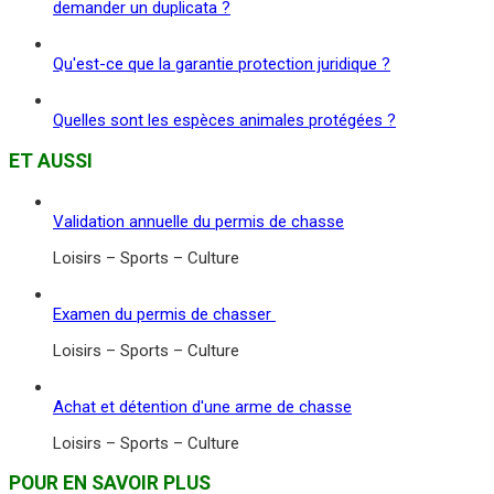
demander un duplicata ?
Qu'est-ce que la garantie protection juridique ?
Quelles sont les espèces animales protégées ?
ET AUSSI
Validation annuelle du permis de chasse
Loisirs – Sports – Culture
Examen du permis de chasser
Loisirs – Sports – Culture
Achat et détention d'une arme de chasse
Loisirs – Sports – Culture
POUR EN SAVOIR PLUS