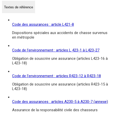
Textes de référence
Code des assurances : article L421-8
Dispositions spéciales aux accidents de chasse survenus
en métropole
Code de l'environnement : articles L 423-1 à L423-27
Obligation de souscrire une assurance (articles L423-16 à
L423-18)
Code de l'environnement : articles R423-12 à R423-18
Obligation de souscrire une assurance (articles R423-15 à
L423-18)
Code des assurances : articles A230-5 à A230-7 (annexe)
Assurance de la responsabilité civile des chasseurs