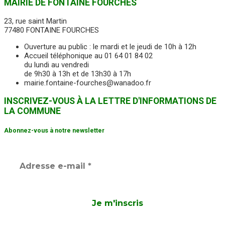
MAIRIE DE FONTAINE FOURCHES
23, rue saint Martin
77480 FONTAINE FOURCHES
Ouverture au public : le mardi et le jeudi de 10h à 12h
Accueil téléphonique au 01 64 01 84 02
du lundi au vendredi
de 9h30 à 13h et de 13h30 à 17h
mairie.fontaine-fourches@wanadoo.fr
INSCRIVEZ-VOUS À LA LETTRE D'INFORMATIONS DE
LA COMMUNE
Abonnez-vous à notre newsletter