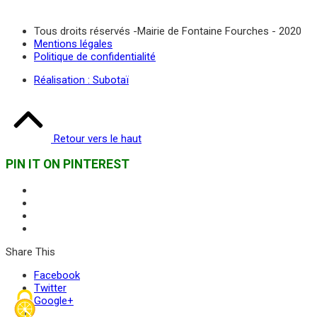
Tous droits réservés -Mairie de Fontaine Fourches - 2020
Mentions légales
Politique de confidentialité
Réalisation : Subotaï
Retour vers le haut
PIN IT ON PINTEREST
Share This
Facebook
Twitter
Google+