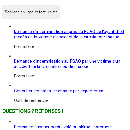
Services en ligne et formulaires
Demande d'indemnisation auprès du FGAO de l'ayant droit
(décès de la victime d'accident de la circulation/chasse)
Formulaire
Demande d'indemnisation au FGAO par une victime d'un
accident de la circulation ou de chasse
Formulaire
Consulter les dates de chasse par département
Outil de recherche
QUESTIONS ? RÉPONSES !
Permis de chasser perdu, volé ou abîmé : comment