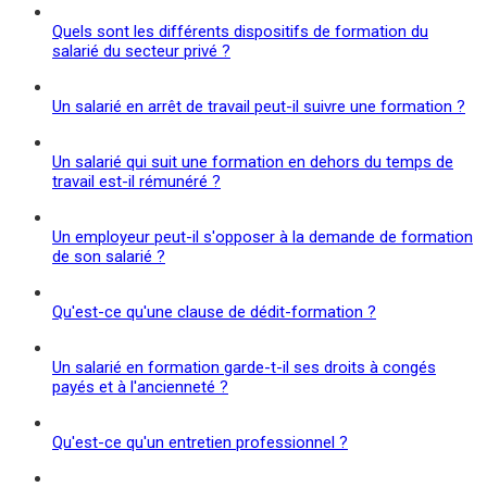
Quels sont les différents dispositifs de formation du
salarié du secteur privé ?
Un salarié en arrêt de travail peut-il suivre une formation ?
Un salarié qui suit une formation en dehors du temps de
travail est-il rémunéré ?
Un employeur peut-il s'opposer à la demande de formation
de son salarié ?
Qu'est-ce qu'une clause de dédit-formation ?
Un salarié en formation garde-t-il ses droits à congés
payés et à l'ancienneté ?
Qu'est-ce qu'un entretien professionnel ?