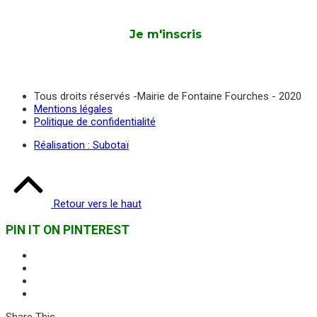
Tous droits réservés -Mairie de Fontaine Fourches - 2020
Mentions légales
Politique de confidentialité
Réalisation : Subotaï
Retour vers le haut
PIN IT ON PINTEREST