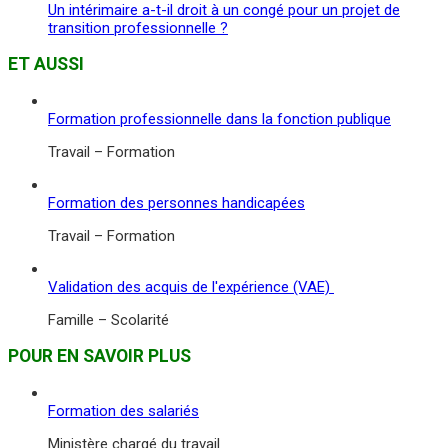
Un intérimaire a-t-il droit à un congé pour un projet de
transition professionnelle ?
ET AUSSI
Formation professionnelle dans la fonction publique
Travail – Formation
Formation des personnes handicapées
Travail – Formation
Validation des acquis de l'expérience (VAE)
Famille – Scolarité
POUR EN SAVOIR PLUS
Formation des salariés
Ministère chargé du travail