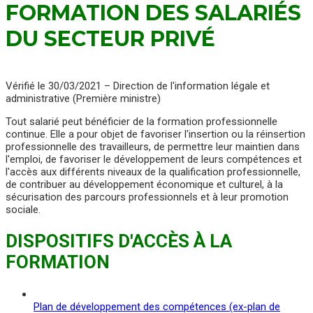
FORMATION DES SALARIÉS
DU SECTEUR PRIVÉ
Vérifié le 30/03/2021 – Direction de l'information légale et
administrative (Première ministre)
Tout salarié peut bénéficier de la formation professionnelle
continue. Elle a pour objet de favoriser l'insertion ou la réinsertion
professionnelle des travailleurs, de permettre leur maintien dans
l'emploi, de favoriser le développement de leurs compétences et
l'accès aux différents niveaux de la qualification professionnelle,
de contribuer au développement économique et culturel, à la
sécurisation des parcours professionnels et à leur promotion
sociale.
DISPOSITIFS D'ACCÈS À LA
FORMATION
Plan de développement des compétences (ex-plan de