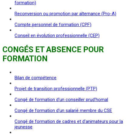
formation)
Reconversion ou promotion par alternance (Pro-A)
Compte personnel de formation (CPF)
Conseil en évolution professionnelle (CEP)
CONGÉS ET ABSENCE POUR
FORMATION
Bilan de compétence
Projet de transition professionnelle (PTP)
Congé de formation d'un conseiller prud'homal
Congé de formation d'un salarié membre du CSE
Congé de formation de cadres et d'animateurs pour la
jeunesse