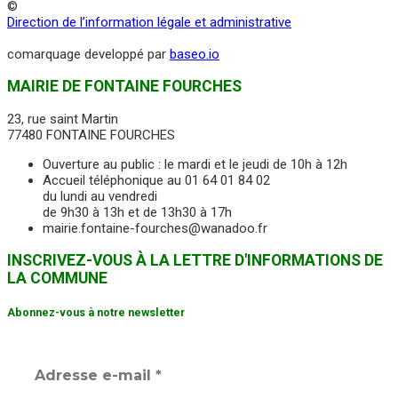
©
Direction de l’information légale et administrative
comarquage developpé par
baseo.io
MAIRIE DE FONTAINE FOURCHES
23, rue saint Martin
77480 FONTAINE FOURCHES
Ouverture au public : le mardi et le jeudi de 10h à 12h
Accueil téléphonique au 01 64 01 84 02
du lundi au vendredi
de 9h30 à 13h et de 13h30 à 17h
mairie.fontaine-fourches@wanadoo.fr
INSCRIVEZ-VOUS À LA LETTRE D'INFORMATIONS DE
LA COMMUNE
Abonnez-vous à notre newsletter