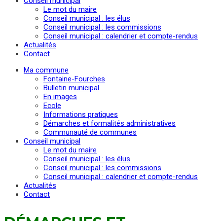
Conseil municipal
Le mot du maire
Conseil municipal : les élus
Conseil municipal : les commissions
Conseil municipal : calendrier et compte-rendus
Actualités
Contact
Ma commune
Fontaine-Fourches
Bulletin municipal
En images
Ecole
Informations pratiques
Démarches et formalités administratives
Communauté de communes
Conseil municipal
Le mot du maire
Conseil municipal : les élus
Conseil municipal : les commissions
Conseil municipal : calendrier et compte-rendus
Actualités
Contact