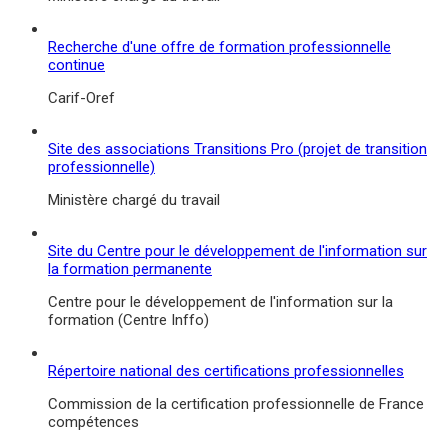
Recherche d'une offre de formation professionnelle
continue
Carif-Oref
Site des associations Transitions Pro (projet de transition
professionnelle)
Ministère chargé du travail
Site du Centre pour le développement de l'information sur
la formation permanente
Centre pour le développement de l'information sur la
formation (Centre Inffo)
Répertoire national des certifications professionnelles
Commission de la certification professionnelle de France
compétences