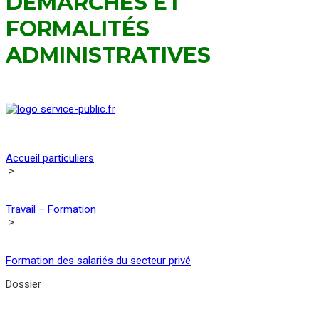
DÉMARCHES ET
FORMALITÉS
ADMINISTRATIVES
Accueil particuliers
>
Travail – Formation
>
Formation des salariés du secteur privé
Dossier