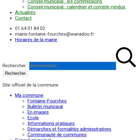
Conseil municipal : les commissions
Conseil municipal : calendrier et compte-rendus
Actualités
Contact
01 64 01 84 02
mairie.fontaine-fourches@wanadoo.fr
Horaires de la mairie
Rechercher :
Site officiel de la commune
Ma commune
Fontaine-Fourches
Bulletin municipal
En images
Ecole
Informations pratiques
Démarches et formalités administratives
Communauté de communes