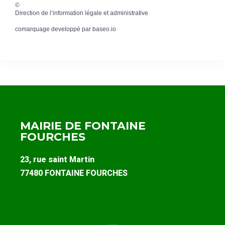
©
Direction de l’information légale et administrative
comarquage developpé par
baseo.io
MAIRIE DE FONTAINE
FOURCHES
23, rue saint Martin
77480 FONTAINE FOURCHES