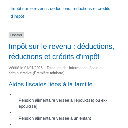
Impôt sur le revenu : déductions, réductions et crédits
d'impôt
Dossier
Impôt sur le revenu : déductions,
réductions et crédits d'impôt
Vérifié le 01/01/2023 – Direction de l'information légale et
administrative (Première ministre)
Aides fiscales liées à la famille
Pension alimentaire versée à l'époux(se) ou ex-
époux(se)
Pension alimentaire versée à un enfant