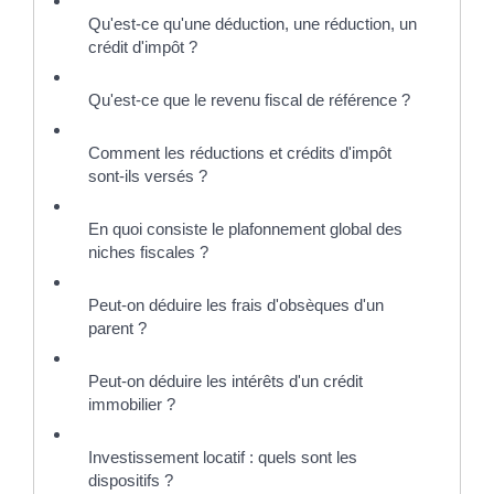
Qu'est-ce qu'une déduction, une réduction, un
crédit d'impôt ?
Qu'est-ce que le revenu fiscal de référence ?
Comment les réductions et crédits d'impôt
sont-ils versés ?
En quoi consiste le plafonnement global des
niches fiscales ?
Peut-on déduire les frais d'obsèques d'un
parent ?
Peut-on déduire les intérêts d'un crédit
immobilier ?
Investissement locatif : quels sont les
dispositifs ?