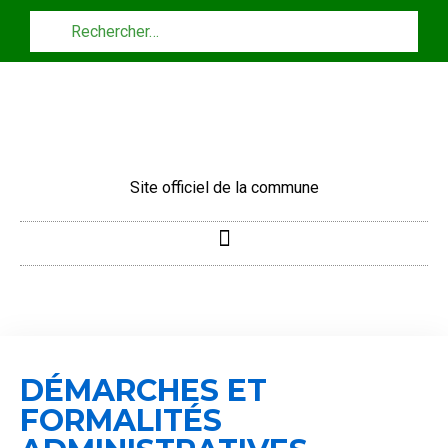
Panneau de gestion des cookies
Site officiel de la commune
DÉMARCHES ET
FORMALITÉS