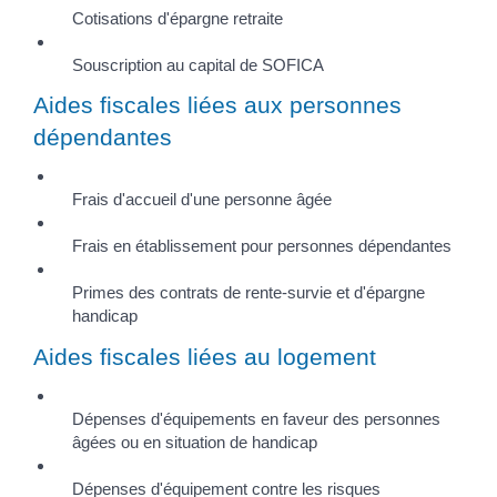
Cotisations d'épargne retraite
Souscription au capital de SOFICA
Aides fiscales liées aux personnes
dépendantes
Frais d'accueil d'une personne âgée
Frais en établissement pour personnes dépendantes
Primes des contrats de rente-survie et d'épargne
handicap
Aides fiscales liées au logement
Dépenses d'équipements en faveur des personnes
âgées ou en situation de handicap
Dépenses d'équipement contre les risques