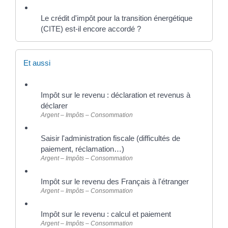
Le crédit d'impôt pour la transition énergétique
(CITE) est-il encore accordé ?
Et aussi
Impôt sur le revenu : déclaration et revenus à
déclarer
Argent – Impôts – Consommation
Saisir l'administration fiscale (difficultés de
paiement, réclamation…)
Argent – Impôts – Consommation
Impôt sur le revenu des Français à l'étranger
Argent – Impôts – Consommation
Impôt sur le revenu : calcul et paiement
Argent – Impôts – Consommation