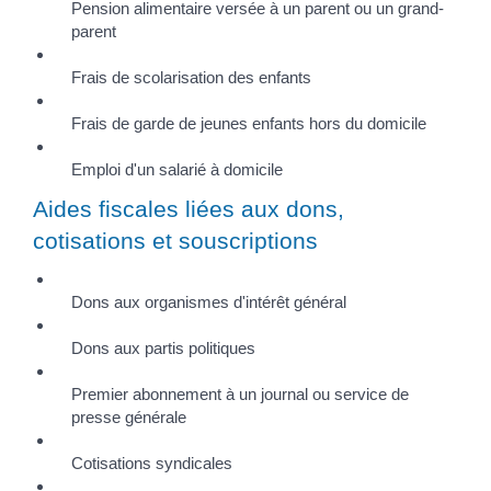
Pension alimentaire versée à un parent ou un grand-
parent
Frais de scolarisation des enfants
Frais de garde de jeunes enfants hors du domicile
Emploi d'un salarié à domicile
Aides fiscales liées aux dons,
cotisations et souscriptions
Dons aux organismes d'intérêt général
Dons aux partis politiques
Premier abonnement à un journal ou service de
presse générale
Cotisations syndicales