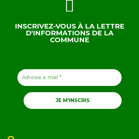
INSCRIVEZ-VOUS À LA LETTRE
D'INFORMATIONS DE LA
COMMUNE
ABONNEZ-VOUS À NOTRE NEWSLETTER