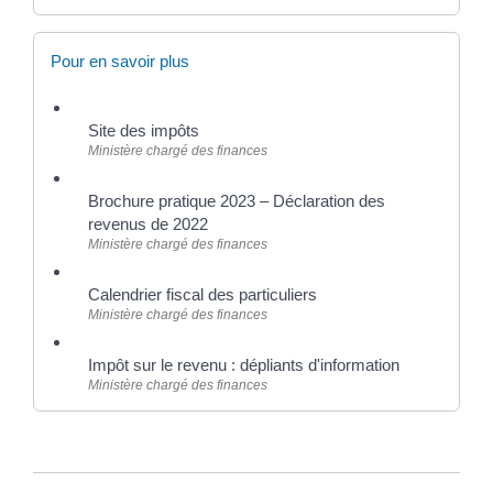
Pour en savoir plus
Site des impôts
Ministère chargé des finances
Brochure pratique 2023 – Déclaration des
revenus de 2022
Ministère chargé des finances
Calendrier fiscal des particuliers
Ministère chargé des finances
Impôt sur le revenu : dépliants d'information
Ministère chargé des finances