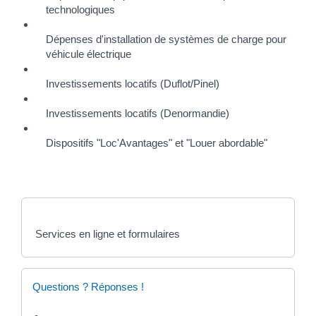
technologiques
Dépenses d'installation de systèmes de charge pour
véhicule électrique
Investissements locatifs (Duflot/Pinel)
Investissements locatifs (Denormandie)
Dispositifs "Loc'Avantages" et "Louer abordable"
Services en ligne et formulaires
Questions ? Réponses !