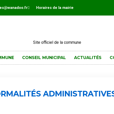
hes@wanadoo.fr
Horaires de la mairie
Site officiel de la commune
MMUNE
CONSEIL MUNICIPAL
ACTUALITÉS
C
RMALITÉS ADMINISTRATIVE