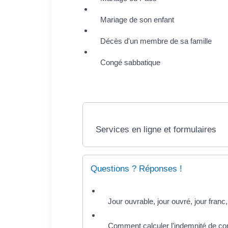
Mariage de son enfant
Décès d'un membre de sa famille
Congé sabbatique
Services en ligne et formulaires
Questions ? Réponses !
Jour ouvrable, jour ouvré, jour franc,
Comment calculer l'indemnité de co