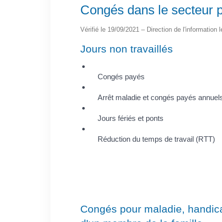
Congés dans le secteur p
Vérifié le 19/09/2021 – Direction de l'information 
Jours non travaillés
Congés payés
Arrêt maladie et congés payés annuel
Jours fériés et ponts
Réduction du temps de travail (RTT)
Congés pour maladie, handi