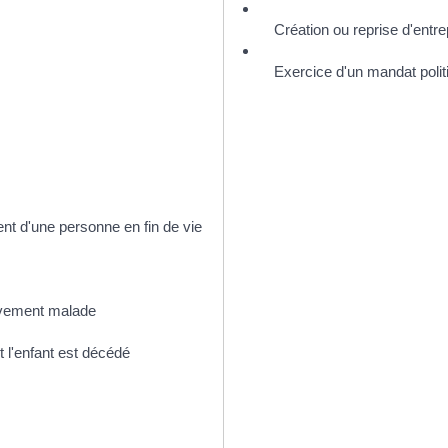
Création ou reprise d'entre
Exercice d'un mandat polit
nt d'une personne en fin de vie
avement malade
t l'enfant est décédé