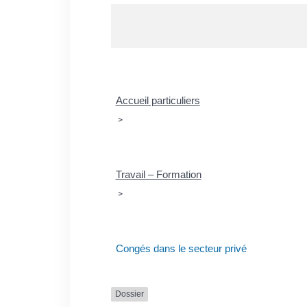
Accueil particuliers
>
Travail – Formation
>
Congés dans le secteur privé
Dossier